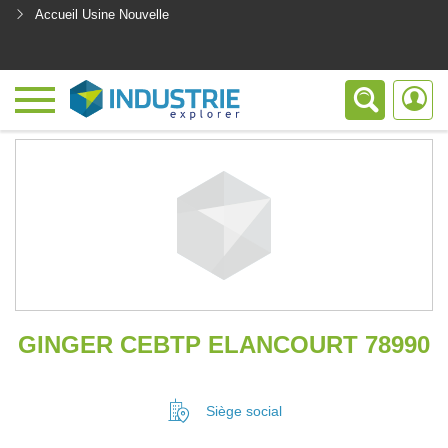
Accueil Usine Nouvelle
<
GINGER CEBTP ELANCOURT 78990
Siège social