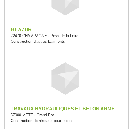
GT AZUR
72470 CHAMPAGNE - Pays de la Loire
Construction d'autres bâtiments
TRAVAUX HYDRAULIQUES ET BETON ARME
57000 METZ - Grand Est
Construction de réseaux pour fluides