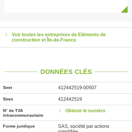
Voir toutes les entreprises de Eléments de
construction et Île-de-France
DONNÉES CLÉS
Siret
412442519-00507
Siren
412442519
N° de TVA
Obtenir le numéro
intracommunautaire
Forme juridique
SAS, société par actions
simplifiée