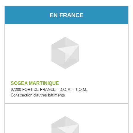
EN FRANCE
SOGEA MARTINIQUE
97200 FORT-DE-FRANCE - D.O.M. - T.O.M.
Construction d'autres bâtiments