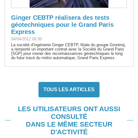
Ginger CEBTP réalisera des tests
géotechniques pour le Grand Paris
Express
04/04/2012 06:00
La société d’ingénierie Ginger CEBTP, filiale du groupe Grontmij,
a remporté un important contrat avec la Société du Grand Paris
(SGP) pour mener des reconnaissances géotechniques le long
du futur tracé du métro automatique, Grand Paris Express.
TOUS LES ARTICLES
LES UTILISATEURS ONT AUSSI
CONSULTÉ
DANS LE MÊME SECTEUR
D'ACTIVITÉ