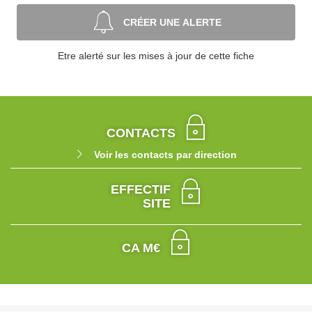
CRÉER UNE ALERTE
Etre alerté sur les mises à jour de cette fiche
CONTACTS
Voir les contacts par direction
EFFECTIF
SITE
CA M€