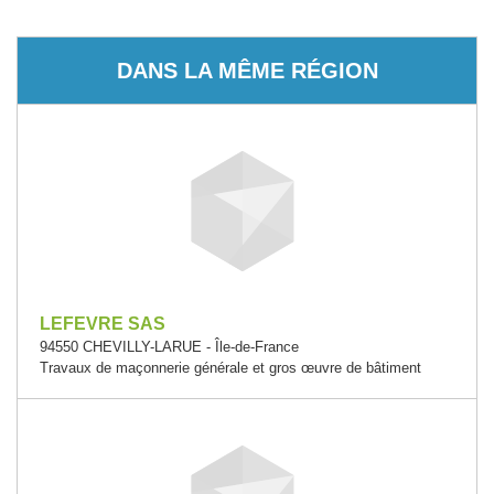
DANS LA MÊME RÉGION
LEFEVRE SAS
94550 CHEVILLY-LARUE - Île-de-France
Travaux de maçonnerie générale et gros œuvre de bâtiment