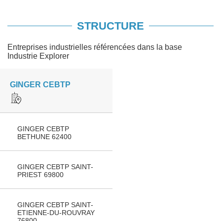
STRUCTURE
Entreprises industrielles référencées dans la base
Industrie Explorer
GINGER CEBTP
GINGER CEBTP
BETHUNE 62400
GINGER CEBTP SAINT-
PRIEST 69800
GINGER CEBTP SAINT-
ETIENNE-DU-ROUVRAY
76800