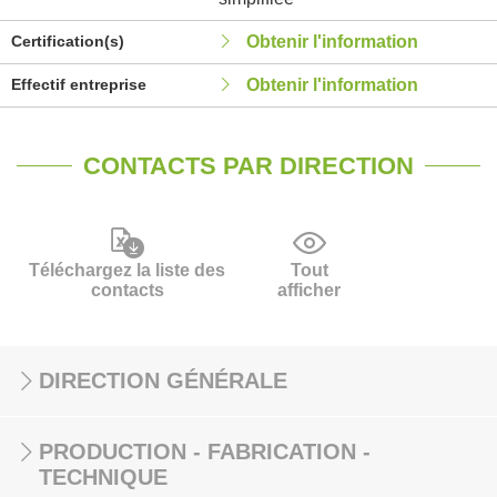
Certification(s)
Obtenir l'information
Effectif entreprise
Obtenir l'information
CONTACTS PAR DIRECTION
Téléchargez la liste des
Tout
contacts
afficher
DIRECTION GÉNÉRALE
PRODUCTION - FABRICATION -
TECHNIQUE