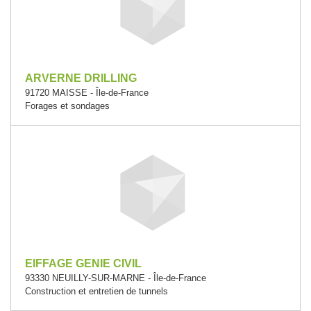
ARVERNE DRILLING
91720 MAISSE - Île-de-France
Forages et sondages
EIFFAGE GENIE CIVIL
93330 NEUILLY-SUR-MARNE - Île-de-France
Construction et entretien de tunnels