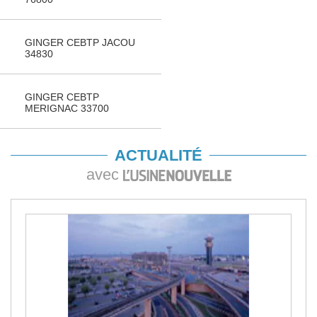
GINGER CEBTP JACOU
34830
GINGER CEBTP
MERIGNAC 33700
ACTUALITÉ
avec