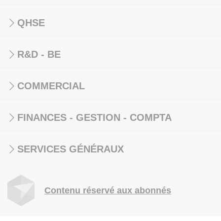
QHSE
R&D - BE
COMMERCIAL
FINANCES - GESTION - COMPTA
SERVICES GÉNÉRAUX
Contenu réservé aux abonnés