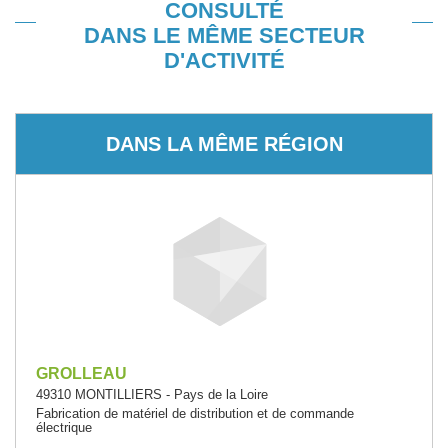
CONSULTÉ
DANS LE MÊME SECTEUR
D'ACTIVITÉ
DANS LA MÊME RÉGION
GROLLEAU
49310 MONTILLIERS - Pays de la Loire
Fabrication de matériel de distribution et de commande
électrique