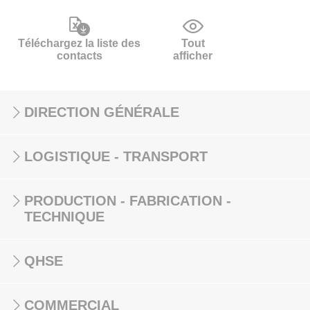
Téléchargez la liste des
Tout
contacts
afficher
DIRECTION GÉNÉRALE
LOGISTIQUE - TRANSPORT
PRODUCTION - FABRICATION -
TECHNIQUE
QHSE
COMMERCIAL