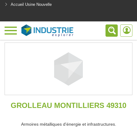
Accueil Usine Nouvelle
<
GROLLEAU MONTILLIERS 49310
Armoires métalliques d'énergie et infrastructures.