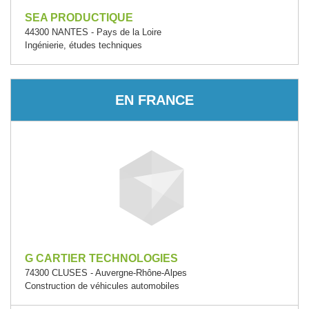
SEA PRODUCTIQUE
44300 NANTES - Pays de la Loire
Ingénierie, études techniques
EN FRANCE
G CARTIER TECHNOLOGIES
74300 CLUSES - Auvergne-Rhône-Alpes
Construction de véhicules automobiles