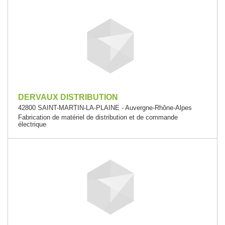
DERVAUX DISTRIBUTION
42800 SAINT-MARTIN-LA-PLAINE - Auvergne-Rhône-Alpes
Fabrication de matériel de distribution et de commande
électrique