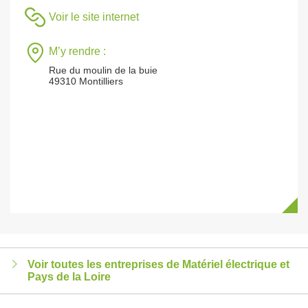
Voir le site internet
M’y rendre :
Rue du moulin de la buie
49310 Montilliers
Voir toutes les entreprises de Matériel électrique et
Pays de la Loire