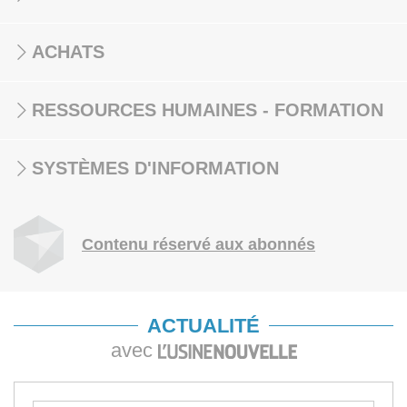
ACHATS
RESSOURCES HUMAINES - FORMATION
SYSTÈMES D'INFORMATION
Contenu réservé aux abonnés
ACTUALITÉ
avec