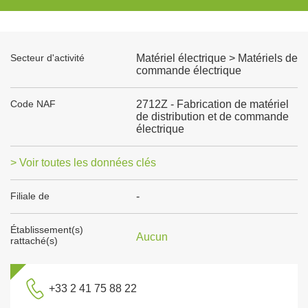
Secteur d'activité
Matériel électrique > Matériels de
commande électrique
Code NAF
2712Z - Fabrication de matériel
de distribution et de commande
électrique
> Voir toutes les données clés
Filiale de
-
Établissement(s)
Aucun
rattaché(s)
+33 2 41 75 88 22