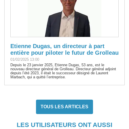
Etienne Dugas, un directeur à part
entière pour piloter le futur de Grolleau
01/02/2025 13:00
Depuis le 23 janvier 2025, Etienne Dugas, 53 ans, est le
nouveau directeur général de Grolleau. Directeur général adjoint
depuis l’été 2023, il était le successeur désigné de Laurent
Marbach, qui a quitté l’entreprise.
TOUS LES ARTICLES
LES UTILISATEURS ONT AUSSI