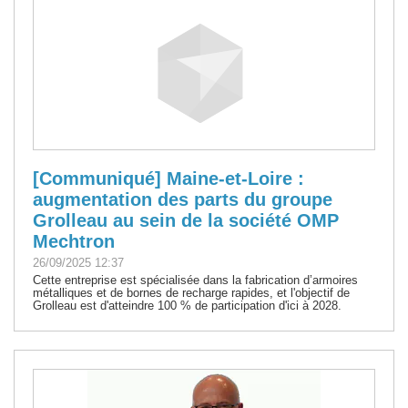
[Communiqué] Maine-et-Loire :
augmentation des parts du groupe
Grolleau au sein de la société OMP
Mechtron
26/09/2025 12:37
Cette entreprise est spécialisée dans la fabrication d’armoires
métalliques et de bornes de recharge rapides, et l'objectif de
Grolleau est d'atteindre 100 % de participation d'ici à 2028.