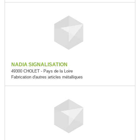
NADIA SIGNALISATION
49300 CHOLET - Pays de la Loire
Fabrication d'autres articles métalliques