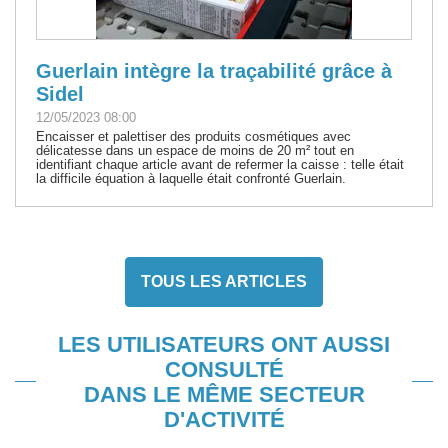
Guerlain intègre la traçabilité grâce à
Sidel
12/05/2023 08:00
Encaisser et palettiser des produits cosmétiques avec
délicatesse dans un espace de moins de 20 m² tout en
identifiant chaque article avant de refermer la caisse : telle était
la difficile équation à laquelle était confronté Guerlain.
TOUS LES ARTICLES
LES UTILISATEURS ONT AUSSI
CONSULTÉ
DANS LE MÊME SECTEUR
D'ACTIVITÉ