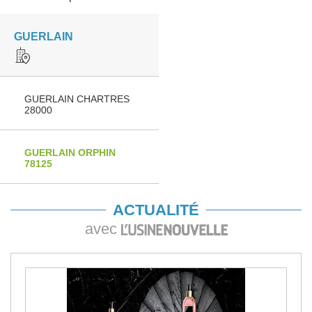
GUERLAIN
GUERLAIN CHARTRES
28000
GUERLAIN ORPHIN
78125
ACTUALITÉ
avec