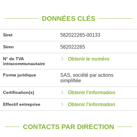
DONNÉES CLÉS
Siret
582022265-00133
Siren
582022265
N° de TVA
Obtenir le numéro
intracommunautaire
Forme juridique
SAS, société par actions
simplifiée
Certification(s)
Obtenir l'information
Effectif entreprise
Obtenir l'information
CONTACTS PAR DIRECTION