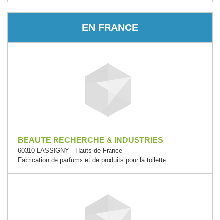
EN FRANCE
BEAUTE RECHERCHE & INDUSTRIES
60310 LASSIGNY - Hauts-de-France
Fabrication de parfums et de produits pour la toilette