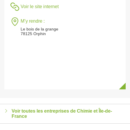
Voir le site internet
M’y rendre :
Le bois de la grange
78125 Orphin
Voir toutes les entreprises de Chimie et Île-de-
France