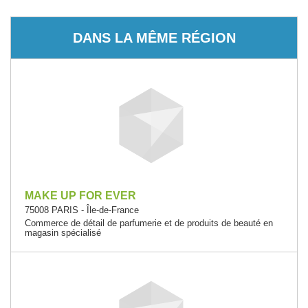
DANS LA MÊME RÉGION
MAKE UP FOR EVER
75008 PARIS - Île-de-France
Commerce de détail de parfumerie et de produits de beauté en
magasin spécialisé