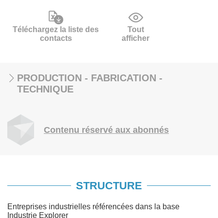
Téléchargez la liste des
Tout
contacts
afficher
PRODUCTION - FABRICATION -
TECHNIQUE
Contenu réservé aux abonnés
STRUCTURE
Entreprises industrielles référencées dans la base
Industrie Explorer