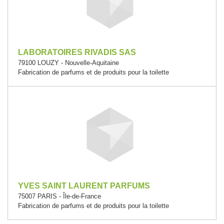
LABORATOIRES RIVADIS SAS
79100 LOUZY - Nouvelle-Aquitaine
Fabrication de parfums et de produits pour la toilette
YVES SAINT LAURENT PARFUMS
75007 PARIS - Île-de-France
Fabrication de parfums et de produits pour la toilette