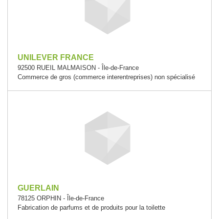
UNILEVER FRANCE
92500 RUEIL MALMAISON - Île-de-France
Commerce de gros (commerce interentreprises) non spécialisé
GUERLAIN
78125 ORPHIN - Île-de-France
Fabrication de parfums et de produits pour la toilette