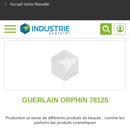
Accueil Usine Nouvelle
<
GUERLAIN ORPHIN 78125
Production et vente de différents produits de beauté , comme les
parfums les produits cosmétiques