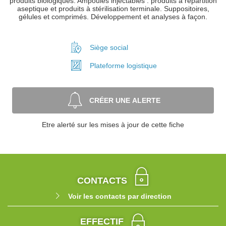
produits biologiques. Ampoules injectables : produits à répartition
aseptique et produits à stérilisation terminale. Suppositoires,
gélules et comprimés. Développement et analyses à façon.
Siège social
Plateforme
logistique
CRÉER UNE ALERTE
Etre alerté sur les mises à jour de cette fiche
CONTACTS
Voir les contacts par direction
EFFECTIF