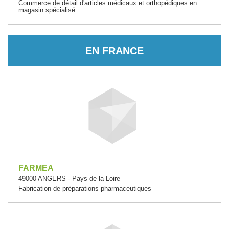
Commerce de détail d'articles médicaux et orthopédiques en
magasin spécialisé
EN FRANCE
FARMEA
49000 ANGERS - Pays de la Loire
Fabrication de préparations pharmaceutiques