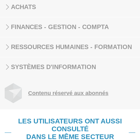
ACHATS
FINANCES - GESTION - COMPTA
RESSOURCES HUMAINES - FORMATION
SYSTÈMES D'INFORMATION
Contenu réservé aux abonnés
LES UTILISATEURS ONT AUSSI
CONSULTÉ
DANS LE MÊME SECTEUR