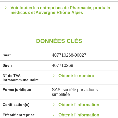
Voir toutes les entreprises de Pharmacie, produits
médicaux et Auvergne-Rhône-Alpes
DONNÉES CLÉS
Siret
407710268-00027
Siren
407710268
N° de TVA
Obtenir le numéro
intracommunautaire
Forme juridique
SAS, société par actions
simplifiée
Certification(s)
Obtenir l'information
Effectif entreprise
Obtenir l'information