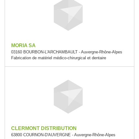
MORIA SA
03160 BOURBON-L'ARCHAMBAULT - Auvergne-Rhône-Alpes
Fabrication de matériel médico-chirurgical et dentaire
CLERMONT DISTRIBUTION
63800 COURNON-D'AUVERGNE - Auvergne-Rhône-Alpes