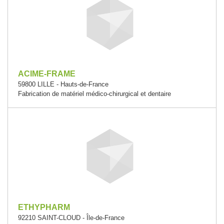
ACIME-FRAME
59800 LILLE - Hauts-de-France
Fabrication de matériel médico-chirurgical et dentaire
ETHYPHARM
92210 SAINT-CLOUD - Île-de-France