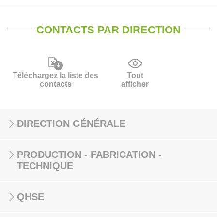
CONTACTS PAR DIRECTION
Téléchargez la liste des
Tout
contacts
afficher
DIRECTION GÉNÉRALE
PRODUCTION - FABRICATION -
TECHNIQUE
QHSE