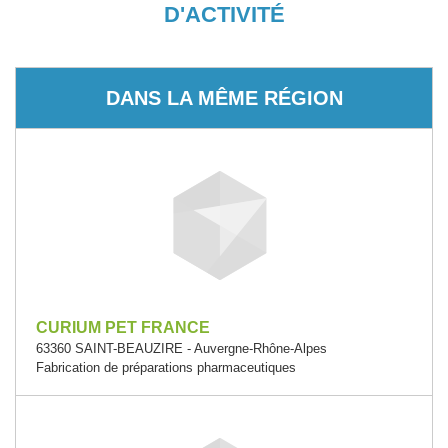
D'ACTIVITÉ
DANS LA MÊME RÉGION
CURIUM PET FRANCE
63360 SAINT-BEAUZIRE - Auvergne-Rhône-Alpes
Fabrication de préparations pharmaceutiques