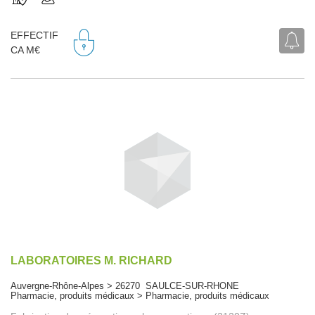
EFFECTIF
CA M€
LABORATOIRES M. RICHARD
Auvergne-Rhône-Alpes > 26270 SAULCE-SUR-RHONE
Pharmacie, produits médicaux > Pharmacie, produits médicaux