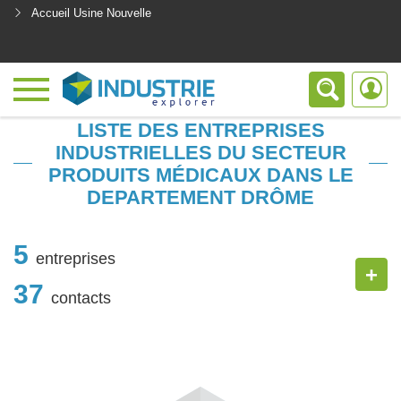
Accueil Usine Nouvelle
<
LISTE DES ENTREPRISES
INDUSTRIELLES DU SECTEUR
PRODUITS MÉDICAUX DANS LE
DEPARTEMENT DRÔME
5
entreprises
+
37
contacts