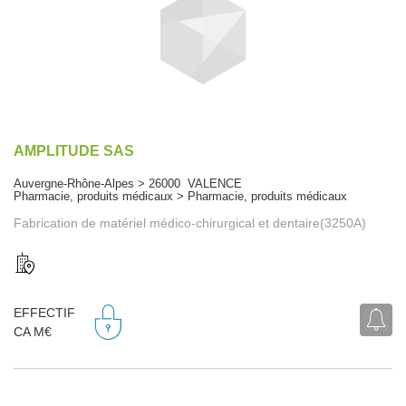
AMPLITUDE SAS
Auvergne-Rhône-Alpes > 26000 VALENCE
Pharmacie, produits médicaux > Pharmacie, produits médicaux
Fabrication de matériel médico-chirurgical et dentaire(3250A)
EFFECTIF
CA M€