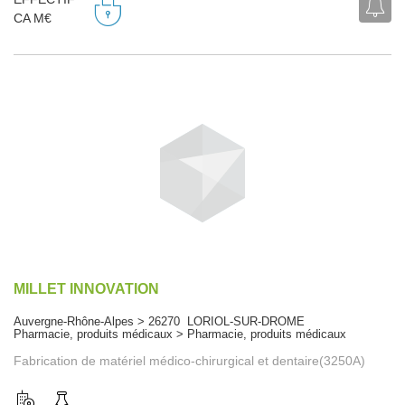
CA M€
MILLET INNOVATION
Auvergne-Rhône-Alpes > 26270 LORIOL-SUR-DROME
Pharmacie, produits médicaux > Pharmacie, produits médicaux
Fabrication de matériel médico-chirurgical et dentaire(3250A)