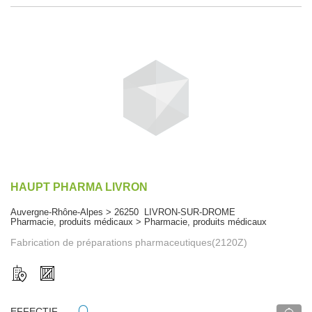
HAUPT PHARMA LIVRON
Auvergne-Rhône-Alpes > 26250 LIVRON-SUR-DROME
Pharmacie, produits médicaux > Pharmacie, produits médicaux
Fabrication de préparations pharmaceutiques(2120Z)
EFFECTIF