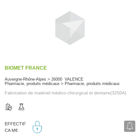
BIOMET FRANCE
Auvergne-Rhône-Alpes > 26000 VALENCE
Pharmacie, produits médicaux > Pharmacie, produits médicaux
Fabrication de matériel médico-chirurgical et dentaire(3250A)
EFFECTIF
CA M€