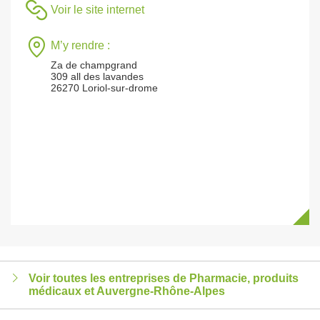
Voir le site internet
M’y rendre :
Za de champgrand
309 all des lavandes
26270 Loriol-sur-drome
Voir toutes les entreprises de Pharmacie, produits
médicaux et Auvergne-Rhône-Alpes