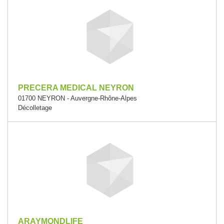
PRECERA MEDICAL NEYRON
01700 NEYRON - Auvergne-Rhône-Alpes
Décolletage
ARAYMONDLIFE