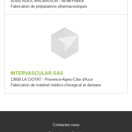
92500 RUEIL-MALMAISON - Île-de-France
Fabrication de préparations pharmaceutiques
INTERVASCULAR SAS
13600 LA CIOTAT - Provence-Alpes-Côte d'Azur
Fabrication de matériel médico-chirurgical et dentaire
Contactez-nous