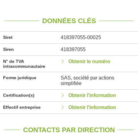
DONNÉES CLÉS
Siret
418397055-00025
Siren
418397055
N° de TVA
Obtenir le numéro
intracommunautaire
Forme juridique
SAS, société par actions
simplifiée
Certification(s)
Obtenir l'information
Effectif entreprise
Obtenir l'information
CONTACTS PAR DIRECTION