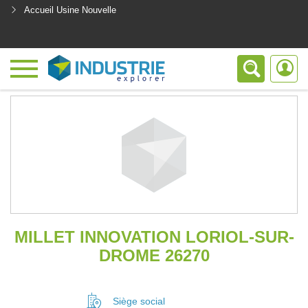
Accueil Usine Nouvelle
<
MILLET INNOVATION LORIOL-SUR-
DROME 26270
Siège social