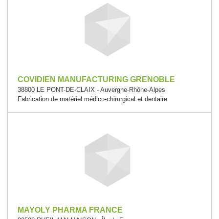
COVIDIEN MANUFACTURING GRENOBLE
38800 LE PONT-DE-CLAIX - Auvergne-Rhône-Alpes
Fabrication de matériel médico-chirurgical et dentaire
MAYOLY PHARMA FRANCE