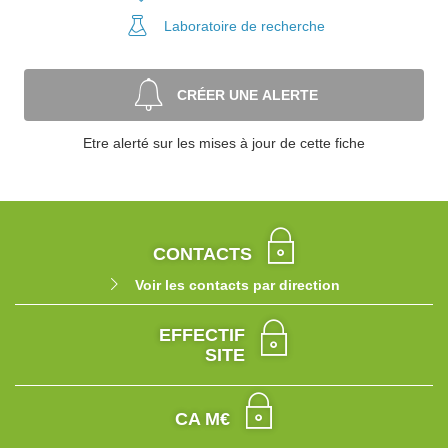
Laboratoire
de recherche
CRÉER UNE ALERTE
Etre alerté sur les mises à jour de cette fiche
CONTACTS
Voir les contacts par direction
EFFECTIF
SITE
CA M€