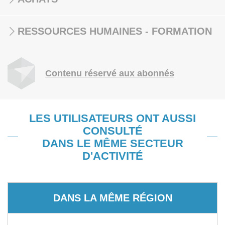
RESSOURCES HUMAINES - FORMATION
Contenu réservé aux abonnés
LES UTILISATEURS ONT AUSSI
CONSULTÉ
DANS LE MÊME SECTEUR
D'ACTIVITÉ
DANS LA MÊME RÉGION