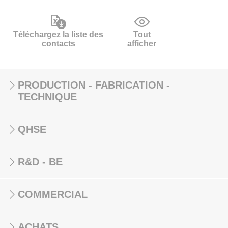
Téléchargez la liste des
Tout
contacts
afficher
PRODUCTION - FABRICATION -
TECHNIQUE
QHSE
R&D - BE
COMMERCIAL
ACHATS