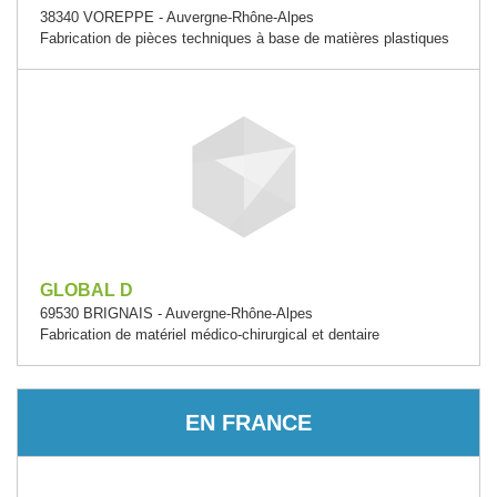
38340 VOREPPE - Auvergne-Rhône-Alpes
Fabrication de pièces techniques à base de matières plastiques
GLOBAL D
69530 BRIGNAIS - Auvergne-Rhône-Alpes
Fabrication de matériel médico-chirurgical et dentaire
EN FRANCE