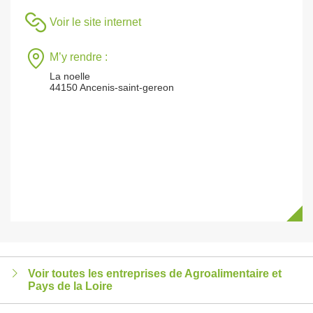
Voir le site internet
M’y rendre :
La noelle
44150 Ancenis-saint-gereon
Voir toutes les entreprises de Agroalimentaire et
Pays de la Loire