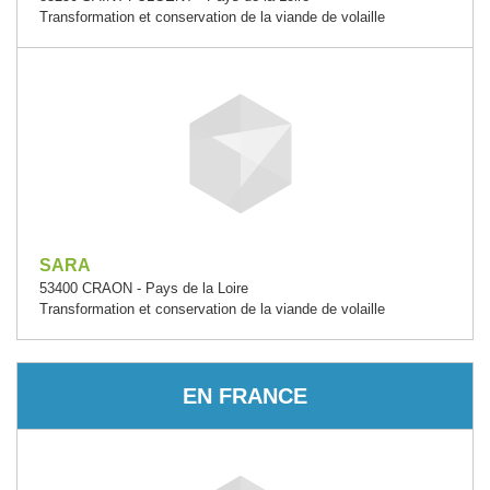
Transformation et conservation de la viande de volaille
SARA
53400 CRAON - Pays de la Loire
Transformation et conservation de la viande de volaille
EN FRANCE