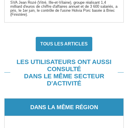
SVA Jean Rozé (Vitré, Ille-et-Vilaine), groupe réalisant 1,4
milliard d'euros de chiffre d'affaires annuel et de 3 600 salariés, a
pris, le 1er juin, le contrôle de l'usine Holvia Porc basée à Briec
(Finistère).
TOUS LES ARTICLES
LES UTILISATEURS ONT AUSSI
CONSULTÉ
DANS LE MÊME SECTEUR
D'ACTIVITÉ
DANS LA MÊME RÉGION