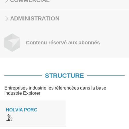
COMMERCIAL
ADMINISTRATION
Contenu réservé aux abonnés
STRUCTURE
Entreprises industrielles référencées dans la base
Industrie Explorer
HOLVIA PORC