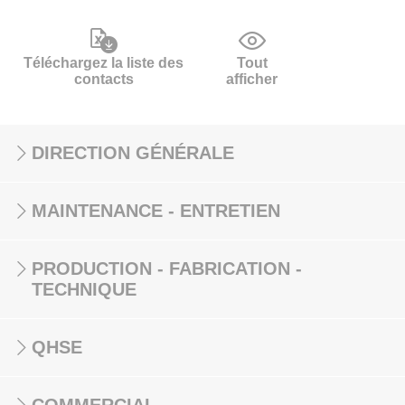
Téléchargez la liste des
Tout
contacts
afficher
DIRECTION GÉNÉRALE
MAINTENANCE - ENTRETIEN
PRODUCTION - FABRICATION -
TECHNIQUE
QHSE