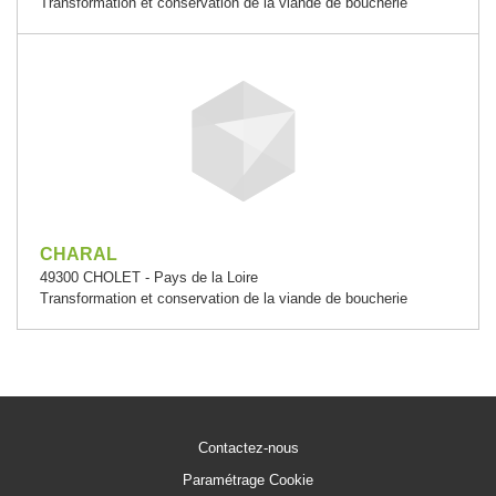
Transformation et conservation de la viande de boucherie
CHARAL
49300 CHOLET - Pays de la Loire
Transformation et conservation de la viande de boucherie
Contactez-nous
Paramétrage Cookie