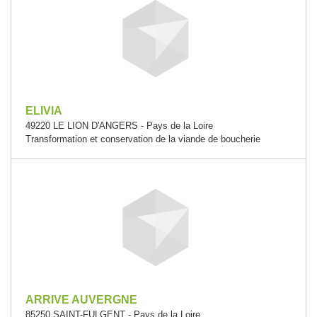
ELIVIA
49220 LE LION D'ANGERS - Pays de la Loire
Transformation et conservation de la viande de boucherie
ARRIVE AUVERGNE
85250 SAINT-FULGENT - Pays de la Loire