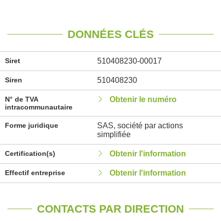
DONNÉES CLÉS
Siret
510408230-00017
Siren
510408230
N° de TVA
Obtenir le numéro
intracommunautaire
Forme juridique
SAS, société par actions
simplifiée
Certification(s)
Obtenir l'information
Effectif entreprise
Obtenir l'information
CONTACTS PAR DIRECTION