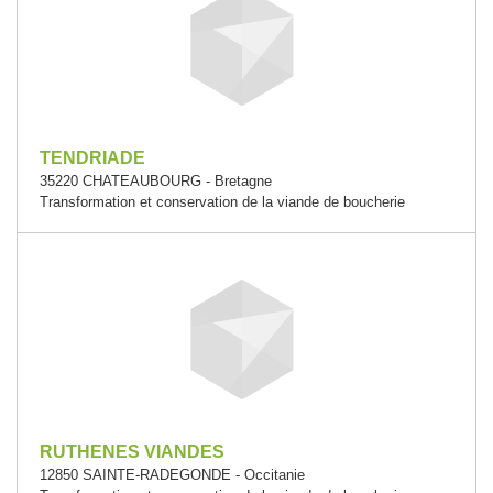
TENDRIADE
35220 CHATEAUBOURG - Bretagne
Transformation et conservation de la viande de boucherie
RUTHENES VIANDES
12850 SAINTE-RADEGONDE - Occitanie