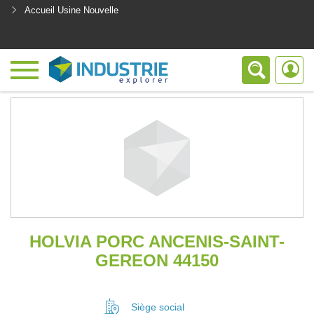
Accueil Usine Nouvelle
<
HOLVIA PORC ANCENIS-SAINT-
GEREON 44150
Siège social