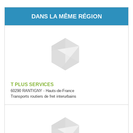
DANS LA MÊME RÉGION
T PLUS SERVICES
60290 RANTIGNY - Hauts-de-France
Transports routiers de fret interurbains