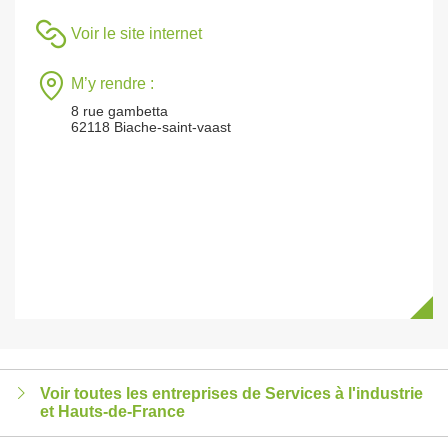
Voir le site internet
M’y rendre :
8 rue gambetta
62118 Biache-saint-vaast
Voir toutes les entreprises de Services à l'industrie
et Hauts-de-France