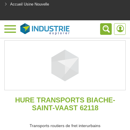
Accueil Usine Nouvelle
<
HURE TRANSPORTS BIACHE-
SAINT-VAAST 62118
Transports routiers de fret interurbains