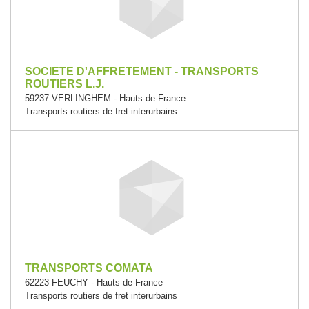
SOCIETE D'AFFRETEMENT - TRANSPORTS
ROUTIERS L.J.
59237 VERLINGHEM - Hauts-de-France
Transports routiers de fret interurbains
TRANSPORTS COMATA
62223 FEUCHY - Hauts-de-France
Transports routiers de fret interurbains