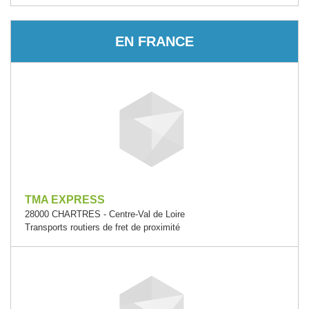
EN FRANCE
TMA EXPRESS
28000 CHARTRES - Centre-Val de Loire
Transports routiers de fret de proximité