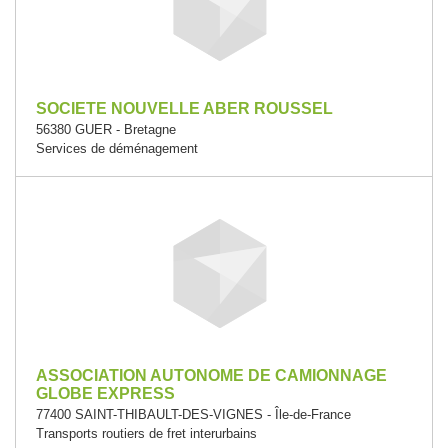
SOCIETE NOUVELLE ABER ROUSSEL
56380 GUER - Bretagne
Services de déménagement
ASSOCIATION AUTONOME DE CAMIONNAGE
GLOBE EXPRESS
77400 SAINT-THIBAULT-DES-VIGNES - Île-de-France
Transports routiers de fret interurbains