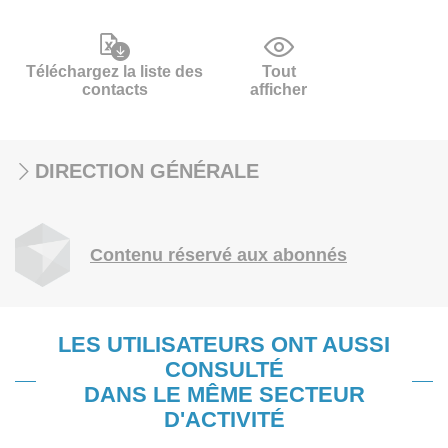
Téléchargez la liste des
Tout
contacts
afficher
DIRECTION GÉNÉRALE
Contenu réservé aux abonnés
LES UTILISATEURS ONT AUSSI
CONSULTÉ
DANS LE MÊME SECTEUR
D'ACTIVITÉ