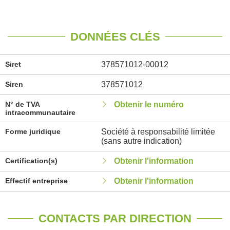
DONNÉES CLÉS
Siret
378571012-00012
Siren
378571012
N° de TVA
Obtenir le numéro
intracommunautaire
Forme juridique
Société à responsabilité limitée
(sans autre indication)
Certification(s)
Obtenir l'information
Effectif entreprise
Obtenir l'information
CONTACTS PAR DIRECTION