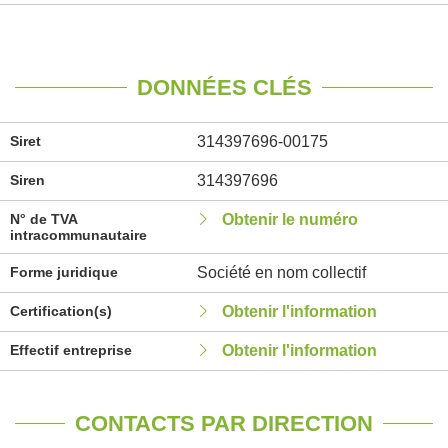
DONNÉES CLÉS
Siret
314397696-00175
Siren
314397696
N° de TVA
Obtenir le numéro
intracommunautaire
Forme juridique
Société en nom collectif
Certification(s)
Obtenir l'information
Effectif entreprise
Obtenir l'information
CONTACTS PAR DIRECTION