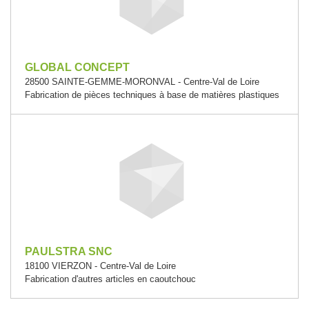
GLOBAL CONCEPT
28500 SAINTE-GEMME-MORONVAL - Centre-Val de Loire
Fabrication de pièces techniques à base de matières plastiques
PAULSTRA SNC
18100 VIERZON - Centre-Val de Loire
Fabrication d'autres articles en caoutchouc