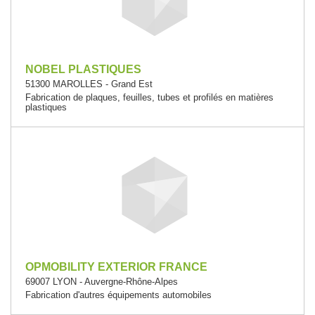
NOBEL PLASTIQUES
51300 MAROLLES - Grand Est
Fabrication de plaques, feuilles, tubes et profilés en matières
plastiques
OPMOBILITY EXTERIOR FRANCE
69007 LYON - Auvergne-Rhône-Alpes
Fabrication d'autres équipements automobiles