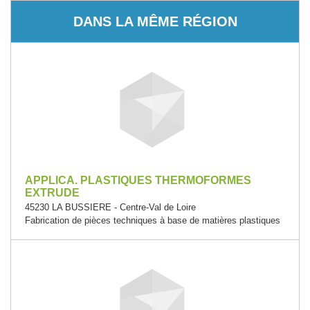
DANS LA MÊME RÉGION
APPLICA. PLASTIQUES THERMOFORMES
EXTRUDE
45230 LA BUSSIERE - Centre-Val de Loire
Fabrication de pièces techniques à base de matières plastiques