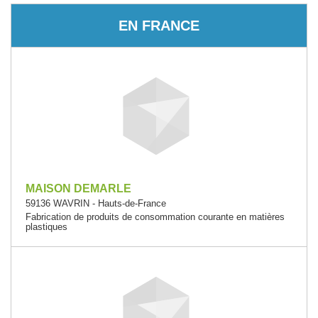
EN FRANCE
MAISON DEMARLE
59136 WAVRIN - Hauts-de-France
Fabrication de produits de consommation courante en matières
plastiques