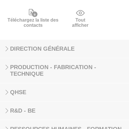
Téléchargez la liste des
Tout
contacts
afficher
DIRECTION GÉNÉRALE
PRODUCTION - FABRICATION -
TECHNIQUE
QHSE
R&D - BE