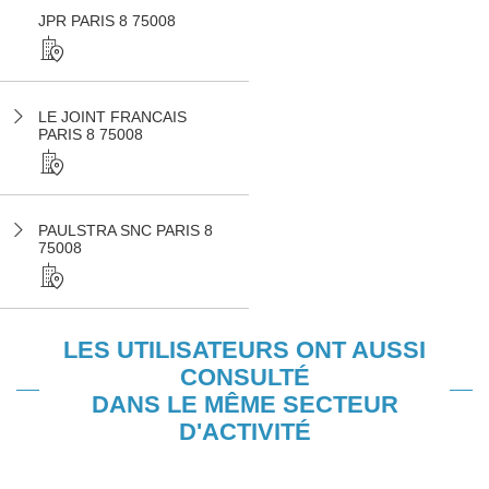
JPR PARIS 8 75008
LE JOINT FRANCAIS
PARIS 8 75008
PAULSTRA SNC PARIS 8
75008
LES UTILISATEURS ONT AUSSI
CONSULTÉ
DANS LE MÊME SECTEUR
D'ACTIVITÉ