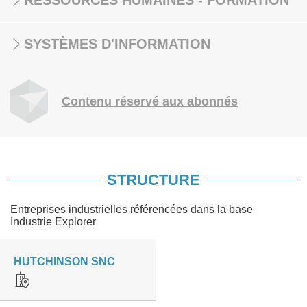
RESSOURCES HUMAINES - FORMATION
SYSTÈMES D'INFORMATION
Contenu réservé aux abonnés
STRUCTURE
Entreprises industrielles référencées dans la base
Industrie Explorer
HUTCHINSON SNC