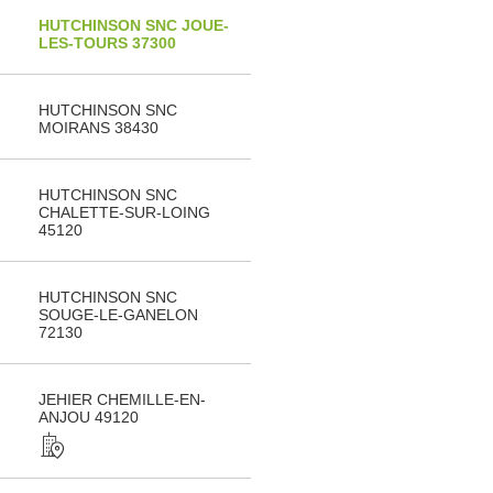
HUTCHINSON SNC JOUE-
LES-TOURS 37300
HUTCHINSON SNC
MOIRANS 38430
HUTCHINSON SNC
CHALETTE-SUR-LOING
45120
HUTCHINSON SNC
SOUGE-LE-GANELON
72130
JEHIER CHEMILLE-EN-
ANJOU 49120