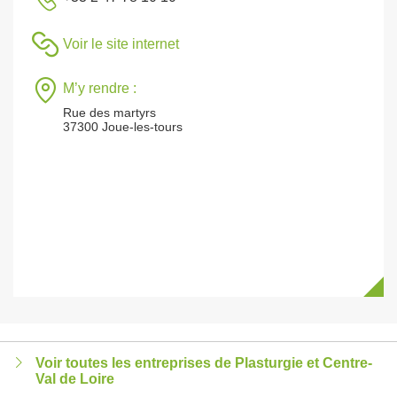
Voir le site internet
M’y rendre :
Rue des martyrs
37300 Joue-les-tours
Voir toutes les entreprises de Plasturgie et Centre-
Val de Loire