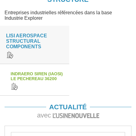
Entreprises industrielles référencées dans la base
Industrie Explorer
LISI AEROSPACE
STRUCTURAL
COMPONENTS
INDRAERO SIREN (IAOSI)
LE PECHEREAU 36200
ACTUALITÉ
avec