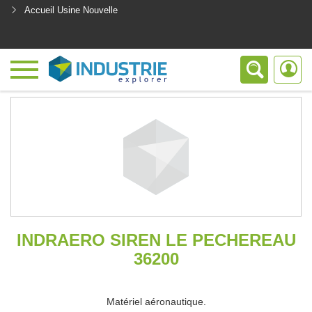
Accueil Usine Nouvelle
<
INDRAERO SIREN LE PECHEREAU
36200
Matériel aéronautique.