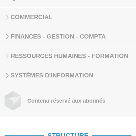
COMMERCIAL
FINANCES - GESTION - COMPTA
RESSOURCES HUMAINES - FORMATION
SYSTÈMES D'INFORMATION
Contenu réservé aux abonnés
STRUCTURE