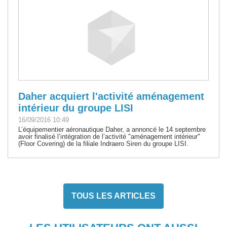
Daher acquiert l'activité aménagement
intérieur du groupe LISI
16/09/2016 10:49
L’équipementier aéronautique Daher, a annoncé le 14 septembre
avoir finalisé l’intégration de l’activité "aménagement intérieur"
(Floor Covering) de la filiale Indraero Siren du groupe LISI.
TOUS LES ARTICLES