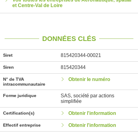
et Centre-Val de Loire
DONNÉES CLÉS
Siret
815420344-00021
Siren
815420344
N° de TVA
Obtenir le numéro
intracommunautaire
Forme juridique
SAS, société par actions
simplifiée
Certification(s)
Obtenir l'information
Effectif entreprise
Obtenir l'information