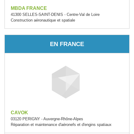
MBDA FRANCE
41300 SELLES-SAINT-DENIS - Centre-Val de Loire
Construction aéronautique et spatiale
EN FRANCE
CAVOK
03120 PERIGNY - Auvergne-Rhône-Alpes
Réparation et maintenance d'aéronefs et d'engins spatiaux