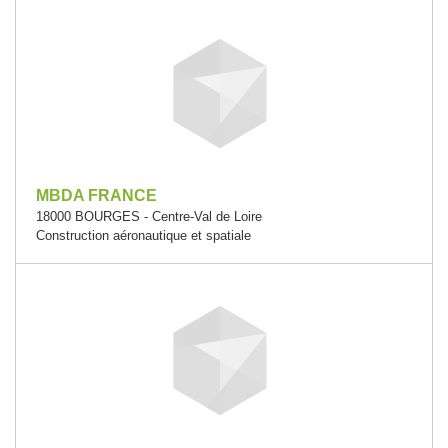
MBDA FRANCE
18000 BOURGES - Centre-Val de Loire
Construction aéronautique et spatiale