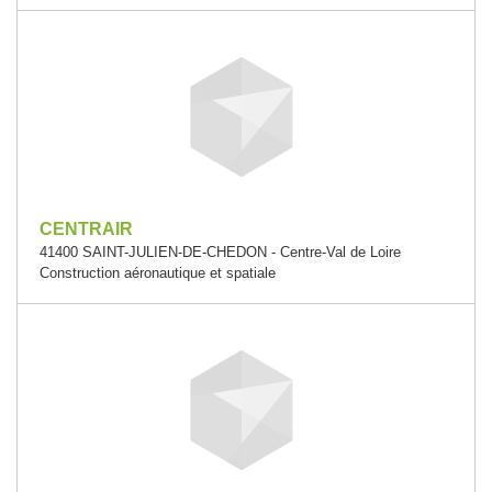
CENTRAIR
41400 SAINT-JULIEN-DE-CHEDON - Centre-Val de Loire
Construction aéronautique et spatiale