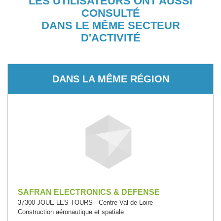
LES UTILISATEURS ONT AUSSI
CONSULTÉ
DANS LE MÊME SECTEUR
D'ACTIVITÉ
DANS LA MÊME RÉGION
SAFRAN ELECTRONICS & DEFENSE
37300 JOUE-LES-TOURS - Centre-Val de Loire
Construction aéronautique et spatiale