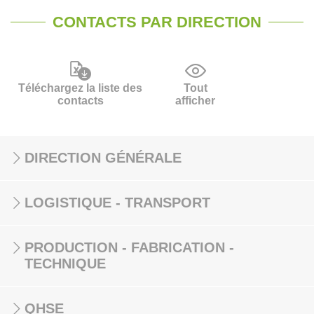
CONTACTS PAR DIRECTION
Téléchargez la liste des
Tout
contacts
afficher
DIRECTION GÉNÉRALE
LOGISTIQUE - TRANSPORT
PRODUCTION - FABRICATION -
TECHNIQUE
QHSE