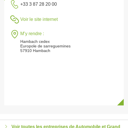
+33 3 87 28 20 00
Voir le site internet
M’y rendre :
Hambach cedex
Europole de sarreguemines
57910 Hambach
Voir toutes les entreprises de Automobile et Grand