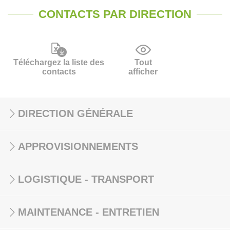
CONTACTS PAR DIRECTION
Téléchargez la liste des
Tout
contacts
afficher
DIRECTION GÉNÉRALE
APPROVISIONNEMENTS
LOGISTIQUE - TRANSPORT
MAINTENANCE - ENTRETIEN