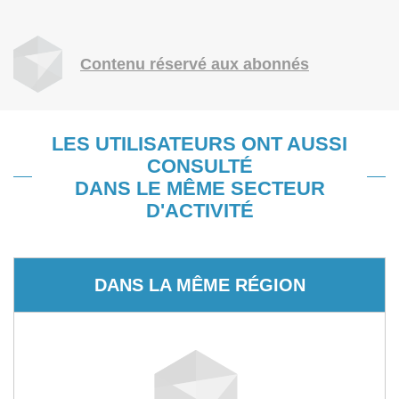
Contenu réservé aux abonnés
LES UTILISATEURS ONT AUSSI
CONSULTÉ
DANS LE MÊME SECTEUR
D'ACTIVITÉ
DANS LA MÊME RÉGION