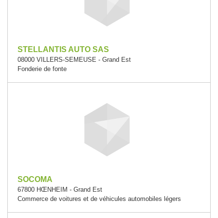
STELLANTIS AUTO SAS
08000 VILLERS-SEMEUSE - Grand Est
Fonderie de fonte
SOCOMA
67800 HŒNHEIM - Grand Est
Commerce de voitures et de véhicules automobiles légers