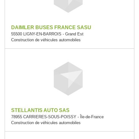
DAIMLER BUSES FRANCE SASU
55500 LIGNY-EN-BARROIS - Grand Est
Construction de véhicules automobiles
STELLANTIS AUTO SAS
78955 CARRIERES-SOUS-POISSY - Île-de-France
Construction de véhicules automobiles