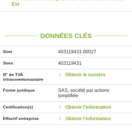
Est
DONNÉES CLÉS
Siret
403119431-00027
Siren
403119431
N° de TVA
Obtenir le numéro
intracommunautaire
Forme juridique
SAS, société par actions
simplifiée
Certification(s)
Obtenir l'information
Effectif entreprise
Obtenir l'information