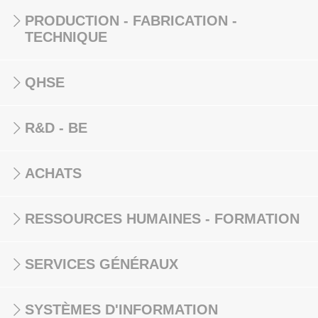
PRODUCTION - FABRICATION -
TECHNIQUE
QHSE
R&D - BE
ACHATS
RESSOURCES HUMAINES - FORMATION
SERVICES GÉNÉRAUX
SYSTÈMES D'INFORMATION