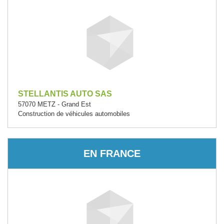
STELLANTIS AUTO SAS
57070 METZ - Grand Est
Construction de véhicules automobiles
EN FRANCE