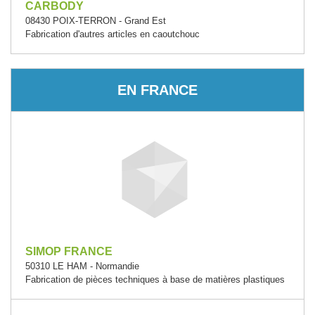
CARBODY
08430 POIX-TERRON - Grand Est
Fabrication d'autres articles en caoutchouc
EN FRANCE
SIMOP FRANCE
50310 LE HAM - Normandie
Fabrication de pièces techniques à base de matières plastiques