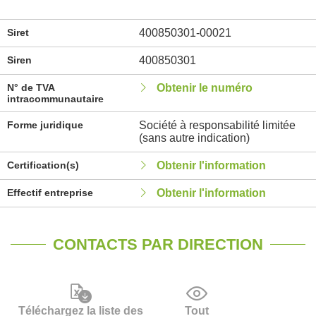
Siret
400850301-00021
Siren
400850301
N° de TVA
Obtenir le numéro
intracommunautaire
Forme juridique
Société à responsabilité limitée
(sans autre indication)
Certification(s)
Obtenir l'information
Effectif entreprise
Obtenir l'information
CONTACTS PAR DIRECTION
Téléchargez la liste des
Tout