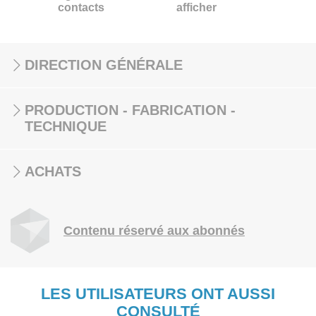
contacts
afficher
DIRECTION GÉNÉRALE
PRODUCTION - FABRICATION -
TECHNIQUE
ACHATS
Contenu réservé aux abonnés
LES UTILISATEURS ONT AUSSI
CONSULTÉ