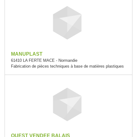
MANUPLAST
61410 LA FERTE MACE - Normandie
Fabrication de pièces techniques à base de matières plastiques
OUEST VENDEE BALAIS