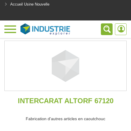
Accueil Usine Nouvelle
<
INTERCARAT ALTORF 67120
Fabrication d'autres articles en caoutchouc