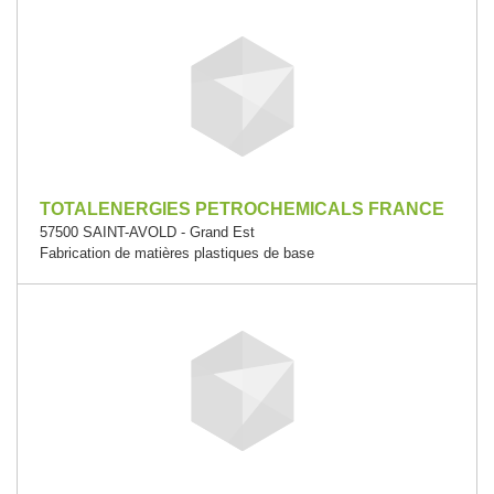
TOTALENERGIES PETROCHEMICALS FRANCE
57500 SAINT-AVOLD - Grand Est
Fabrication de matières plastiques de base