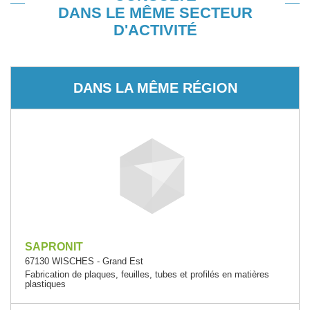
DANS LE MÊME SECTEUR
D'ACTIVITÉ
DANS LA MÊME RÉGION
SAPRONIT
67130 WISCHES - Grand Est
Fabrication de plaques, feuilles, tubes et profilés en matières
plastiques