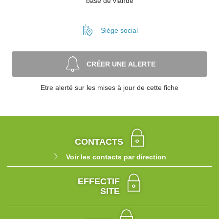
base de viande
Siège social
CRÉER UNE ALERTE
Etre alerté sur les mises à jour de cette fiche
CONTACTS
Voir les contacts par direction
EFFECTIF
SITE