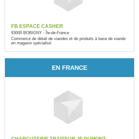
FB ESPACE CASHER
93000 BOBIGNY - Île-de-France
Commerce de détail de viandes et de produits à base de viande
en magasin spécialisé
EN FRANCE
CHARCUTERIE TRAITEUR JF DUMONT