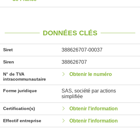
DONNÉES CLÉS
Siret
388626707-00037
Siren
388626707
N° de TVA
Obtenir le numéro
intracommunautaire
Forme juridique
SAS, société par actions
simplifiée
Certification(s)
Obtenir l'information
Effectif entreprise
Obtenir l'information