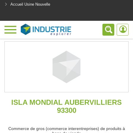
Accueil Usine Nouvelle
<
ISLA MONDIAL AUBERVILLIERS
93300
Commerce de gros (commerce interentreprises) de produits à