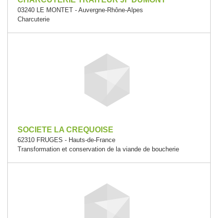
03240 LE MONTET - Auvergne-Rhône-Alpes
Charcuterie
SOCIETE LA CREQUOISE
62310 FRUGES - Hauts-de-France
Transformation et conservation de la viande de boucherie