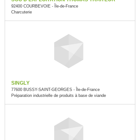
92400 COURBEVOIE - Île-de-France
Charcuterie
SINGLY
77600 BUSSY-SAINT-GEORGES - Île-de-France
Préparation industrielle de produits à base de viande