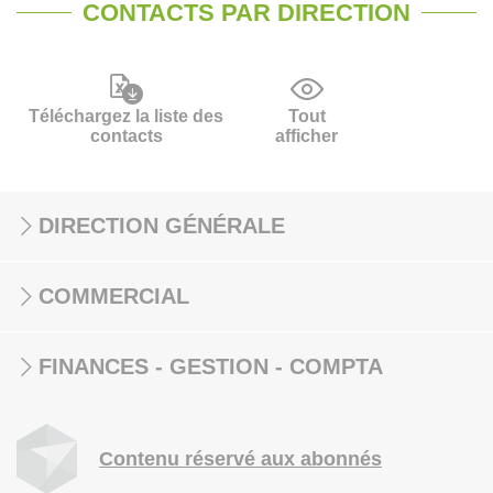
CONTACTS PAR DIRECTION
Téléchargez la liste des
Tout
contacts
afficher
DIRECTION GÉNÉRALE
COMMERCIAL
FINANCES - GESTION - COMPTA
Contenu réservé aux abonnés