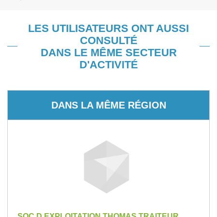
LES UTILISATEURS ONT AUSSI
CONSULTÉ
DANS LE MÊME SECTEUR
D'ACTIVITÉ
DANS LA MÊME RÉGION
SOC D EXPLOITATION THOMAS TRAITEUR