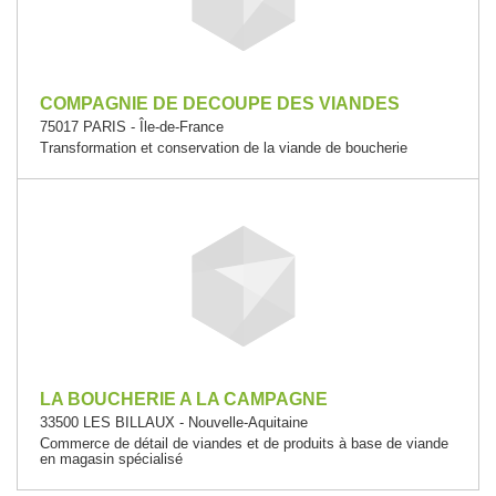
COMPAGNIE DE DECOUPE DES VIANDES
75017 PARIS - Île-de-France
Transformation et conservation de la viande de boucherie
LA BOUCHERIE A LA CAMPAGNE
33500 LES BILLAUX - Nouvelle-Aquitaine
Commerce de détail de viandes et de produits à base de viande
en magasin spécialisé