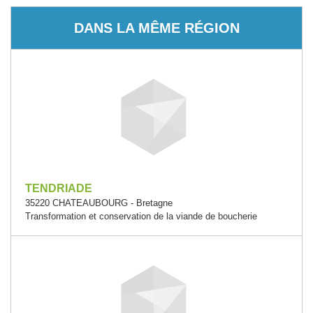
DANS LA MÊME RÉGION
TENDRIADE
35220 CHATEAUBOURG - Bretagne
Transformation et conservation de la viande de boucherie