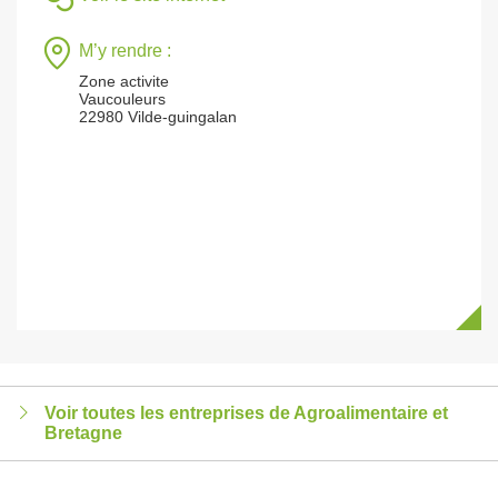
M’y rendre :
Zone activite
Vaucouleurs
22980 Vilde-guingalan
Voir toutes les entreprises de Agroalimentaire et
Bretagne