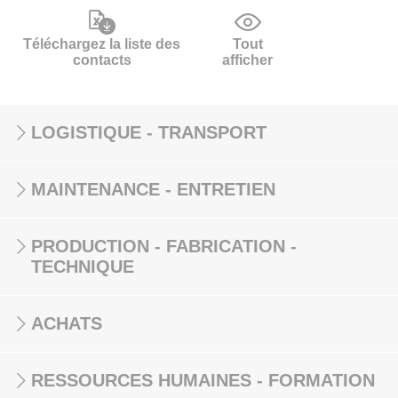
Téléchargez la liste des
Tout
contacts
afficher
LOGISTIQUE - TRANSPORT
MAINTENANCE - ENTRETIEN
PRODUCTION - FABRICATION -
TECHNIQUE
ACHATS
RESSOURCES HUMAINES - FORMATION