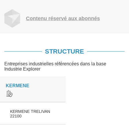
Contenu réservé aux abonnés
STRUCTURE
Entreprises industrielles référencées dans la base
Industrie Explorer
KERMENE
KERMENE TRELIVAN
22100