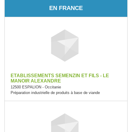
EN FRANCE
ETABLISSEMENTS SEMENZIN ET FILS - LE
MANOIR ALEXANDRE
12500 ESPALION - Occitanie
Préparation industrielle de produits à base de viande