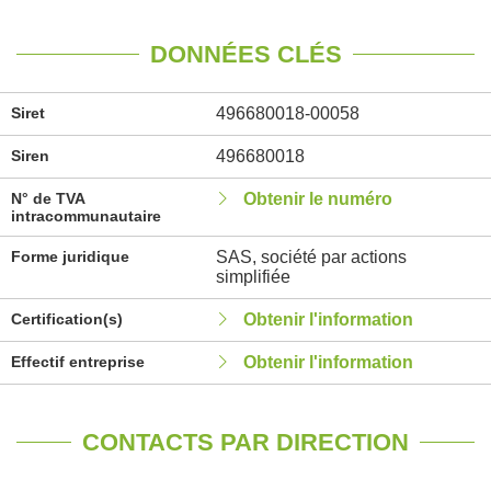
DONNÉES CLÉS
Siret
496680018-00058
Siren
496680018
N° de TVA
Obtenir le numéro
intracommunautaire
Forme juridique
SAS, société par actions
simplifiée
Certification(s)
Obtenir l'information
Effectif entreprise
Obtenir l'information
CONTACTS PAR DIRECTION