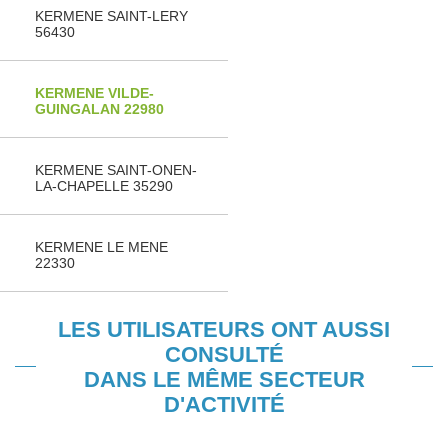
KERMENE SAINT-LERY
56430
KERMENE VILDE-
GUINGALAN 22980
KERMENE SAINT-ONEN-
LA-CHAPELLE 35290
KERMENE LE MENE
22330
LES UTILISATEURS ONT AUSSI
CONSULTÉ
DANS LE MÊME SECTEUR
D'ACTIVITÉ