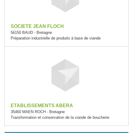
SOCIETE JEAN FLOCH
56150 BAUD - Bretagne
Préparation industrielle de produits à base de viande
ETABLISSEMENTS ABERA
35460 MAEN ROCH - Bretagne
Transformation et conservation de la viande de boucherie