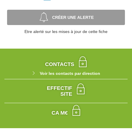
CRÉER UNE ALERTE
Etre alerté sur les mises à jour de cette fiche
CONTACTS
Voir les contacts par direction
EFFECTIF
SITE
CA M€