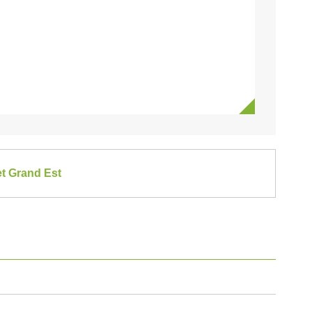
et Grand Est