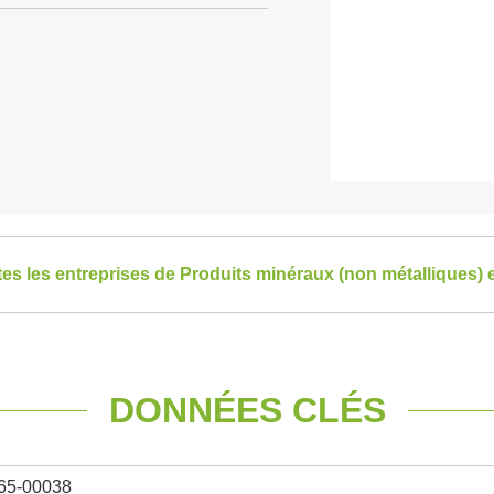
tes les entreprises de Produits minéraux (non métalliques) 
DONNÉES CLÉS
65-00038