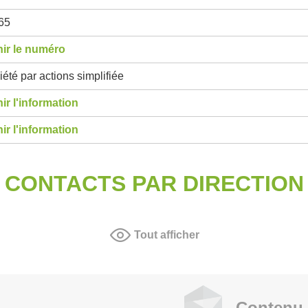
65
ir le numéro
été par actions simplifiée
ir l'information
ir l'information
CONTACTS PAR DIRECTION
Tout afficher
Contenu 