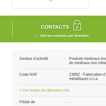
CONTACTS
Voir les contacts par direction
Secteur d'activité
Produits minéraux (no
de minéraux non méta
Code NAF
2399Z - Fabrication d
métalliques n.c.a.
> Voir toutes les données clés
Filiale de
-