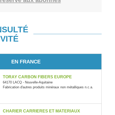
NSULTÉ
VITÉ
EN FRANCE
TORAY CARBON FIBERS EUROPE
64170 LACQ - Nouvelle-Aquitaine
Fabrication d'autres produits minéraux non métalliques n.c.a.
CHARIER CARRIERES ET MATERIAUX