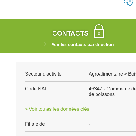
CONTACTS
Voir les contacts par direction
Secteur d'activité
Agroalimentaire > Boi
Code NAF
4634Z - Commerce de 
de boissons
> Voir toutes les données clés
Filiale de
-