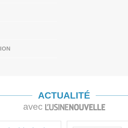
ION
ACTUALITÉ
avec