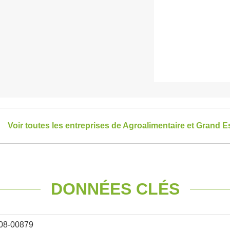
Voir toutes les entreprises de Agroalimentaire et Grand E
DONNÉES CLÉS
08-00879