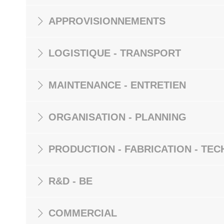
APPROVISIONNEMENTS
LOGISTIQUE - TRANSPORT
MAINTENANCE - ENTRETIEN
ORGANISATION - PLANNING
PRODUCTION - FABRICATION - TEC
R&D - BE
COMMERCIAL