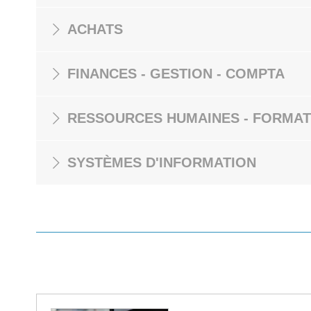
ACHATS
FINANCES - GESTION - COMPTA
RESSOURCES HUMAINES - FORMAT
SYSTÈMES D'INFORMATION