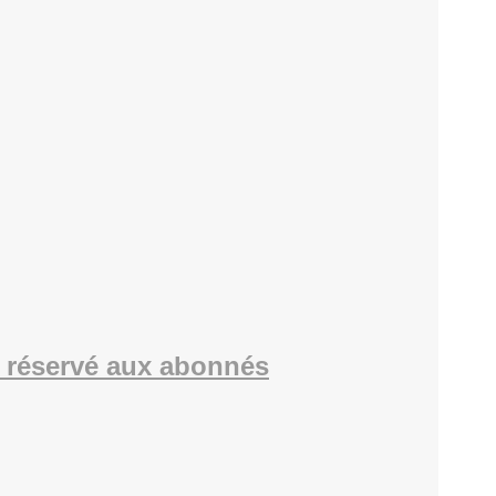
 réservé aux abonnés