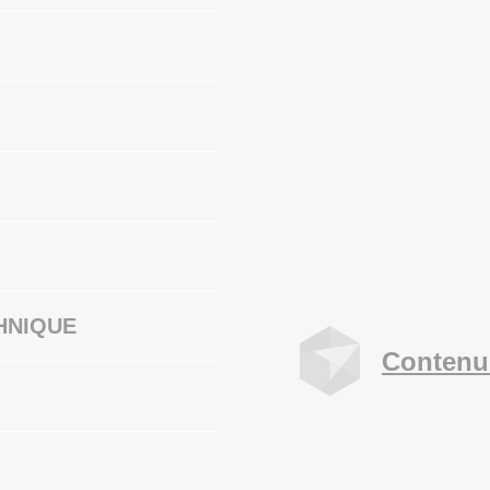
HNIQUE
Contenu