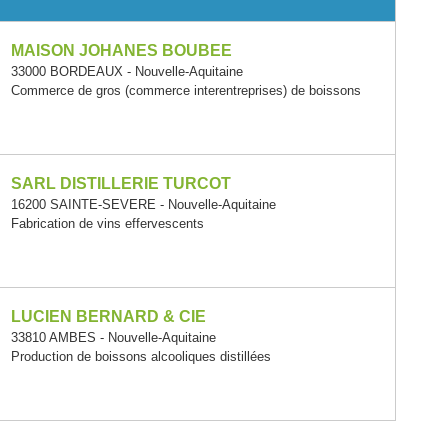
MAISON JOHANES BOUBEE
33000 BORDEAUX - Nouvelle-Aquitaine
Commerce de gros (commerce interentreprises) de boissons
SARL DISTILLERIE TURCOT
16200 SAINTE-SEVERE - Nouvelle-Aquitaine
Fabrication de vins effervescents
LUCIEN BERNARD & CIE
33810 AMBES - Nouvelle-Aquitaine
Production de boissons alcooliques distillées