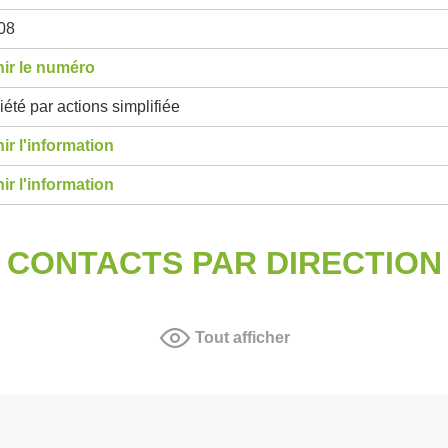
08
ir le numéro
été par actions simplifiée
ir l'information
ir l'information
CONTACTS PAR DIRECTION
Tout afficher