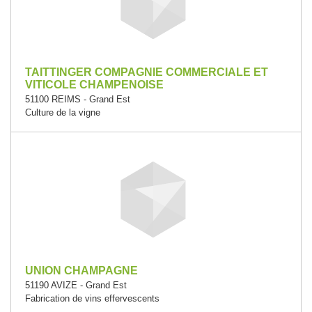
TAITTINGER COMPAGNIE COMMERCIALE ET
VITICOLE CHAMPENOISE
51100 REIMS - Grand Est
Culture de la vigne
UNION CHAMPAGNE
51190 AVIZE - Grand Est
Fabrication de vins effervescents