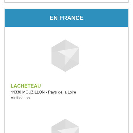
EN FRANCE
LACHETEAU
44330 MOUZILLON - Pays de la Loire
Vinification