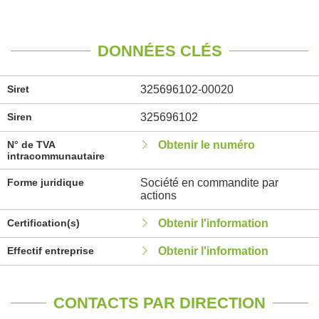
DONNÉES CLÉS
Siret
325696102-00020
Siren
325696102
N° de TVA
Obtenir le numéro
intracommunautaire
Forme juridique
Société en commandite par
actions
Certification(s)
Obtenir l'information
Effectif entreprise
Obtenir l'information
CONTACTS PAR DIRECTION