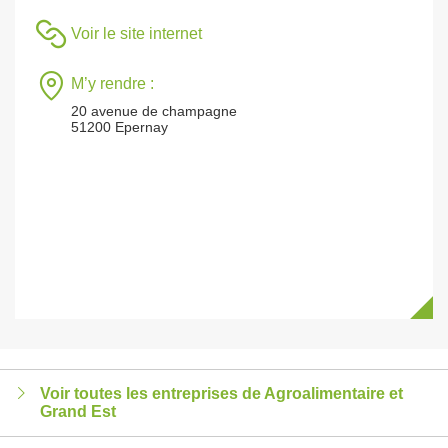
Voir le site internet
M’y rendre :
20 avenue de champagne
51200 Epernay
Voir toutes les entreprises de Agroalimentaire et
Grand Est