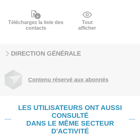
Téléchargez la liste des
Tout
contacts
afficher
DIRECTION GÉNÉRALE
Contenu réservé aux abonnés
LES UTILISATEURS ONT AUSSI
CONSULTÉ
DANS LE MÊME SECTEUR
D'ACTIVITÉ