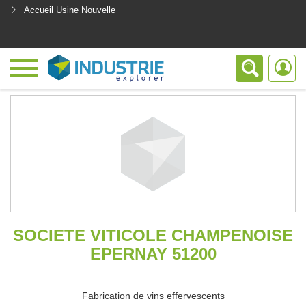
Accueil Usine Nouvelle
<
SOCIETE VITICOLE CHAMPENOISE
EPERNAY 51200
Fabrication de vins effervescents