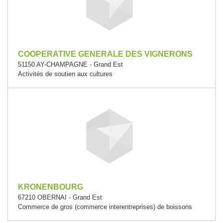
COOPERATIVE GENERALE DES VIGNERONS
51150 AY-CHAMPAGNE - Grand Est
Activités de soutien aux cultures
KRONENBOURG
67210 OBERNAI - Grand Est
Commerce de gros (commerce interentreprises) de boissons