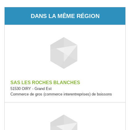
DANS LA MÊME RÉGION
SAS LES ROCHES BLANCHES
51530 OIRY - Grand Est
Commerce de gros (commerce interentreprises) de boissons