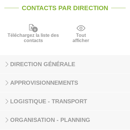
CONTACTS PAR DIRECTION
Téléchargez la liste des
Tout
contacts
afficher
DIRECTION GÉNÉRALE
APPROVISIONNEMENTS
LOGISTIQUE - TRANSPORT
ORGANISATION - PLANNING