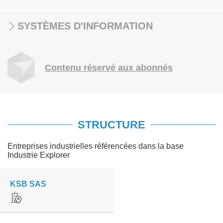
SYSTÈMES D'INFORMATION
Contenu réservé aux abonnés
STRUCTURE
Entreprises industrielles référencées dans la base
Industrie Explorer
KSB SAS