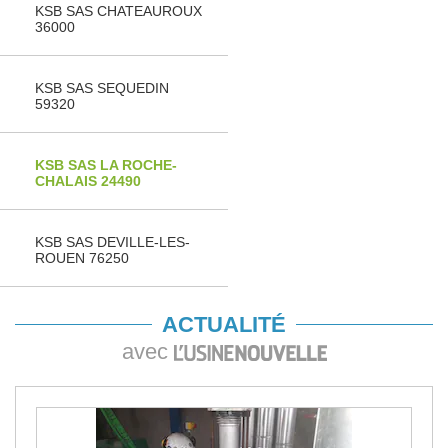
KSB SAS CHATEAUROUX
36000
KSB SAS SEQUEDIN
59320
KSB SAS LA ROCHE-
CHALAIS 24490
KSB SAS DEVILLE-LES-
ROUEN 76250
ACTUALITÉ
avec