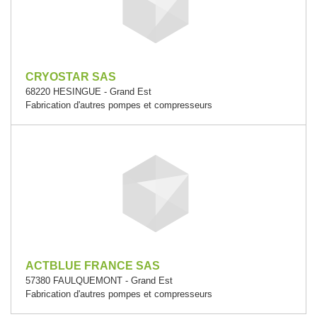
CRYOSTAR SAS
68220 HESINGUE - Grand Est
Fabrication d'autres pompes et compresseurs
ACTBLUE FRANCE SAS
57380 FAULQUEMONT - Grand Est
Fabrication d'autres pompes et compresseurs