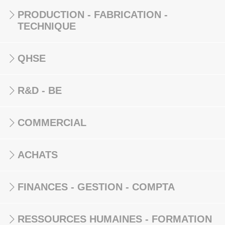
PRODUCTION - FABRICATION -
TECHNIQUE
QHSE
R&D - BE
COMMERCIAL
ACHATS
FINANCES - GESTION - COMPTA
RESSOURCES HUMAINES - FORMATION