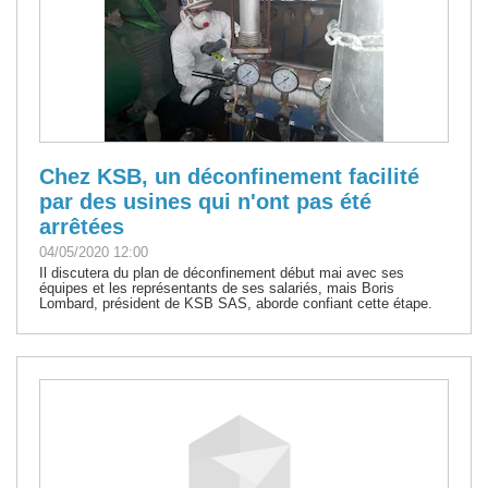
Chez KSB, un déconfinement facilité
par des usines qui n'ont pas été
arrêtées
04/05/2020 12:00
Il discutera du plan de déconfinement début mai avec ses
équipes et les représentants de ses salariés, mais Boris
Lombard, président de KSB SAS, aborde confiant cette étape.