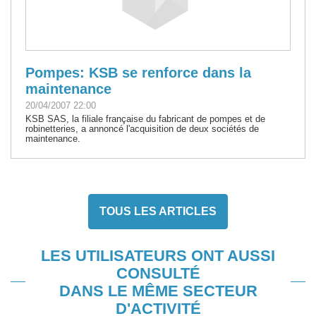
Pompes: KSB se renforce dans la
maintenance
20/04/2007 22:00
KSB SAS, la filiale française du fabricant de pompes et de
robinetteries, a annoncé l'acquisition de deux sociétés de
maintenance.
TOUS LES ARTICLES
LES UTILISATEURS ONT AUSSI
CONSULTÉ
DANS LE MÊME SECTEUR
D'ACTIVITÉ