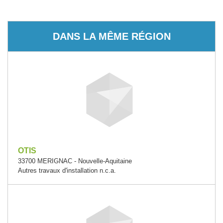
DANS LA MÊME RÉGION
OTIS
33700 MERIGNAC - Nouvelle-Aquitaine
Autres travaux d'installation n.c.a.