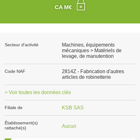
CA M€
Secteur d'activité
Machines, équipements
mécaniques > Matériels de
levage, de manutention
Code NAF
2814Z - Fabrication d'autres
articles de robinetterie
> Voir toutes les données clés
Filiale de
KSB SAS
Établissement(s)
Aucun
rattaché(s)