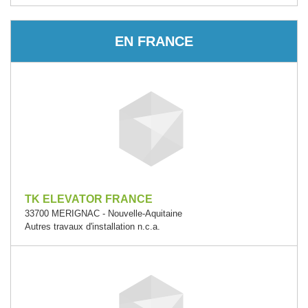
EN FRANCE
TK ELEVATOR FRANCE
33700 MERIGNAC - Nouvelle-Aquitaine
Autres travaux d'installation n.c.a.