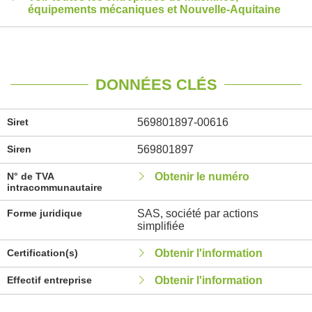
équipements mécaniques et Nouvelle-Aquitaine
DONNÉES CLÉS
Siret
569801897-00616
Siren
569801897
N° de TVA
Obtenir le numéro
intracommunautaire
Forme juridique
SAS, société par actions
simplifiée
Certification(s)
Obtenir l'information
Effectif entreprise
Obtenir l'information