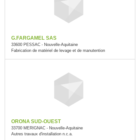
G.FARGAMEL SAS
33600 PESSAC - Nouvelle-Aquitaine
Fabrication de matériel de levage et de manutention
ORONA SUD-OUEST
33700 MERIGNAC - Nouvelle-Aquitaine
Autres travaux d'installation n.c.a.