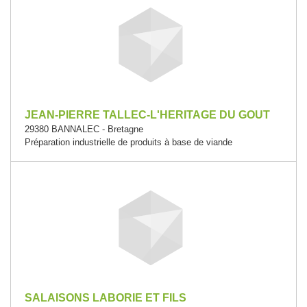
JEAN-PIERRE TALLEC-L'HERITAGE DU GOUT
29380 BANNALEC - Bretagne
Préparation industrielle de produits à base de viande
SALAISONS LABORIE ET FILS