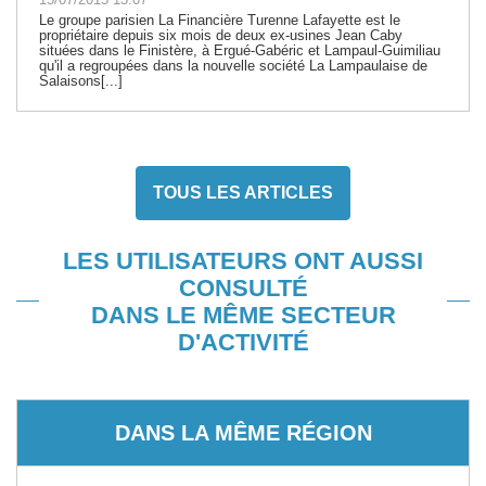
Le groupe parisien La Financière Turenne Lafayette est le
propriétaire depuis six mois de deux ex-usines Jean Caby
situées dans le Finistère, à Ergué-Gabéric et Lampaul-Guimiliau
qu'il a regroupées dans la nouvelle société La Lampaulaise de
Salaisons[...]
TOUS LES ARTICLES
LES UTILISATEURS ONT AUSSI
CONSULTÉ
DANS LE MÊME SECTEUR
D'ACTIVITÉ
DANS LA MÊME RÉGION