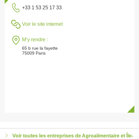
+33 1 53 25 17 33
Voir le site internet
M’y rendre :
65 b rue la fayette
75009 Paris
Voir toutes les entreprises de Agroalimentaire et Île-