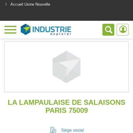
Accueil Usine Nouvelle
<
LA LAMPAULAISE DE SALAISONS
PARIS 75009
Siège social