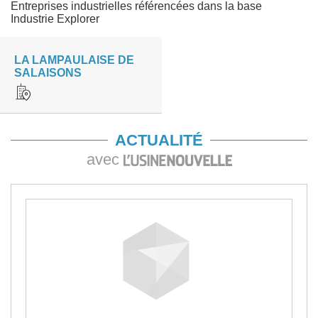
Entreprises industrielles référencées dans la base
Industrie Explorer
LA LAMPAULAISE DE
SALAISONS
ACTUALITÉ
avec