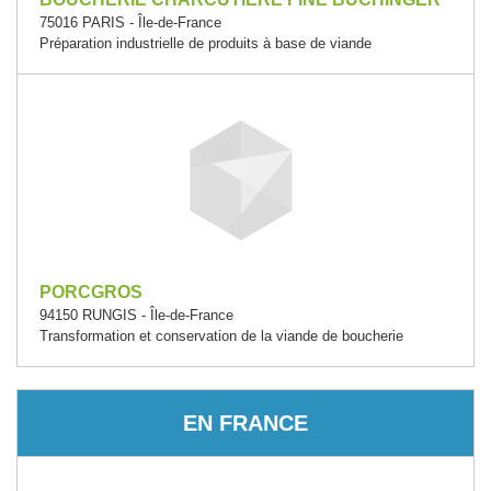
75016 PARIS - Île-de-France
Préparation industrielle de produits à base de viande
PORCGROS
94150 RUNGIS - Île-de-France
Transformation et conservation de la viande de boucherie
EN FRANCE