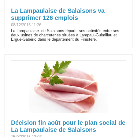
La Lampaulaise de Salaisons va
supprimer 126 emplois
08/12/2015 11:26
La Lampaulaise de Salaisons répartit ses activités entre ses
deux usines de charcuteries situées à Lampaul-Guimiliau et
Ergué-Gabéric dans le département du Finistère.
Décision fin août pour le plan social de
La Lampaulaise de Salaisons
15/07/2015 13:07