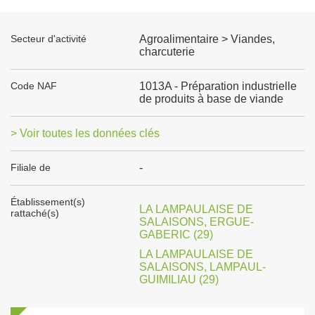
Secteur d'activité
Agroalimentaire > Viandes,
charcuterie
Code NAF
1013A - Préparation industrielle
de produits à base de viande
> Voir toutes les données clés
Filiale de
-
Établissement(s)
LA LAMPAULAISE DE
rattaché(s)
SALAISONS, ERGUE-
GABERIC (29)
LA LAMPAULAISE DE
SALAISONS, LAMPAUL-
GUIMILIAU (29)