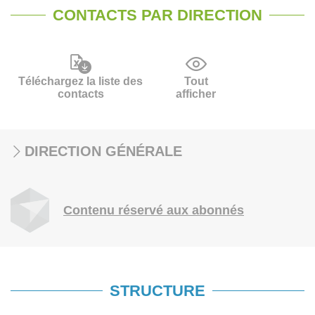
CONTACTS PAR DIRECTION
Téléchargez la liste des
Tout
contacts
afficher
DIRECTION GÉNÉRALE
Contenu réservé aux abonnés
STRUCTURE