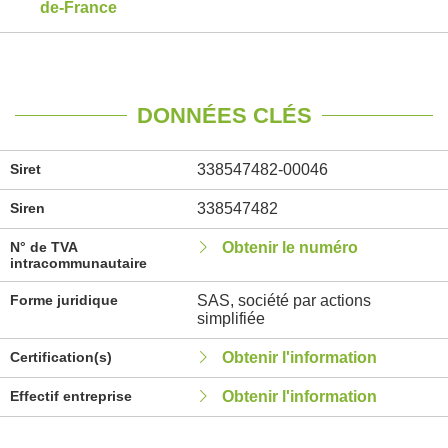
de-France
DONNÉES CLÉS
Siret
338547482-00046
Siren
338547482
N° de TVA
Obtenir le numéro
intracommunautaire
Forme juridique
SAS, société par actions
simplifiée
Certification(s)
Obtenir l'information
Effectif entreprise
Obtenir l'information