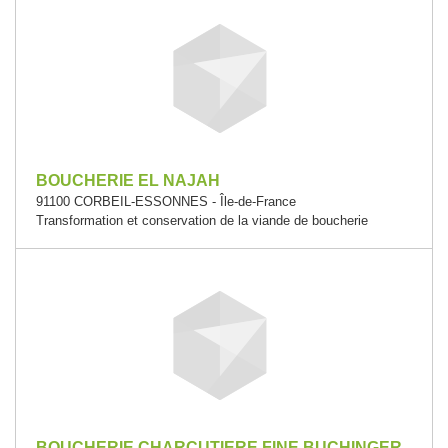
BOUCHERIE EL NAJAH
91100 CORBEIL-ESSONNES - Île-de-France
Transformation et conservation de la viande de boucherie
BOUCHERIE CHARCUTIERE FINE BUCHINGER