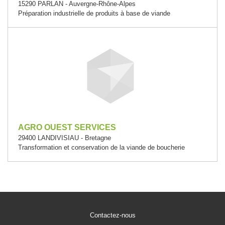
15290 PARLAN - Auvergne-Rhône-Alpes
Préparation industrielle de produits à base de viande
AGRO OUEST SERVICES
29400 LANDIVISIAU - Bretagne
Transformation et conservation de la viande de boucherie
Contactez-nous