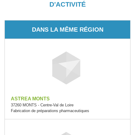
D'ACTIVITÉ
DANS LA MÊME RÉGION
ASTREA MONTS
37260 MONTS - Centre-Val de Loire
Fabrication de préparations pharmaceutiques