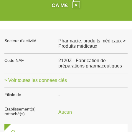
CA M€
Secteur d'activité
Pharmacie, produits médicaux >
Produits médicaux
Code NAF
2120Z - Fabrication de
préparations pharmaceutiques
> Voir toutes les données clés
Filiale de
-
Établissement(s)
Aucun
rattaché(s)