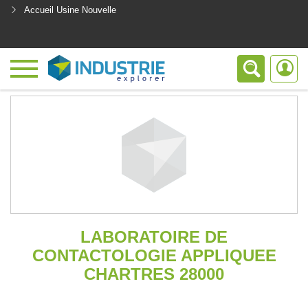
Accueil Usine Nouvelle
<
LABORATOIRE DE
CONTACTOLOGIE APPLIQUEE
CHARTRES 28000