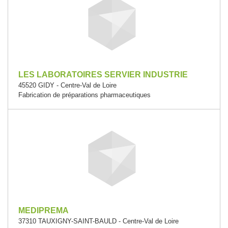
LES LABORATOIRES SERVIER INDUSTRIE
45520 GIDY - Centre-Val de Loire
Fabrication de préparations pharmaceutiques
MEDIPREMA
37310 TAUXIGNY-SAINT-BAULD - Centre-Val de Loire