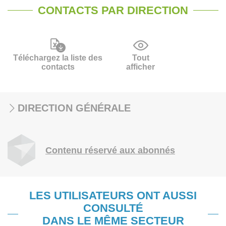
CONTACTS PAR DIRECTION
Téléchargez la liste des
Tout
contacts
afficher
DIRECTION GÉNÉRALE
Contenu réservé aux abonnés
LES UTILISATEURS ONT AUSSI
CONSULTÉ
DANS LE MÊME SECTEUR