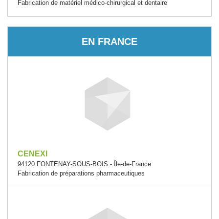
Fabrication de matériel médico-chirurgical et dentaire
EN FRANCE
CENEXI
94120 FONTENAY-SOUS-BOIS - Île-de-France
Fabrication de préparations pharmaceutiques