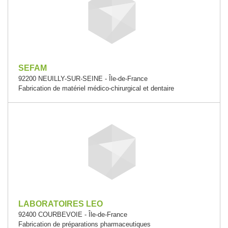
SEFAM
92200 NEUILLY-SUR-SEINE - Île-de-France
Fabrication de matériel médico-chirurgical et dentaire
LABORATOIRES LEO
92400 COURBEVOIE - Île-de-France
Fabrication de préparations pharmaceutiques