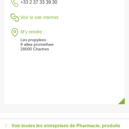
+33 2 37 33 39 30
Voir le site internet
M’y rendre :
Les propylees
9 allee promethee
28000 Chartres
Voir toutes les entreprises de Pharmacie, produits