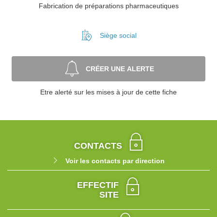
Fabrication de préparations pharmaceutiques
Siège social
CRÉER UNE ALERTE
Etre alerté sur les mises à jour de cette fiche
CONTACTS
Voir les contacts par direction
EFFECTIF
SITE