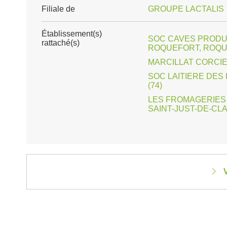
Filiale de
GROUPE LACTALIS
Établissement(s)
SOC CAVES PRODU
rattaché(s)
ROQUEFORT, ROQU
MARCILLAT CORCIE
SOC LAITIERE DES
(74)
LES FROMAGERIES 
SAINT-JUST-DE-CLAI
V