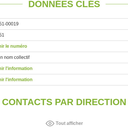
DONNÉES CLÉS
51-00019
51
ir le numéro
n nom collectif
ir l'information
ir l'information
CONTACTS PAR DIRECTION
Tout afficher