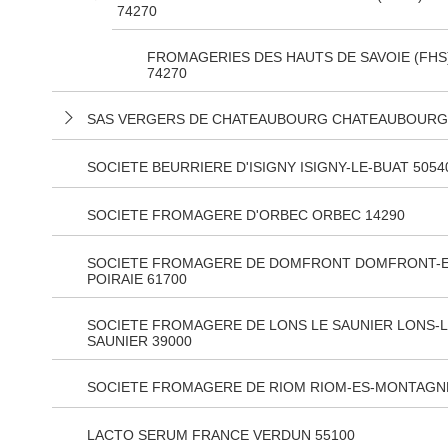
74270
FROMAGERIES DES HAUTS DE SAVOIE (FHS
74270
SAS VERGERS DE CHATEAUBOURG CHATEAUBOURG 
SOCIETE BEURRIERE D'ISIGNY ISIGNY-LE-BUAT 5054
SOCIETE FROMAGERE D'ORBEC ORBEC 14290
SOCIETE FROMAGERE DE DOMFRONT DOMFRONT-E
POIRAIE 61700
SOCIETE FROMAGERE DE LONS LE SAUNIER LONS-L
SAUNIER 39000
SOCIETE FROMAGERE DE RIOM RIOM-ES-MONTAGNE
LACTO SERUM FRANCE VERDUN 55100