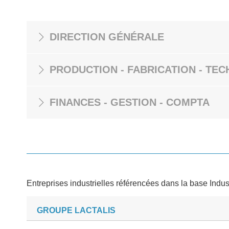
DIRECTION GÉNÉRALE
PRODUCTION - FABRICATION - TEC
FINANCES - GESTION - COMPTA
Entreprises industrielles référencées dans la base Indus
GROUPE LACTALIS