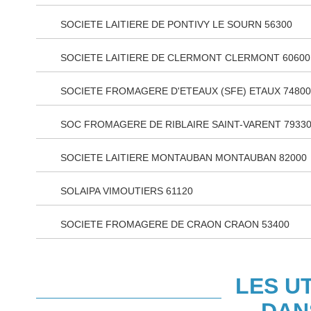
SOCIETE LAITIERE DE PONTIVY LE SOURN 56300
SOCIETE LAITIERE DE CLERMONT CLERMONT 60600
SOCIETE FROMAGERE D'ETEAUX (SFE) ETAUX 74800
SOC FROMAGERE DE RIBLAIRE SAINT-VARENT 7933
SOCIETE LAITIERE MONTAUBAN MONTAUBAN 82000
SOLAIPA VIMOUTIERS 61120
SOCIETE FROMAGERE DE CRAON CRAON 53400
LES U