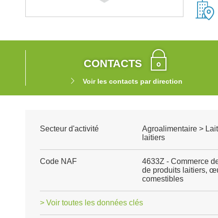
CONTACTS
Voir les contacts par direction
Secteur d'activité
Agroalimentaire > Lait
laitiers
Code NAF
4633Z - Commerce de 
de produits laitiers, œ
comestibles
> Voir toutes les données clés