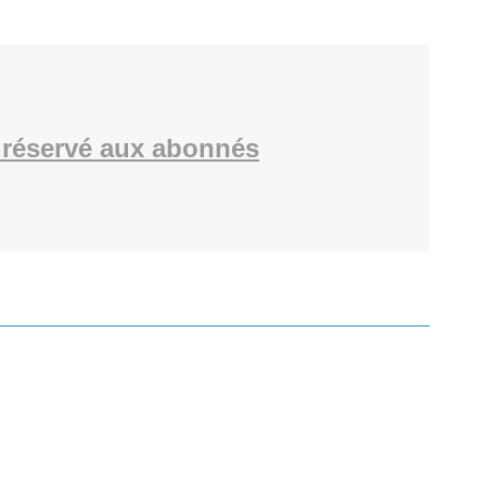
réservé aux abonnés