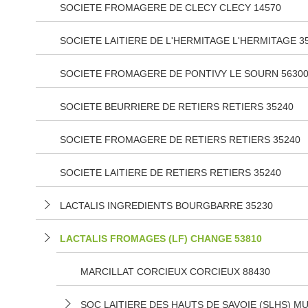
SOCIETE FROMAGERE DE CLECY CLECY 14570
SOCIETE LAITIERE DE L'HERMITAGE L'HERMITAGE 3
SOCIETE FROMAGERE DE PONTIVY LE SOURN 5630
SOCIETE BEURRIERE DE RETIERS RETIERS 35240
SOCIETE FROMAGERE DE RETIERS RETIERS 35240
SOCIETE LAITIERE DE RETIERS RETIERS 35240
LACTALIS INGREDIENTS BOURGBARRE 35230
LACTALIS FROMAGES (LF) CHANGE 53810
MARCILLAT CORCIEUX CORCIEUX 88430
SOC LAITIERE DES HAUTS DE SAVOIE (SLHS) M