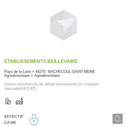
ETABLISSEMENTS BEILLEVAIRE
Pays de la Loire > 44270 MACHECOUL-SAINT-MEME
Agroalimentaire > Agroalimentaire
Autres commerces de détail alimentaires en magasin
spécialisé(4729Z)
EFFECTIF
CA M€