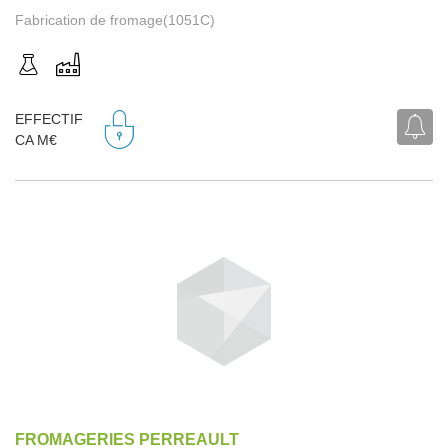
Fabrication de fromage(1051C)
EFFECTIF
CA M€
FROMAGERIES PERREAULT