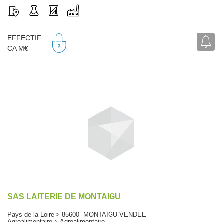
EFFECTIF
CA M€
SAS LAITERIE DE MONTAIGU
Pays de la Loire > 85600 MONTAIGU-VENDEE
Agroalimentaire > Agroalimentaire