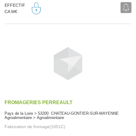
EFFECTIF
CA M€
FROMAGERIES PERREAULT
Pays de la Loire > 53200 CHATEAU-GONTIER-SUR-MAYENNE
Agroalimentaire > Agroalimentaire
Fabrication de fromage(1051C)