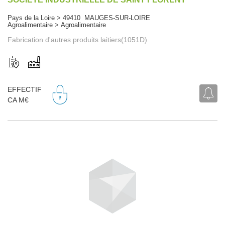
Pays de la Loire > 49410 MAUGES-SUR-LOIRE
Agroalimentaire > Agroalimentaire
Fabrication d'autres produits laitiers(1051D)
EFFECTIF
CA M€