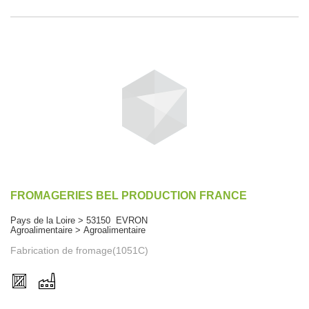
FROMAGERIES BEL PRODUCTION FRANCE
Pays de la Loire > 53150 EVRON
Agroalimentaire > Agroalimentaire
Fabrication de fromage(1051C)