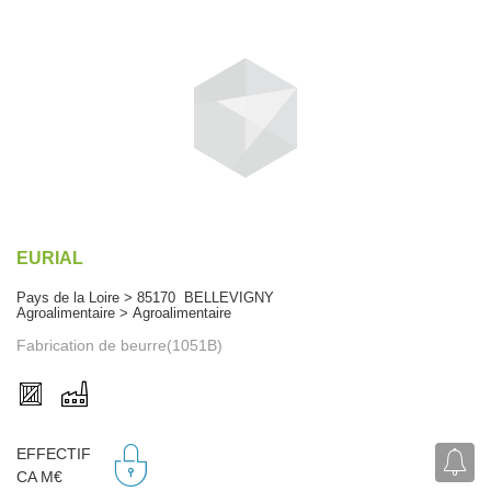
EURIAL
Pays de la Loire > 85170 BELLEVIGNY
Agroalimentaire > Agroalimentaire
Fabrication de beurre(1051B)
EFFECTIF
CA M€