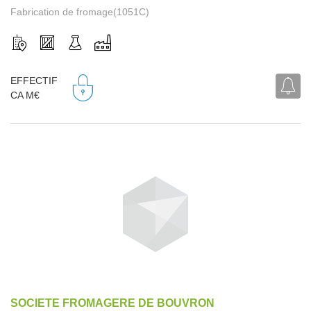
Fabrication de fromage(1051C)
EFFECTIF
CA M€
SOCIETE FROMAGERE DE BOUVRON