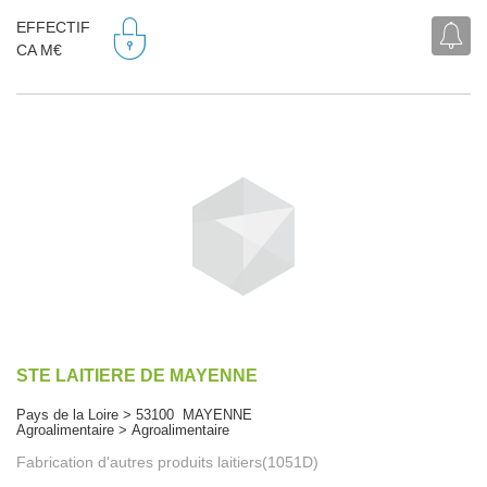
EFFECTIF
CA M€
STE LAITIERE DE MAYENNE
Pays de la Loire > 53100 MAYENNE
Agroalimentaire > Agroalimentaire
Fabrication d'autres produits laitiers(1051D)