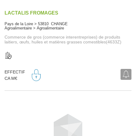
LACTALIS FROMAGES
Pays de la Loire > 53810 CHANGE
Agroalimentaire > Agroalimentaire
Commerce de gros (commerce interentreprises) de produits
laitiers, œufs, huiles et matières grasses comestibles(4633Z)
EFFECTIF
CA M€