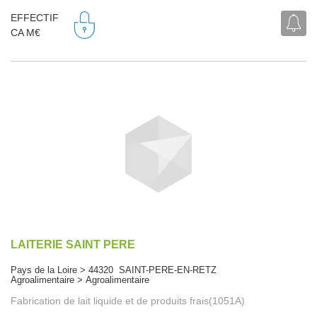
EFFECTIF
CA M€
LAITERIE SAINT PERE
Pays de la Loire > 44320 SAINT-PERE-EN-RETZ
Agroalimentaire > Agroalimentaire
Fabrication de lait liquide et de produits frais(1051A)