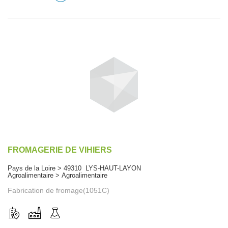
FROMAGERIE DE VIHIERS
Pays de la Loire > 49310 LYS-HAUT-LAYON
Agroalimentaire > Agroalimentaire
Fabrication de fromage(1051C)