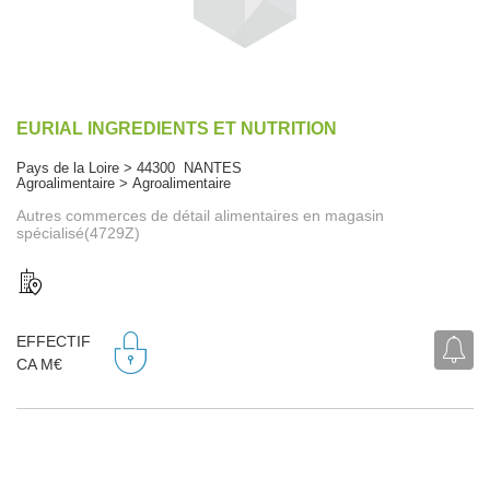
EURIAL INGREDIENTS ET NUTRITION
Pays de la Loire > 44300 NANTES
Agroalimentaire > Agroalimentaire
Autres commerces de détail alimentaires en magasin
spécialisé(4729Z)
EFFECTIF
CA M€