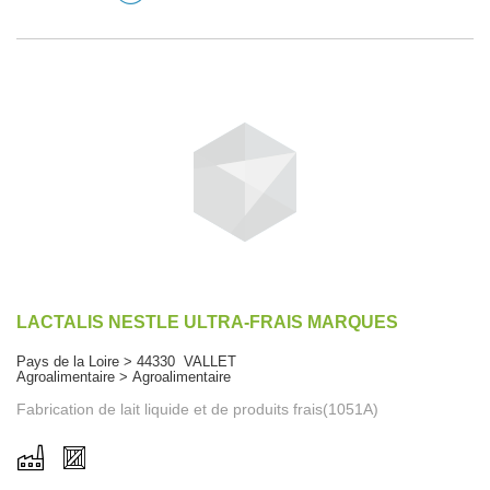
LACTALIS NESTLE ULTRA-FRAIS MARQUES
Pays de la Loire > 44330 VALLET
Agroalimentaire > Agroalimentaire
Fabrication de lait liquide et de produits frais(1051A)