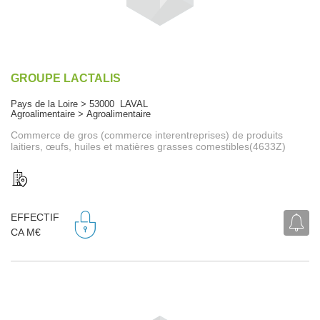
GROUPE LACTALIS
Pays de la Loire > 53000 LAVAL
Agroalimentaire > Agroalimentaire
Commerce de gros (commerce interentreprises) de produits
laitiers, œufs, huiles et matières grasses comestibles(4633Z)
EFFECTIF
CA M€