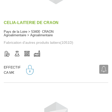
CELIA-LAITERIE DE CRAON
Pays de la Loire > 53400 CRAON
Agroalimentaire > Agroalimentaire
Fabrication d'autres produits laitiers(1051D)
EFFECTIF
CA M€