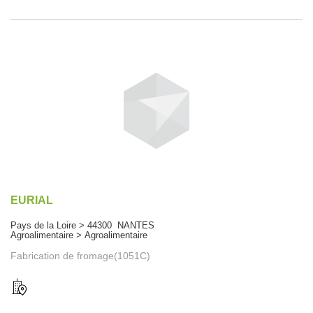
EURIAL
Pays de la Loire > 44300 NANTES
Agroalimentaire > Agroalimentaire
Fabrication de fromage(1051C)