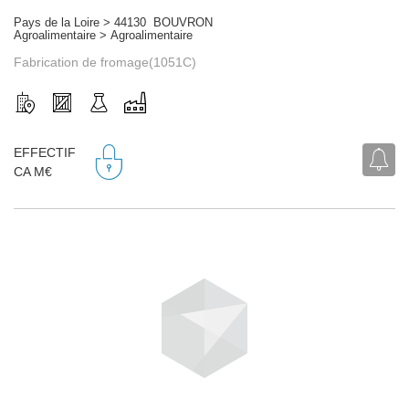
Pays de la Loire > 44130 BOUVRON
Agroalimentaire > Agroalimentaire
Fabrication de fromage(1051C)
EFFECTIF
CA M€