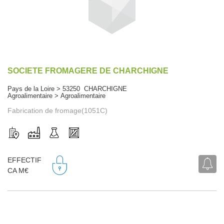
SOCIETE FROMAGERE DE CHARCHIGNE
Pays de la Loire > 53250 CHARCHIGNE
Agroalimentaire > Agroalimentaire
Fabrication de fromage(1051C)
EFFECTIF
CA M€