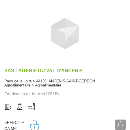
SAS LAITERIE DU VAL D'ANCENIS
Pays de la Loire > 44150 ANCENIS-SAINT-GEREON
Agroalimentaire > Agroalimentaire
Fabrication de beurre(1051B)
EFFECTIF
CA M€