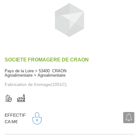
SOCIETE FROMAGERE DE CRAON
Pays de la Loire > 53400 CRAON
Agroalimentaire > Agroalimentaire
Fabrication de fromage(1051C)
EFFECTIF
CA M€