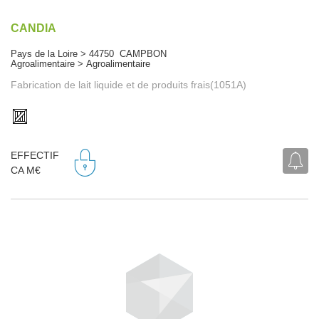
CANDIA
Pays de la Loire > 44750 CAMPBON
Agroalimentaire > Agroalimentaire
Fabrication de lait liquide et de produits frais(1051A)
EFFECTIF
CA M€