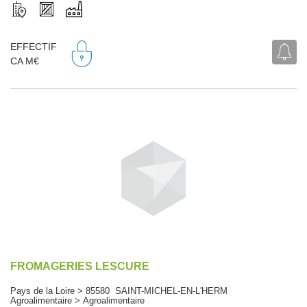
EFFECTIF
CA M€
FROMAGERIES LESCURE
Pays de la Loire > 85580 SAINT-MICHEL-EN-L'HERM
Agroalimentaire > Agroalimentaire