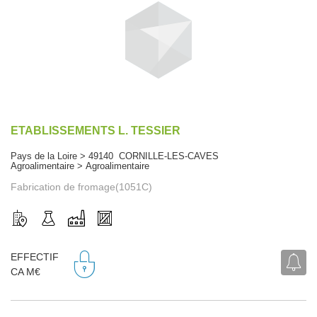
ETABLISSEMENTS L. TESSIER
Pays de la Loire > 49140 CORNILLE-LES-CAVES
Agroalimentaire > Agroalimentaire
Fabrication de fromage(1051C)
EFFECTIF
CA M€