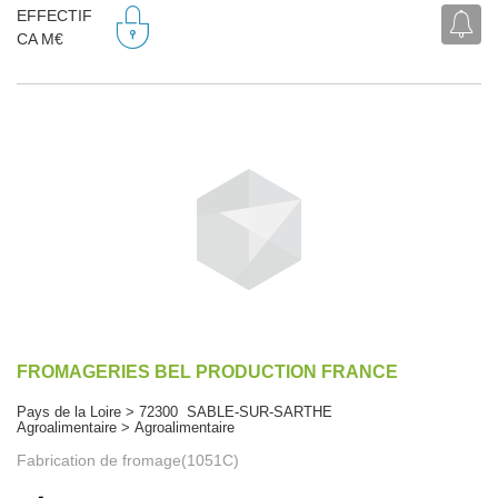
EFFECTIF
CA M€
FROMAGERIES BEL PRODUCTION FRANCE
Pays de la Loire > 72300 SABLE-SUR-SARTHE
Agroalimentaire > Agroalimentaire
Fabrication de fromage(1051C)