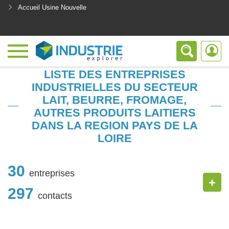
Accueil Usine Nouvelle
<
LISTE DES ENTREPRISES
INDUSTRIELLES DU SECTEUR
LAIT, BEURRE, FROMAGE,
AUTRES PRODUITS LAITIERS
DANS LA REGION PAYS DE LA
LOIRE
30
entreprises
+
297
contacts