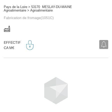
Pays de la Loire > 53170 MESLAY-DU-MAINE
Agroalimentaire > Agroalimentaire
Fabrication de fromage(1051C)
EFFECTIF
CA M€