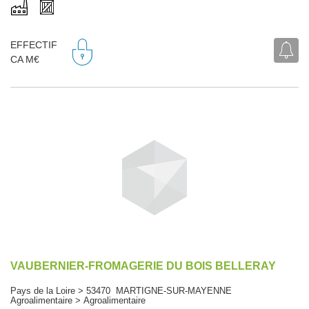
EFFECTIF
CA M€
VAUBERNIER-FROMAGERIE DU BOIS BELLERAY
Pays de la Loire > 53470 MARTIGNE-SUR-MAYENNE
Agroalimentaire > Agroalimentaire