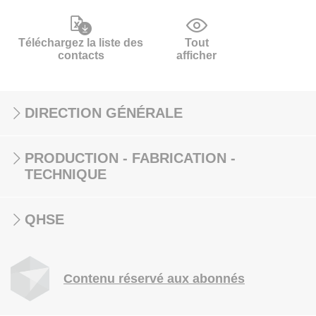
Téléchargez la liste des
Tout
contacts
afficher
DIRECTION GÉNÉRALE
PRODUCTION - FABRICATION -
TECHNIQUE
QHSE
Contenu réservé aux abonnés