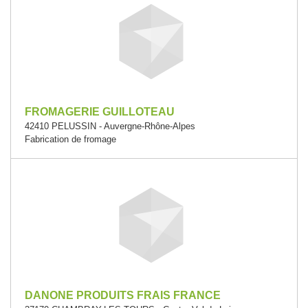
FROMAGERIE GUILLOTEAU
42410 PELUSSIN - Auvergne-Rhône-Alpes
Fabrication de fromage
DANONE PRODUITS FRAIS FRANCE