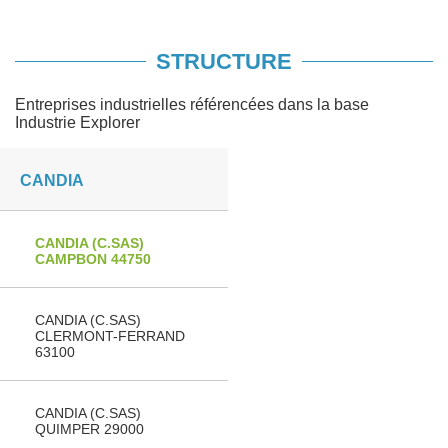
STRUCTURE
Entreprises industrielles référencées dans la base
Industrie Explorer
CANDIA
CANDIA (C.SAS)
CAMPBON 44750
CANDIA (C.SAS)
CLERMONT-FERRAND
63100
CANDIA (C.SAS)
QUIMPER 29000