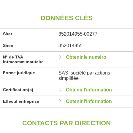
DONNÉES CLÉS
Siret
352014955-00277
Siren
352014955
N° de TVA
Obtenir le numéro
intracommunautaire
Forme juridique
SAS, société par actions
simplifiée
Certification(s)
Obtenir l'information
Effectif entreprise
Obtenir l'information
CONTACTS PAR DIRECTION