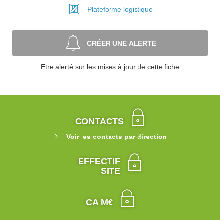
Plateforme
logistique
CRÉER UNE ALERTE
Etre alerté sur les mises à jour de cette fiche
CONTACTS
Voir les contacts par direction
EFFECTIF
SITE
CA M€