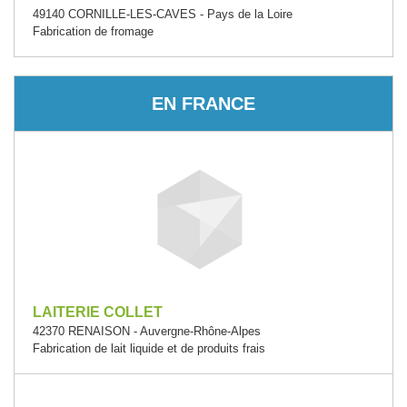
49140 CORNILLE-LES-CAVES - Pays de la Loire
Fabrication de fromage
EN FRANCE
LAITERIE COLLET
42370 RENAISON - Auvergne-Rhône-Alpes
Fabrication de lait liquide et de produits frais