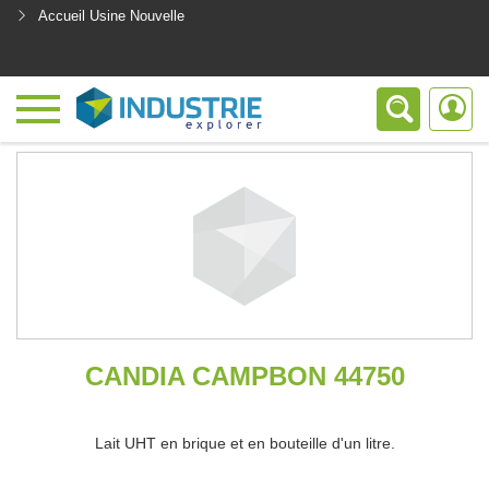
Accueil Usine Nouvelle
<
CANDIA CAMPBON 44750
Lait UHT en brique et en bouteille d'un litre.