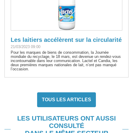
Les laitiers accélèrent sur la circularité
21/03/2023 09:00
Pour les marques de biens de consommation, la Journée
mondiale du recyclage, le 18 mars, est devenue un rendez-vous
incontournable dans leur communication. Lactel et Candia, les
deux premières marques nationales de lait, n’ont pas manqué
l’occasion.
TOUS LES ARTICLES
LES UTILISATEURS ONT AUSSI
CONSULTÉ