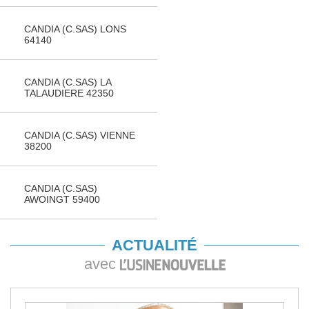
CANDIA (C.SAS) LONS
64140
CANDIA (C.SAS) LA
TALAUDIERE 42350
CANDIA (C.SAS) VIENNE
38200
CANDIA (C.SAS)
AWOINGT 59400
ACTUALITÉ
avec