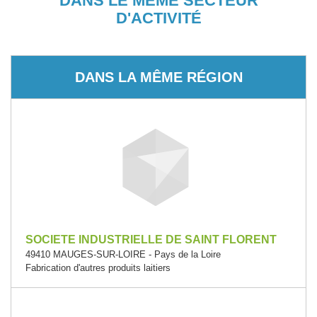
DANS LE MÊME SECTEUR
D'ACTIVITÉ
DANS LA MÊME RÉGION
SOCIETE INDUSTRIELLE DE SAINT FLORENT
49410 MAUGES-SUR-LOIRE - Pays de la Loire
Fabrication d'autres produits laitiers