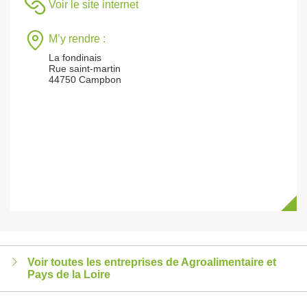
Voir le site internet
M’y rendre :
La fondinais
Rue saint-martin
44750 Campbon
Voir toutes les entreprises de Agroalimentaire et
Pays de la Loire