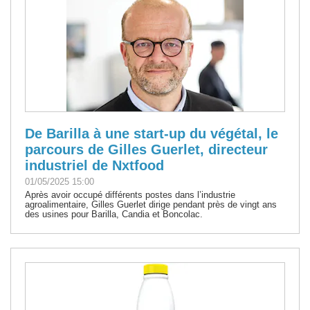
De Barilla à une start-up du végétal, le
parcours de Gilles Guerlet, directeur
industriel de Nxtfood
01/05/2025 15:00
Après avoir occupé différents postes dans l’industrie
agroalimentaire, Gilles Guerlet dirige pendant près de vingt ans
des usines pour Barilla, Candia et Boncolac.