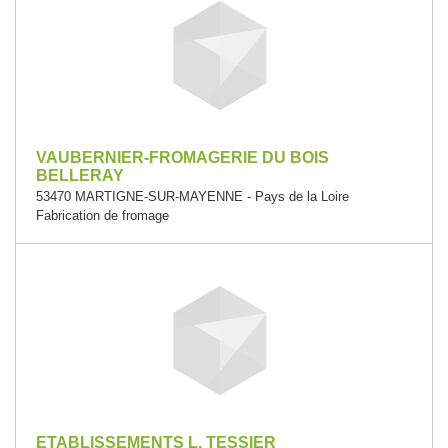
VAUBERNIER-FROMAGERIE DU BOIS
BELLERAY
53470 MARTIGNE-SUR-MAYENNE - Pays de la Loire
Fabrication de fromage
ETABLISSEMENTS L. TESSIER