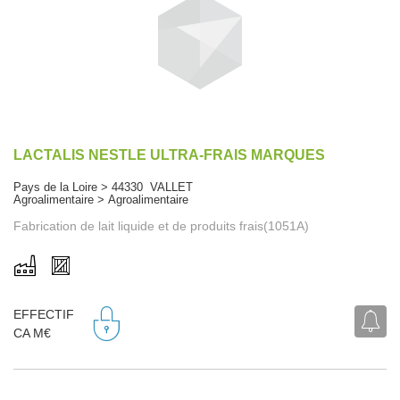
LACTALIS NESTLE ULTRA-FRAIS MARQUES
Pays de la Loire > 44330 VALLET
Agroalimentaire > Agroalimentaire
Fabrication de lait liquide et de produits frais(1051A)
EFFECTIF
CA M€