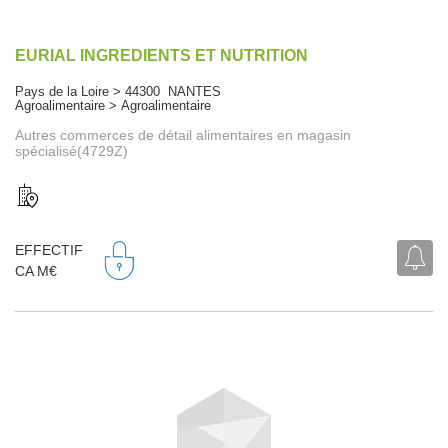
EURIAL INGREDIENTS ET NUTRITION
Pays de la Loire > 44300 NANTES
Agroalimentaire > Agroalimentaire
Autres commerces de détail alimentaires en magasin
spécialisé(4729Z)
EFFECTIF
CA M€