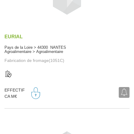
EURIAL
Pays de la Loire > 44300 NANTES
Agroalimentaire > Agroalimentaire
Fabrication de fromage(1051C)
EFFECTIF
CA M€