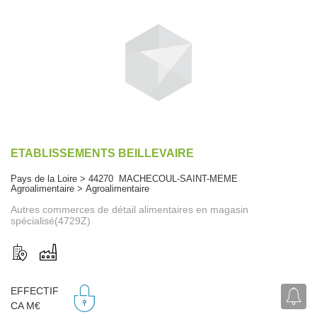
ETABLISSEMENTS BEILLEVAIRE
Pays de la Loire > 44270 MACHECOUL-SAINT-MEME
Agroalimentaire > Agroalimentaire
Autres commerces de détail alimentaires en magasin
spécialisé(4729Z)
EFFECTIF
CA M€