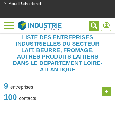
Accueil Usine Nouvelle
<
LISTE DES ENTREPRISES
INDUSTRIELLES DU SECTEUR
LAIT, BEURRE, FROMAGE,
AUTRES PRODUITS LAITIERS
DANS LE DEPARTEMENT LOIRE-
ATLANTIQUE
9
entreprises
+
100
contacts