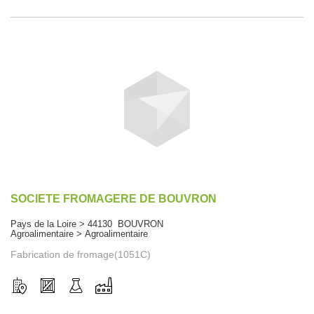
SOCIETE FROMAGERE DE BOUVRON
Pays de la Loire > 44130 BOUVRON
Agroalimentaire > Agroalimentaire
Fabrication de fromage(1051C)