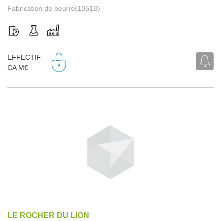
Fabrication de beurre(1051B)
EFFECTIF
CA M€
LE ROCHER DU LION