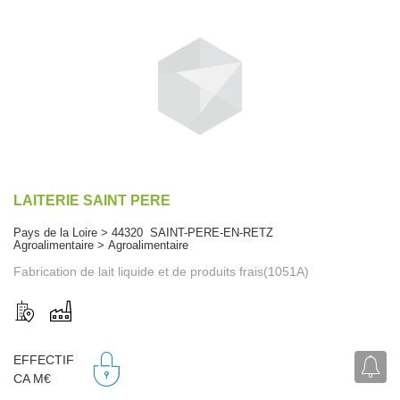
LAITERIE SAINT PERE
Pays de la Loire > 44320 SAINT-PERE-EN-RETZ
Agroalimentaire > Agroalimentaire
Fabrication de lait liquide et de produits frais(1051A)
EFFECTIF
CA M€