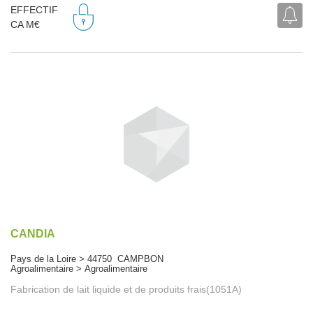
EFFECTIF
CA M€
CANDIA
Pays de la Loire > 44750 CAMPBON
Agroalimentaire > Agroalimentaire
Fabrication de lait liquide et de produits frais(1051A)