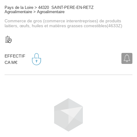
Pays de la Loire > 44320 SAINT-PERE-EN-RETZ
Agroalimentaire > Agroalimentaire
Commerce de gros (commerce interentreprises) de produits
laitiers, œufs, huiles et matières grasses comestibles(4633Z)
EFFECTIF
CA M€