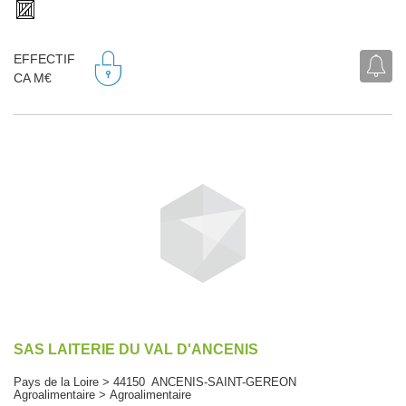
EFFECTIF
CA M€
SAS LAITERIE DU VAL D'ANCENIS
Pays de la Loire > 44150 ANCENIS-SAINT-GEREON
Agroalimentaire > Agroalimentaire