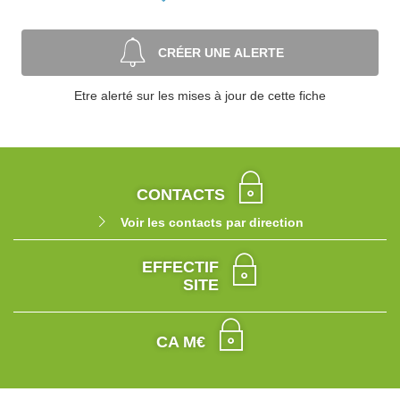
CRÉER UNE ALERTE
Etre alerté sur les mises à jour de cette fiche
CONTACTS
Voir les contacts par direction
EFFECTIF
SITE
CA M€