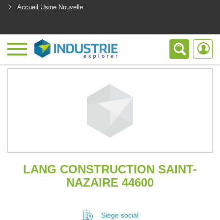
Accueil Usine Nouvelle
<
LANG CONSTRUCTION SAINT-
NAZAIRE 44600
Siège social