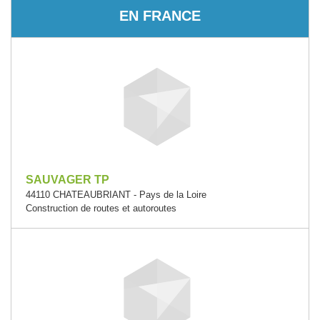
EN FRANCE
SAUVAGER TP
44110 CHATEAUBRIANT - Pays de la Loire
Construction de routes et autoroutes