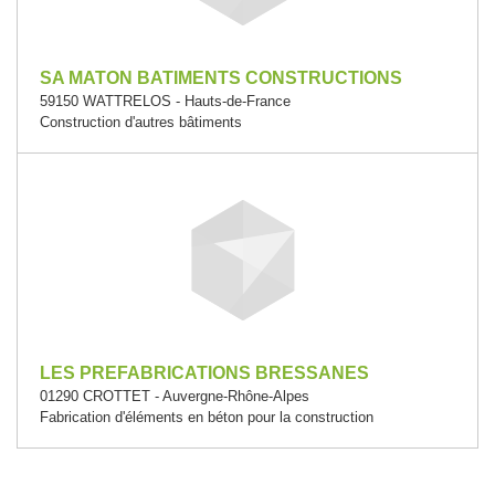
SA MATON BATIMENTS CONSTRUCTIONS
59150 WATTRELOS - Hauts-de-France
Construction d'autres bâtiments
LES PREFABRICATIONS BRESSANES
01290 CROTTET - Auvergne-Rhône-Alpes
Fabrication d'éléments en béton pour la construction