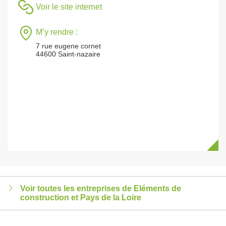
Voir le site internet
M’y rendre :
7 rue eugene cornet
44600 Saint-nazaire
Voir toutes les entreprises de Eléments de
construction et Pays de la Loire