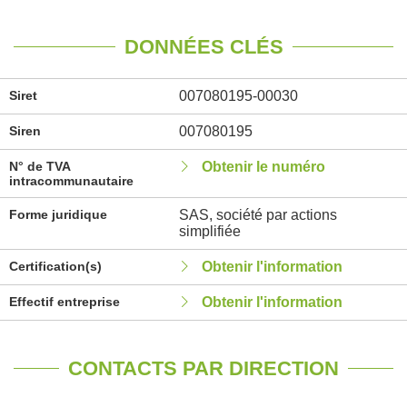
DONNÉES CLÉS
Siret
007080195-00030
Siren
007080195
N° de TVA
Obtenir le numéro
intracommunautaire
Forme juridique
SAS, société par actions
simplifiée
Certification(s)
Obtenir l'information
Effectif entreprise
Obtenir l'information
CONTACTS PAR DIRECTION