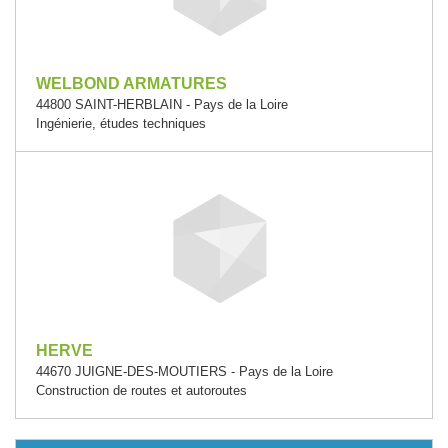
WELBOND ARMATURES
44800 SAINT-HERBLAIN - Pays de la Loire
Ingénierie, études techniques
HERVE
44670 JUIGNE-DES-MOUTIERS - Pays de la Loire
Construction de routes et autoroutes