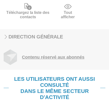
Téléchargez la liste des
Tout
contacts
afficher
DIRECTION GÉNÉRALE
Contenu réservé aux abonnés
LES UTILISATEURS ONT AUSSI
CONSULTÉ
DANS LE MÊME SECTEUR
D'ACTIVITÉ