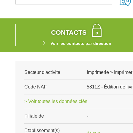
CONTACTS
Voir les contacts par direction
Secteur d'activité
Imprimerie > Imprimer
Code NAF
5811Z - Édition de liv
> Voir toutes les données clés
Filiale de
-
Établissement(s)