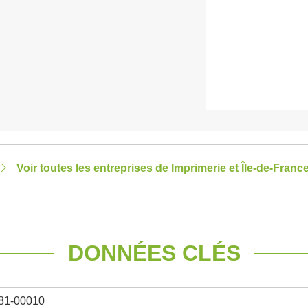
Voir toutes les entreprises de Imprimerie et Île-de-Franc
DONNÉES CLÉS
81-00010