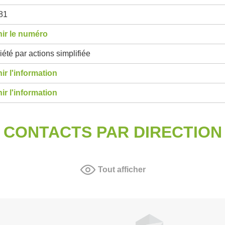
81
ir le numéro
été par actions simplifiée
ir l'information
ir l'information
CONTACTS PAR DIRECTION
Tout afficher