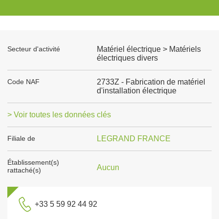
Secteur d'activité
Matériel électrique > Matériels
électriques divers
Code NAF
2733Z - Fabrication de matériel
d'installation électrique
> Voir toutes les données clés
Filiale de
LEGRAND FRANCE
Établissement(s)
Aucun
rattaché(s)
+33 5 59 92 44 92