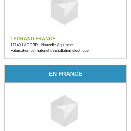
LEGRAND FRANCE
17140 LAGORD - Nouvelle-Aquitaine
Fabrication de matériel d'installation électrique
EN FRANCE