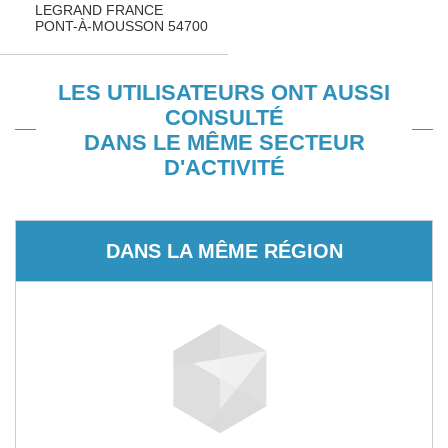
LEGRAND FRANCE
PONT-À-MOUSSON 54700
LES UTILISATEURS ONT AUSSI
CONSULTÉ
DANS LE MÊME SECTEUR
D'ACTIVITÉ
DANS LA MÊME RÉGION