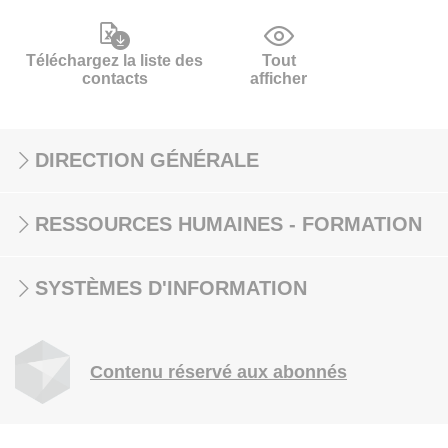
Téléchargez la liste des
Tout
contacts
afficher
DIRECTION GÉNÉRALE
RESSOURCES HUMAINES - FORMATION
SYSTÈMES D'INFORMATION
Contenu réservé aux abonnés