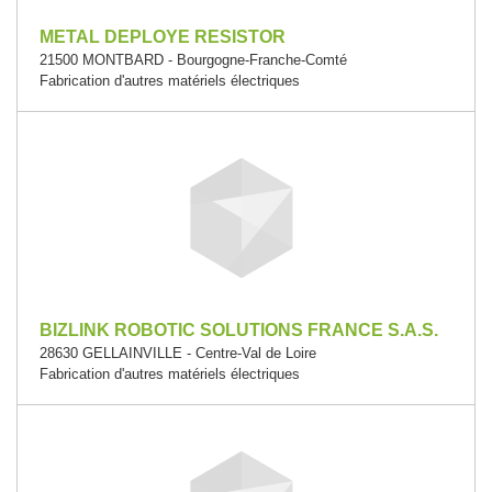
METAL DEPLOYE RESISTOR
21500 MONTBARD - Bourgogne-Franche-Comté
Fabrication d'autres matériels électriques
BIZLINK ROBOTIC SOLUTIONS FRANCE S.A.S.
28630 GELLAINVILLE - Centre-Val de Loire
Fabrication d'autres matériels électriques