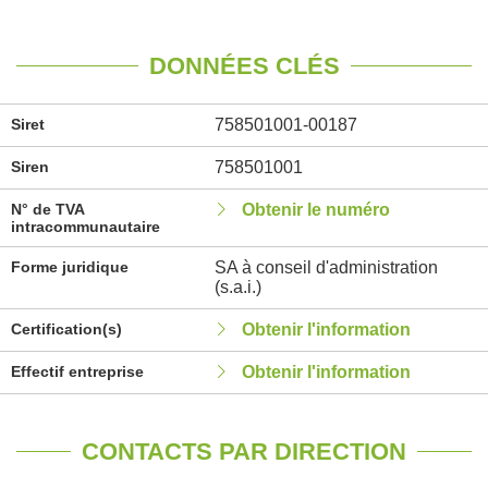
DONNÉES CLÉS
Siret
758501001-00187
Siren
758501001
N° de TVA
Obtenir le numéro
intracommunautaire
Forme juridique
SA à conseil d'administration
(s.a.i.)
Certification(s)
Obtenir l'information
Effectif entreprise
Obtenir l'information
CONTACTS PAR DIRECTION