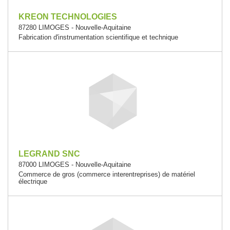
KREON TECHNOLOGIES
87280 LIMOGES - Nouvelle-Aquitaine
Fabrication d'instrumentation scientifique et technique
LEGRAND SNC
87000 LIMOGES - Nouvelle-Aquitaine
Commerce de gros (commerce interentreprises) de matériel
électrique