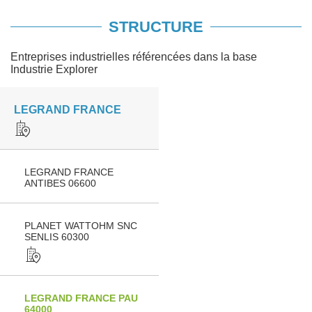
STRUCTURE
Entreprises industrielles référencées dans la base
Industrie Explorer
LEGRAND FRANCE
LEGRAND FRANCE
ANTIBES 06600
PLANET WATTOHM SNC
SENLIS 60300
LEGRAND FRANCE PAU
64000