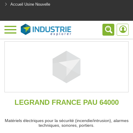
Accueil Usine Nouvelle
<
LEGRAND FRANCE PAU 64000
Matériels électriques pour la sécurité (incendie/intrusion), alarmes
techniques, sonores, portiers.