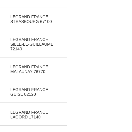
LEGRAND FRANCE
STRASBOURG 67100
LEGRAND FRANCE
SILLE-LE-GUILLAUME
72140
LEGRAND FRANCE
MALAUNAY 76770
LEGRAND FRANCE
GUISE 02120
LEGRAND FRANCE
LAGORD 17140