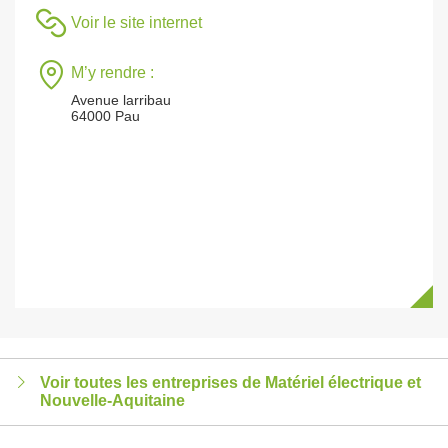
Voir le site internet
M’y rendre :
Avenue larribau
64000 Pau
Voir toutes les entreprises de Matériel électrique et
Nouvelle-Aquitaine