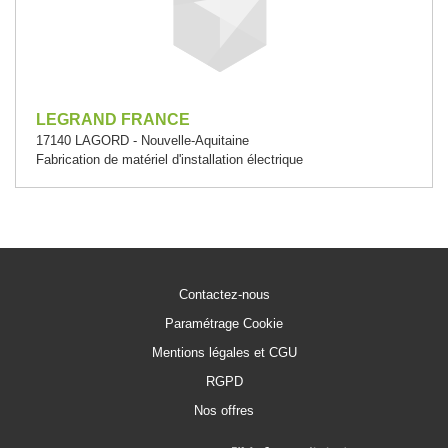
LEGRAND FRANCE
17140 LAGORD - Nouvelle-Aquitaine
Fabrication de matériel d'installation électrique
Contactez-nous
Paramétrage Cookie
Mentions légales et CGU
RGPD
Nos offres