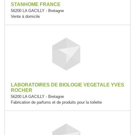
STANHOME FRANCE
56200 LA GACILLY - Bretagne
Vente à domicile
LABORATOIRES DE BIOLOGIE VEGETALE YVES
ROCHER
56200 LA GACILLY - Bretagne
Fabrication de parfums et de produits pour la toilette