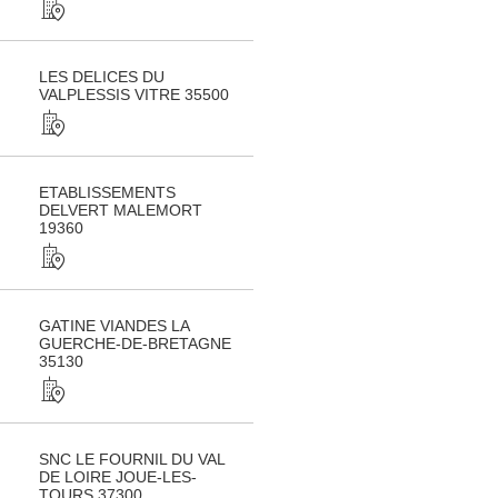
LES DELICES DU
VALPLESSIS VITRE 35500
ETABLISSEMENTS
DELVERT MALEMORT
19360
GATINE VIANDES LA
GUERCHE-DE-BRETAGNE
35130
SNC LE FOURNIL DU VAL
DE LOIRE JOUE-LES-
TOURS 37300