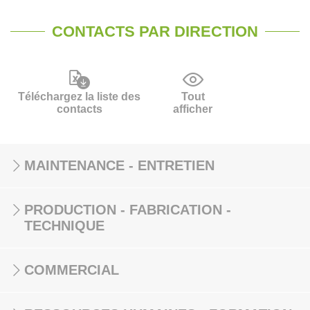
CONTACTS PAR DIRECTION
Téléchargez la liste des
Tout
contacts
afficher
MAINTENANCE - ENTRETIEN
PRODUCTION - FABRICATION -
TECHNIQUE
COMMERCIAL