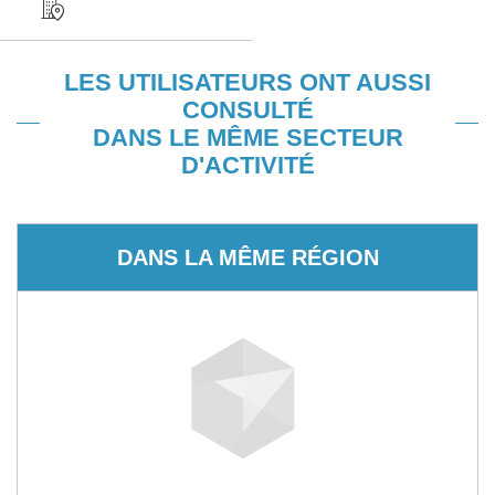
LES UTILISATEURS ONT AUSSI
CONSULTÉ
DANS LE MÊME SECTEUR
D'ACTIVITÉ
DANS LA MÊME RÉGION