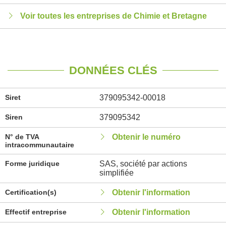
Voir toutes les entreprises de Chimie et Bretagne
DONNÉES CLÉS
Siret
379095342-00018
Siren
379095342
N° de TVA
Obtenir le numéro
intracommunautaire
Forme juridique
SAS, société par actions
simplifiée
Certification(s)
Obtenir l'information
Effectif entreprise
Obtenir l'information