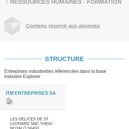
RESSOURCES HUMAINES - FORMATION
Contenu réservé aux abonnés
STRUCTURE
Entreprises industrielles référencées dans la base
Industrie Explorer
ITM ENTREPRISES SA
LES DELICES DE ST
LEONARD SNC THEIX-
NOYALO 56450