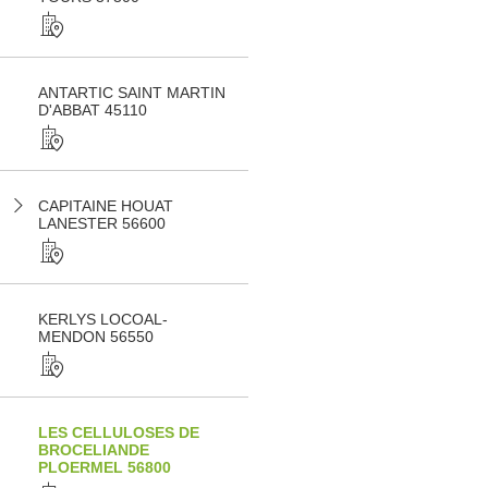
ANTARTIC SAINT MARTIN
D'ABBAT 45110
CAPITAINE HOUAT
LANESTER 56600
KERLYS LOCOAL-
MENDON 56550
LES CELLULOSES DE
BROCELIANDE
PLOERMEL 56800