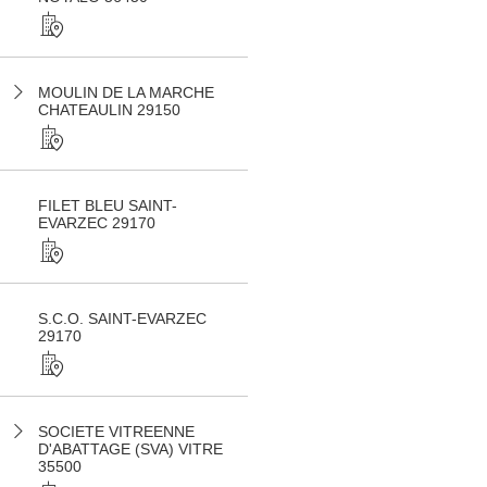
MOULIN DE LA MARCHE
CHATEAULIN 29150
FILET BLEU SAINT-
EVARZEC 29170
S.C.O. SAINT-EVARZEC
29170
SOCIETE VITREENNE
D'ABATTAGE (SVA) VITRE
35500