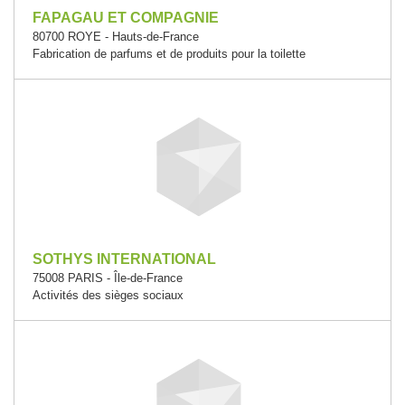
FAPAGAU ET COMPAGNIE
80700 ROYE - Hauts-de-France
Fabrication de parfums et de produits pour la toilette
SOTHYS INTERNATIONAL
75008 PARIS - Île-de-France
Activités des sièges sociaux