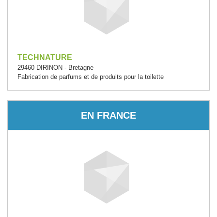
TECHNATURE
29460 DIRINON - Bretagne
Fabrication de parfums et de produits pour la toilette
EN FRANCE