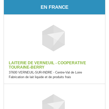
EN FRANCE
LAITERIE DE VERNEUIL - COOPERATIVE
TOURAINE-BERRY
37600 VERNEUIL-SUR-INDRE - Centre-Val de Loire
Fabrication de lait liquide et de produits frais