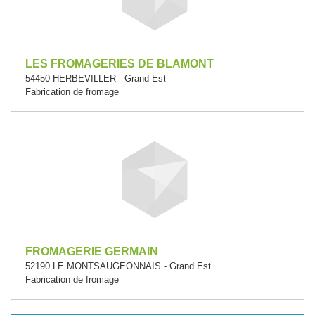
LES FROMAGERIES DE BLAMONT
54450 HERBEVILLER - Grand Est
Fabrication de fromage
FROMAGERIE GERMAIN
52190 LE MONTSAUGEONNAIS - Grand Est
Fabrication de fromage