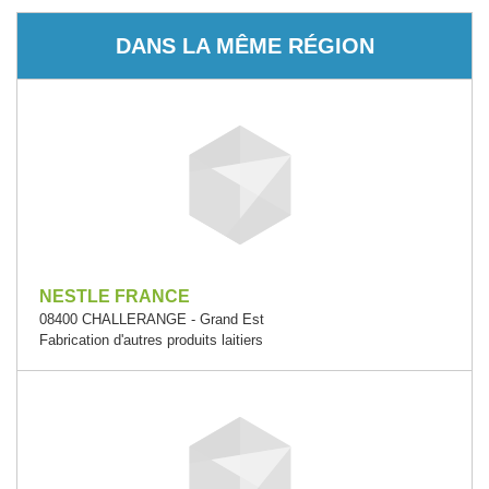
DANS LA MÊME RÉGION
NESTLE FRANCE
08400 CHALLERANGE - Grand Est
Fabrication d'autres produits laitiers