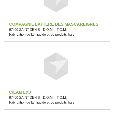
COMPAGNIE LAITIERE DES MASCAREIGNES
97400 SAINT-DENIS - D.O.M. - T.O.M.
Fabrication de lait liquide et de produits frais
CILAM L&J
97400 SAINT-DENIS - D.O.M. - T.O.M.
Fabrication de lait liquide et de produits frais