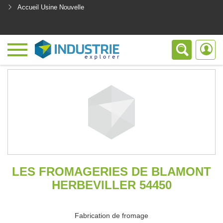
Accueil Usine Nouvelle
<
LES FROMAGERIES DE BLAMONT
HERBEVILLER 54450
Fabrication de fromage