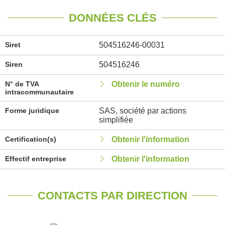
DONNÉES CLÉS
Siret
504516246-00031
Siren
504516246
N° de TVA
Obtenir le numéro
intracommunautaire
Forme juridique
SAS, société par actions
simplifiée
Certification(s)
Obtenir l'information
Effectif entreprise
Obtenir l'information
CONTACTS PAR DIRECTION