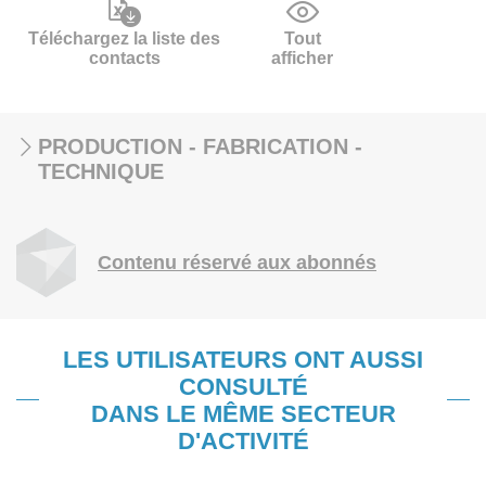
Téléchargez la liste des
Tout
contacts
afficher
PRODUCTION - FABRICATION -
TECHNIQUE
Contenu réservé aux abonnés
LES UTILISATEURS ONT AUSSI
CONSULTÉ
DANS LE MÊME SECTEUR
D'ACTIVITÉ