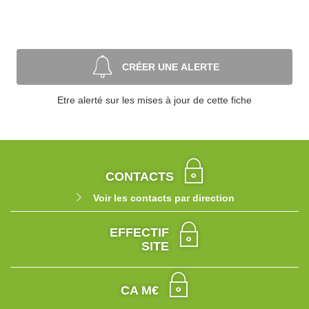
CRÉER UNE ALERTE
Etre alerté sur les mises à jour de cette fiche
CONTACTS
Voir les contacts par direction
EFFECTIF
SITE
CA M€