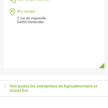
M’y rendre :
2 rue de migneville
54450 Herbeviller
Voir toutes les entreprises de Agroalimentaire et
Grand Est