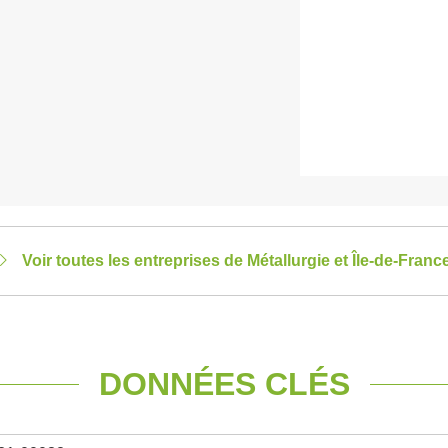
Voir toutes les entreprises de Métallurgie et Île-de-Franc
DONNÉES CLÉS