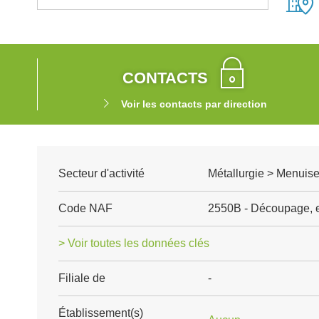
CONTACTS
Voir les contacts par direction
Secteur d'activité
Métallurgie > Menuise
Code NAF
2550B - Découpage, 
> Voir toutes les données clés
Filiale de
-
Établissement(s)