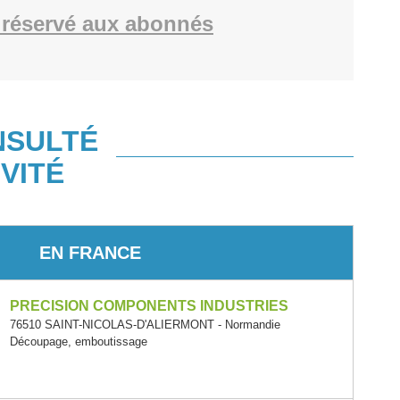
réservé aux abonnés
NSULTÉ
VITÉ
EN FRANCE
PRECISION COMPONENTS INDUSTRIES
76510 SAINT-NICOLAS-D'ALIERMONT - Normandie
Découpage, emboutissage