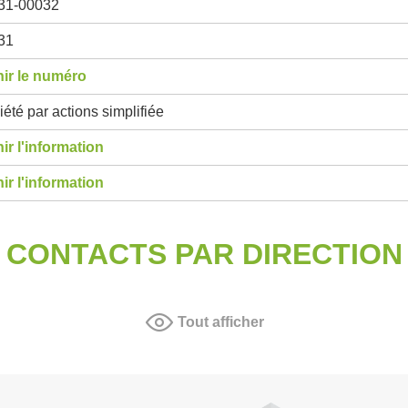
31-00032
31
ir le numéro
été par actions simplifiée
ir l'information
ir l'information
CONTACTS PAR DIRECTION
Tout afficher