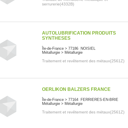
serrurerie(4332B)
AUTOLUBRIFICATION PRODUITS
SYNTHESES
Île-de-France > 77186 NOISIEL
Métallurgie > Métallurgie
Traitement et revêtement des métaux(2561Z)
OERLIKON BALZERS FRANCE
Île-de-France > 77164 FERRIERES-EN-BRIE
Métallurgie > Métallurgie
Traitement et revêtement des métaux(2561Z)