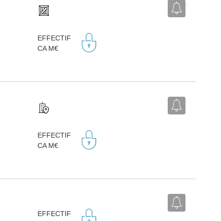
EFFECTIF
CA M€
EFFECTIF
CA M€
EFFECTIF