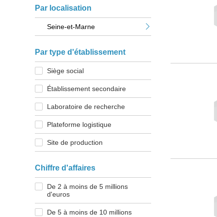
Par localisation
Seine-et-Marne
Par type d'établissement
Siège social
Établissement secondaire
Laboratoire de recherche
Plateforme logistique
Site de production
Chiffre d'affaires
De 2 à moins de 5 millions
d'euros
De 5 à moins de 10 millions