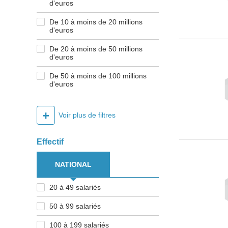
d'euros
De 10 à moins de 20 millions
d'euros
De 20 à moins de 50 millions
d'euros
De 50 à moins de 100 millions
d'euros
+
Voir plus de filtres
Effectif
NATIONAL
20 à 49 salariés
50 à 99 salariés
100 à 199 salariés