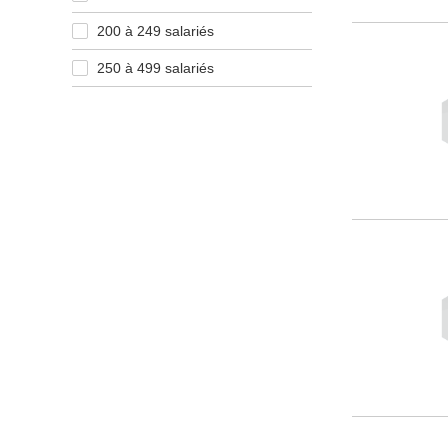
200 à 249 salariés
250 à 499 salariés