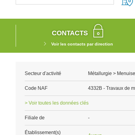
CONTACTS
Voir les contacts par direction
Secteur d'activité
Métallurgie > Menuise
Code NAF
4332B - Travaux de me
> Voir toutes les données clés
Filiale de
-
Établissement(s)