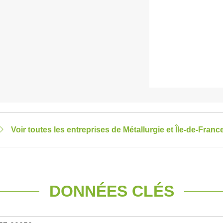
Voir toutes les entreprises de Métallurgie et Île-de-Franc
DONNÉES CLÉS