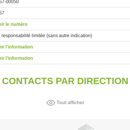
57-00050
57
ir le numéro
 responsabilité limitée (sans autre indication)
ir l'information
ir l'information
CONTACTS PAR DIRECTION
Tout afficher