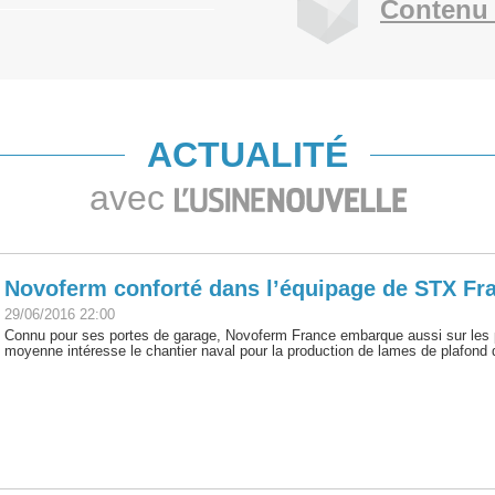
Contenu 
ACTUALITÉ
avec
Novoferm conforté dans l’équipage de STX Fr
29/06/2016 22:00
Connu pour ses portes de garage, Novoferm France embarque aussi sur les pa
moyenne intéresse le chantier naval pour la production de lames de plafond