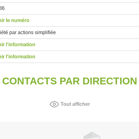
86
ir le numéro
été par actions simplifiée
ir l'information
ir l'information
CONTACTS PAR DIRECTION
Tout afficher