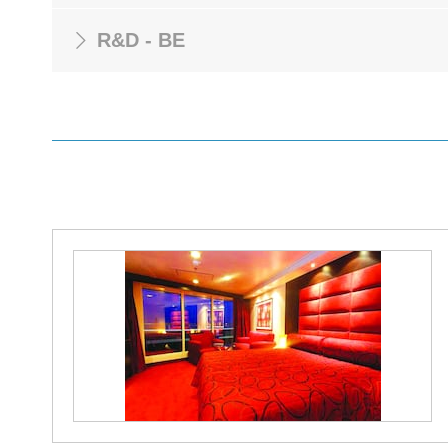
R&D - BE