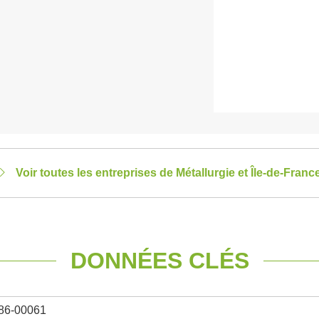
Voir toutes les entreprises de Métallurgie et Île-de-Franc
DONNÉES CLÉS
86-00061