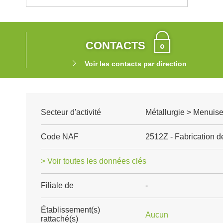
CONTACTS
Voir les contacts par direction
Secteur d'activité
Métallurgie > Menuise
Code NAF
2512Z - Fabrication de
> Voir toutes les données clés
Filiale de
-
Établissement(s)
Aucun
rattaché(s)