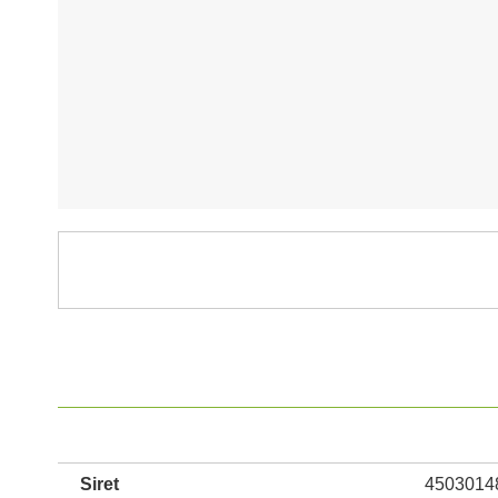
Siret
4503014