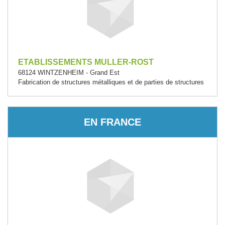
ETABLISSEMENTS MULLER-ROST
68124 WINTZENHEIM - Grand Est
Fabrication de structures métalliques et de parties de structures
EN FRANCE