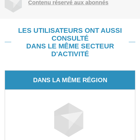
Contenu réservé aux abonnés
LES UTILISATEURS ONT AUSSI
CONSULTÉ
DANS LE MÊME SECTEUR
D'ACTIVITÉ
DANS LA MÊME RÉGION