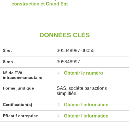
construction et Grand Est
DONNÉES CLÉS
Siret
305348997-00050
Siren
305348997
N° de TVA
Obtenir le numéro
intracommunautaire
Forme juridique
SAS, société par actions
simplifiée
Certification(s)
Obtenir l'information
Effectif entreprise
Obtenir l'information