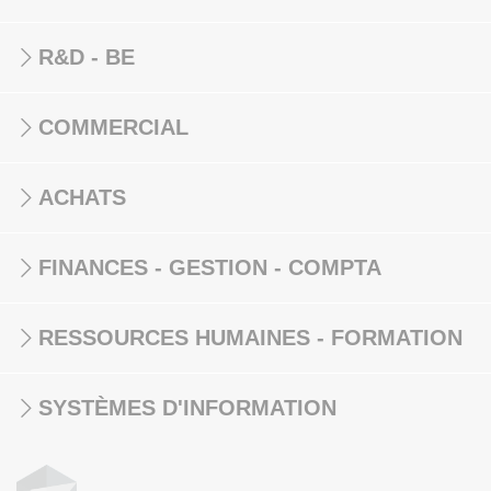
R&D - BE
COMMERCIAL
ACHATS
FINANCES - GESTION - COMPTA
RESSOURCES HUMAINES - FORMATION
SYSTÈMES D'INFORMATION