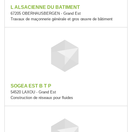
L ALSACIENNE DU BATIMENT
67205 OBERHAUSBERGEN - Grand Est
Travaux de maçonnerie générale et gros œuvre de bâtiment
SOGEA EST B T P
54520 LAXOU - Grand Est
Construction de réseaux pour fluides