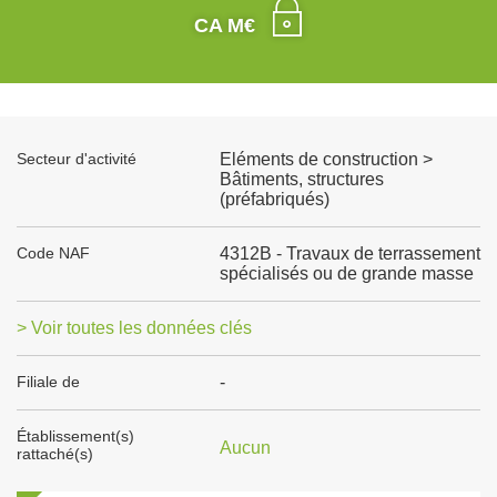
CA M€
Secteur d'activité
Eléments de construction >
Bâtiments, structures
(préfabriqués)
Code NAF
4312B - Travaux de terrassement
spécialisés ou de grande masse
> Voir toutes les données clés
Filiale de
-
Établissement(s)
Aucun
rattaché(s)