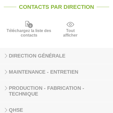
CONTACTS PAR DIRECTION
Téléchargez la liste des
Tout
contacts
afficher
DIRECTION GÉNÉRALE
MAINTENANCE - ENTRETIEN
PRODUCTION - FABRICATION -
TECHNIQUE
QHSE