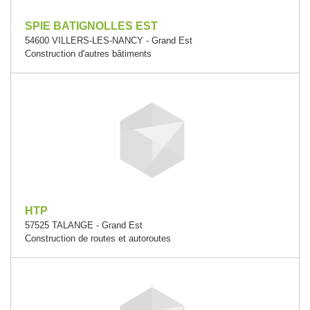
SPIE BATIGNOLLES EST
54600 VILLERS-LES-NANCY - Grand Est
Construction d'autres bâtiments
HTP
57525 TALANGE - Grand Est
Construction de routes et autoroutes