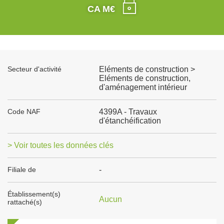
CA M€
Secteur d'activité
Eléments de construction >
Eléments de construction,
d'aménagement intérieur
Code NAF
4399A - Travaux
d'étanchéification
> Voir toutes les données clés
Filiale de
-
Établissement(s)
Aucun
rattaché(s)