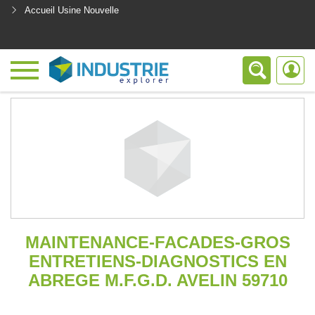
Accueil Usine Nouvelle
<
MAINTENANCE-FACADES-GROS
ENTRETIENS-DIAGNOSTICS EN
ABREGE M.F.G.D. AVELIN 59710