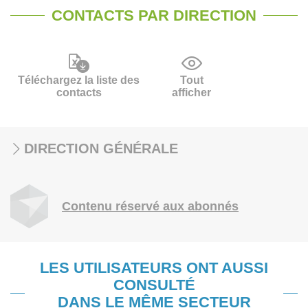
CONTACTS PAR DIRECTION
Téléchargez la liste des
Tout
contacts
afficher
DIRECTION GÉNÉRALE
Contenu réservé aux abonnés
LES UTILISATEURS ONT AUSSI
CONSULTÉ
DANS LE MÊME SECTEUR