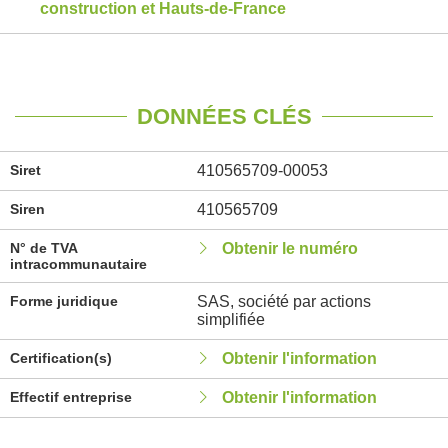
construction et Hauts-de-France
DONNÉES CLÉS
Siret
410565709-00053
Siren
410565709
N° de TVA
Obtenir le numéro
intracommunautaire
Forme juridique
SAS, société par actions
simplifiée
Certification(s)
Obtenir l'information
Effectif entreprise
Obtenir l'information