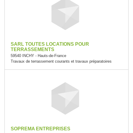
SARL TOUTES LOCATIONS POUR
TERRASSEMENTS
59540 INCHY - Hauts-de-France
Travaux de terrassement courants et travaux préparatoires
SOPREMA ENTREPRISES