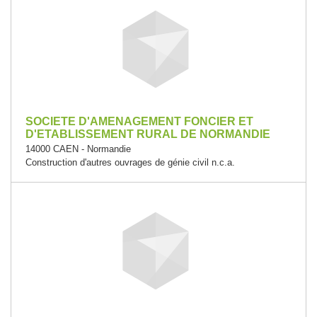
SOCIETE D'AMENAGEMENT FONCIER ET
D'ETABLISSEMENT RURAL DE NORMANDIE
14000 CAEN - Normandie
Construction d'autres ouvrages de génie civil n.c.a.