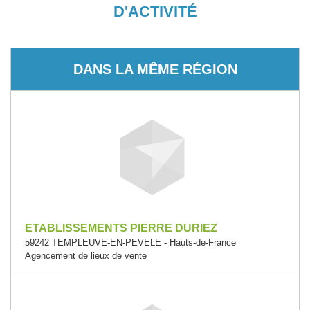
D'ACTIVITÉ
DANS LA MÊME RÉGION
ETABLISSEMENTS PIERRE DURIEZ
59242 TEMPLEUVE-EN-PEVELE - Hauts-de-France
Agencement de lieux de vente