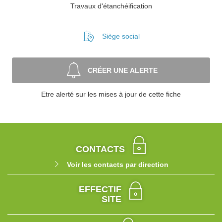
Travaux d'étanchéification
Siège social
CRÉER UNE ALERTE
Etre alerté sur les mises à jour de cette fiche
CONTACTS
Voir les contacts par direction
EFFECTIF
SITE