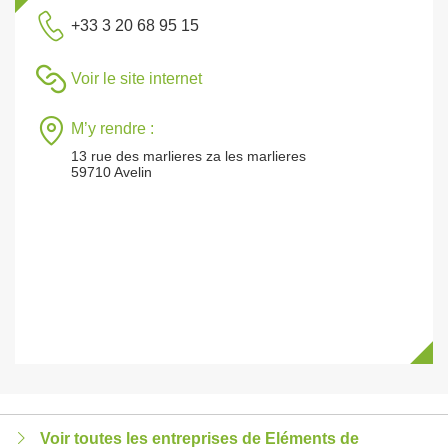
+33 3 20 68 95 15
Voir le site internet
M’y rendre :
13 rue des marlieres za les marlieres
59710 Avelin
Voir toutes les entreprises de Eléments de