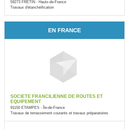
59273 FRETIN - Hauts-de-France
Travaux d'étanchéification
EN FRANCE
SOCIETE FRANCILIENNE DE ROUTES ET
EQUIPEMENT
91150 ETAMPES - Île-de-France
Travaux de terrassement courants et travaux préparatoires