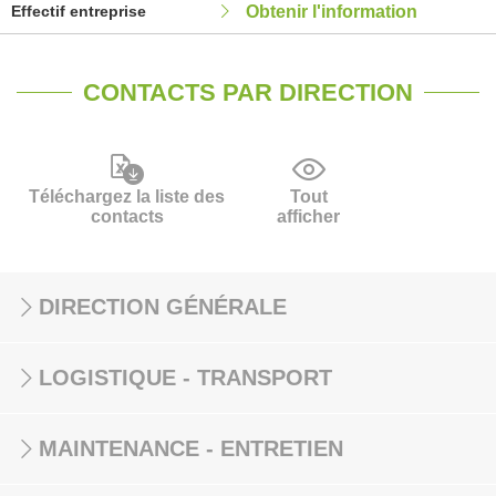
Effectif entreprise
Obtenir l'information
CONTACTS PAR DIRECTION
Téléchargez la liste des
Tout
contacts
afficher
DIRECTION GÉNÉRALE
LOGISTIQUE - TRANSPORT
MAINTENANCE - ENTRETIEN