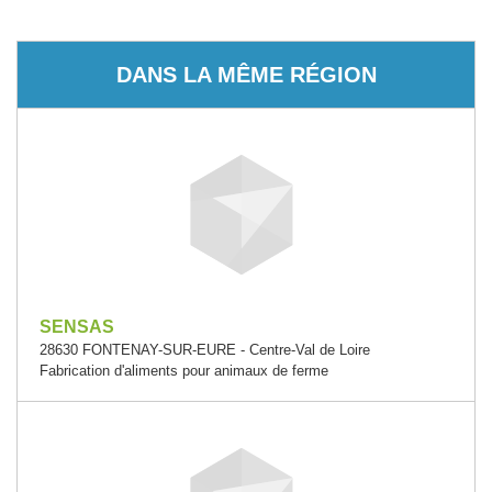
DANS LA MÊME RÉGION
SENSAS
28630 FONTENAY-SUR-EURE - Centre-Val de Loire
Fabrication d'aliments pour animaux de ferme