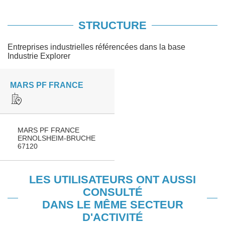
STRUCTURE
Entreprises industrielles référencées dans la base
Industrie Explorer
MARS PF FRANCE
MARS PF FRANCE
ERNOLSHEIM-BRUCHE
67120
LES UTILISATEURS ONT AUSSI
CONSULTÉ
DANS LE MÊME SECTEUR
D'ACTIVITÉ