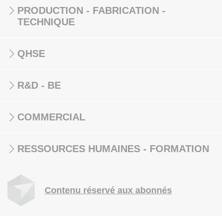
PRODUCTION - FABRICATION -
TECHNIQUE
QHSE
R&D - BE
COMMERCIAL
RESSOURCES HUMAINES - FORMATION
Contenu réservé aux abonnés