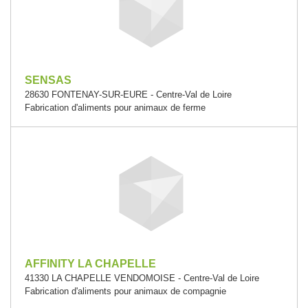
SENSAS
28630 FONTENAY-SUR-EURE - Centre-Val de Loire
Fabrication d'aliments pour animaux de ferme
AFFINITY LA CHAPELLE
41330 LA CHAPELLE VENDOMOISE - Centre-Val de Loire
Fabrication d'aliments pour animaux de compagnie