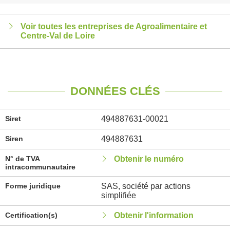
Voir toutes les entreprises de Agroalimentaire et
Centre-Val de Loire
DONNÉES CLÉS
Siret
494887631-00021
Siren
494887631
N° de TVA
Obtenir le numéro
intracommunautaire
Forme juridique
SAS, société par actions
simplifiée
Certification(s)
Obtenir l'information