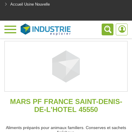
Accueil Usine Nouvelle
<
MARS PF FRANCE SAINT-DENIS-
DE-L'HOTEL 45550
Aliments préparés pour animaux familiers. Conserves et sachets