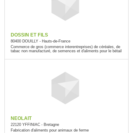
DOSSIN ET FILS
80400 DOUILLY - Hauts-de-France
Commerce de gros (commerce interentreprises) de céréales, de
tabac non manufacturé, de semences et d'aliments pour le bétail
NEOLAIT
22120 YFFINIAC - Bretagne
Fabrication d'aliments pour animaux de ferme