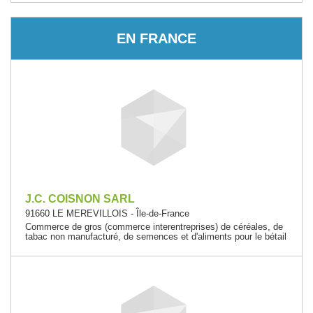
EN FRANCE
J.C. COISNON SARL
91660 LE MEREVILLOIS - Île-de-France
Commerce de gros (commerce interentreprises) de céréales, de
tabac non manufacturé, de semences et d'aliments pour le bétail