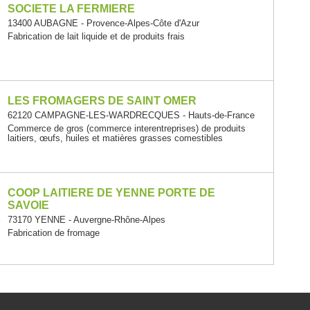
SOCIETE LA FERMIERE
13400 AUBAGNE - Provence-Alpes-Côte d'Azur
Fabrication de lait liquide et de produits frais
LES FROMAGERS DE SAINT OMER
62120 CAMPAGNE-LES-WARDRECQUES - Hauts-de-France
Commerce de gros (commerce interentreprises) de produits
laitiers, œufs, huiles et matières grasses comestibles
COOP LAITIERE DE YENNE PORTE DE
SAVOIE
73170 YENNE - Auvergne-Rhône-Alpes
Fabrication de fromage