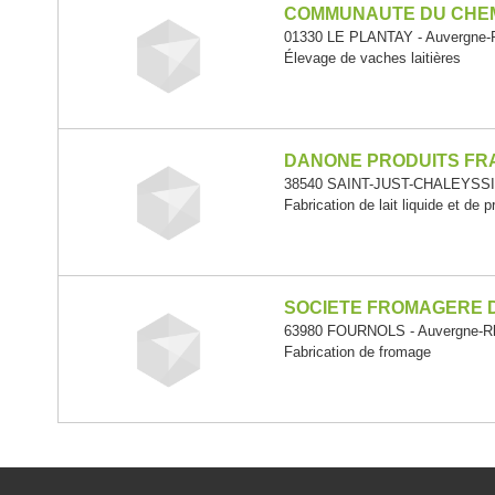
COMMUNAUTE DU CHEM
01330 LE PLANTAY - Auvergne-
Élevage de vaches laitières
DANONE PRODUITS FR
38540 SAINT-JUST-CHALEYSSIN
Fabrication de lait liquide et de p
SOCIETE FROMAGERE D
63980 FOURNOLS - Auvergne-R
Fabrication de fromage