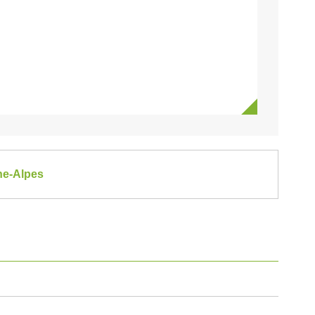
ne-Alpes