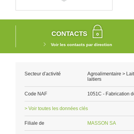
CONTACTS
Voir les contacts par direction
Secteur d'activité
Agroalimentaire > Lait
laitiers
Code NAF
1051C - Fabrication 
> Voir toutes les données clés
Filiale de
MASSON SA