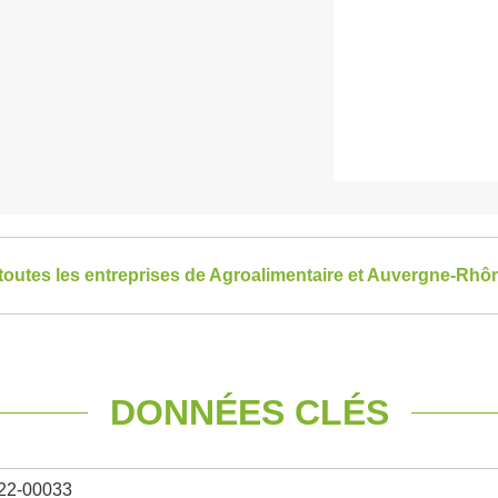
 toutes les entreprises de Agroalimentaire et Auvergne-Rhô
DONNÉES CLÉS
22-00033