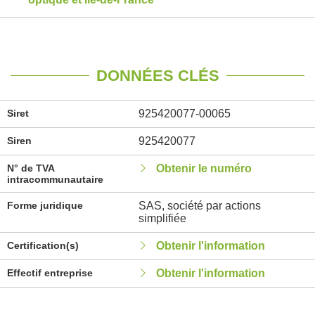
DONNÉES CLÉS
Siret
925420077-00065
Siren
925420077
N° de TVA
Obtenir le numéro
intracommunautaire
Forme juridique
SAS, société par actions
simplifiée
Certification(s)
Obtenir l'information
Effectif entreprise
Obtenir l'information