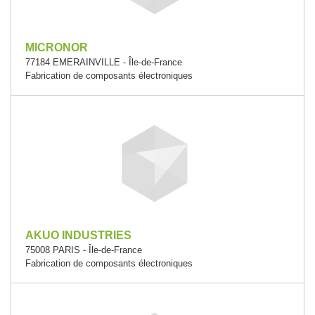
MICRONOR
77184 EMERAINVILLE - Île-de-France
Fabrication de composants électroniques
AKUO INDUSTRIES
75008 PARIS - Île-de-France
Fabrication de composants électroniques