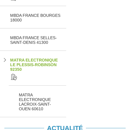
MBDA FRANCE BOURGES
18000
MBDA FRANCE SELLES-
SAINT-DENIS 41300
MATRA ELECTRONIQUE
LE PLESSIS-ROBINSON
92350
MATRA
ELECTRONIQUE
LACROIX-SAINT-
OUEN 60610
ACTUALITÉ