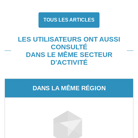
TOUS LES ARTICLES
LES UTILISATEURS ONT AUSSI
CONSULTÉ
DANS LE MÊME SECTEUR
D'ACTIVITÉ
DANS LA MÊME RÉGION