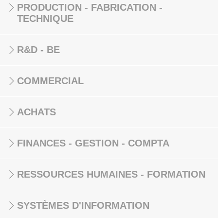
PRODUCTION - FABRICATION -
TECHNIQUE
R&D - BE
COMMERCIAL
ACHATS
FINANCES - GESTION - COMPTA
RESSOURCES HUMAINES - FORMATION
SYSTÈMES D'INFORMATION