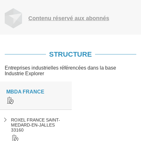
Contenu réservé aux abonnés
STRUCTURE
Entreprises industrielles référencées dans la base
Industrie Explorer
MBDA FRANCE
ROXEL FRANCE SAINT-
MEDARD-EN-JALLES
33160