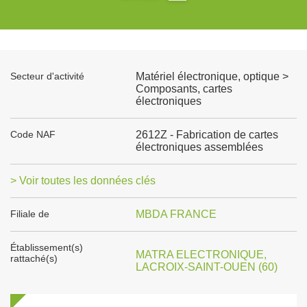
Secteur d'activité
Matériel électronique, optique >
Composants, cartes
électroniques
Code NAF
2612Z - Fabrication de cartes
électroniques assemblées
> Voir toutes les données clés
Filiale de
MBDA FRANCE
Établissement(s)
MATRA ELECTRONIQUE,
rattaché(s)
LACROIX-SAINT-OUEN (60)