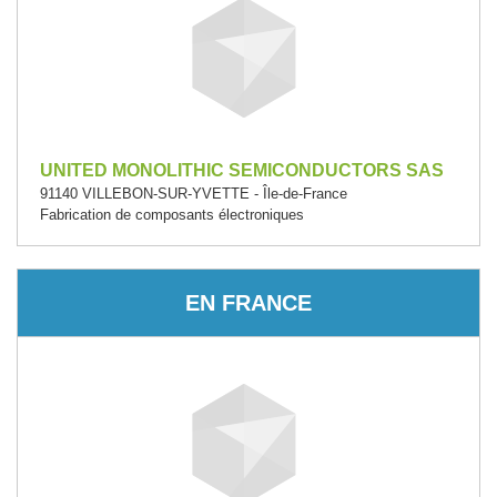
UNITED MONOLITHIC SEMICONDUCTORS SAS
91140 VILLEBON-SUR-YVETTE - Île-de-France
Fabrication de composants électroniques
EN FRANCE