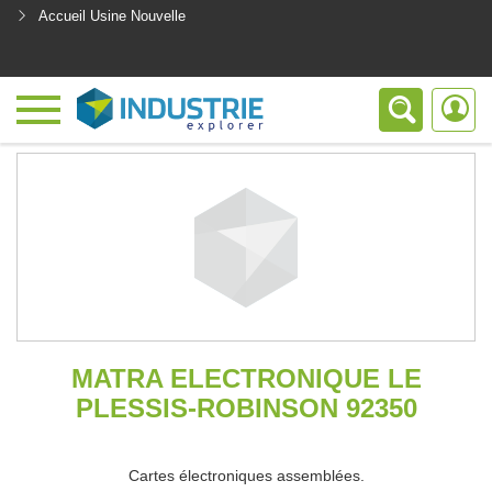
Accueil Usine Nouvelle
<
MATRA ELECTRONIQUE LE
PLESSIS-ROBINSON 92350
Cartes électroniques assemblées.