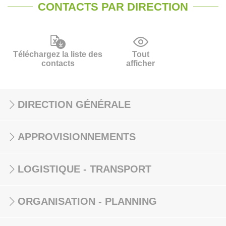
CONTACTS PAR DIRECTION
Téléchargez la liste des
Tout
contacts
afficher
DIRECTION GÉNÉRALE
APPROVISIONNEMENTS
LOGISTIQUE - TRANSPORT
ORGANISATION - PLANNING