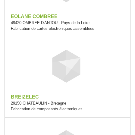
EOLANE COMBREE
49420 OMBREE D'ANJOU - Pays de la Loire
Fabrication de cartes électroniques assemblées
BREIZELEC
29150 CHATEAULIN - Bretagne
Fabrication de composants électroniques