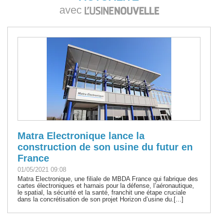
avec
Matra Electronique lance la
construction de son usine du futur en
France
01/05/2021 09:08
Matra Electronique, une filiale de MBDA France qui fabrique des
cartes électroniques et harnais pour la défense, l’aéronautique,
le spatial, la sécurité et la santé, franchit une étape cruciale
dans la concrétisation de son projet Horizon d’usine du.[...]