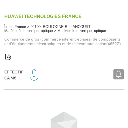
HUAWEI TECHNOLOGIES FRANCE
Île-de-France > 92100 BOULOGNE-BILLANCOURT
Matériel électronique, optique > Matériel électronique, optique
Commerce de gros (commerce interentreprises) de composants
et d'équipements électroniques et de télécommunication(4652Z)
EFFECTIF
CA M€