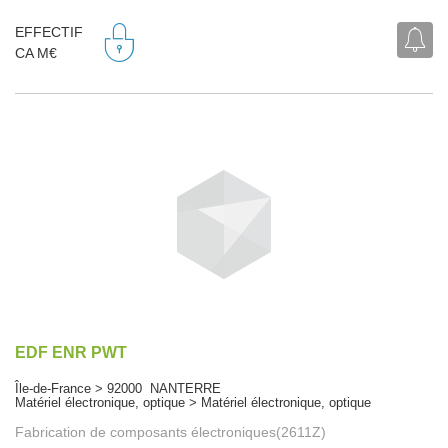
EFFECTIF
CA M€
EDF ENR PWT
Île-de-France > 92000 NANTERRE
Matériel électronique, optique > Matériel électronique, optique
Fabrication de composants électroniques(2611Z)