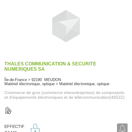
THALES COMMUNICATION & SECURITE
NUMERIQUES SA
Île-de-France > 92190 MEUDON
Matériel électronique, optique > Matériel électronique, optique
Commerce de gros (commerce interentreprises) de composants
et d'équipements électroniques et de télécommunication(4652Z)
EFFECTIF