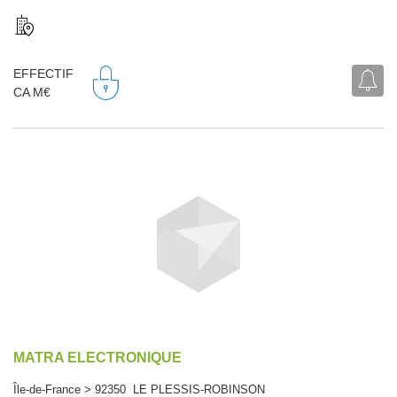
EFFECTIF
CA M€
MATRA ELECTRONIQUE
Île-de-France > 92350 LE PLESSIS-ROBINSON