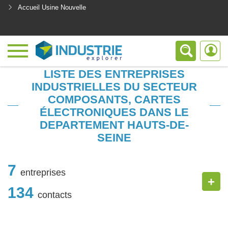
Accueil Usine Nouvelle
<
LISTE DES ENTREPRISES
INDUSTRIELLES DU SECTEUR
COMPOSANTS, CARTES
ÉLECTRONIQUES DANS LE
DEPARTEMENT HAUTS-DE-
SEINE
7
entreprises
+
134
contacts