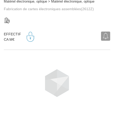
Matériel électronique, optique > Matériel électronique, optique
Fabrication de cartes électroniques assemblées(2612Z)
EFFECTIF
CA M€