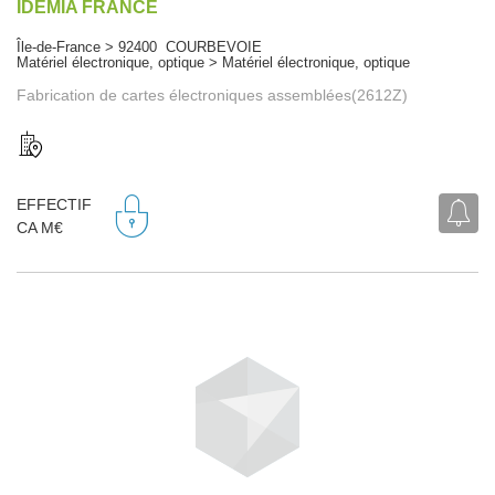
IDEMIA FRANCE
Île-de-France > 92400 COURBEVOIE
Matériel électronique, optique > Matériel électronique, optique
Fabrication de cartes électroniques assemblées(2612Z)
EFFECTIF
CA M€