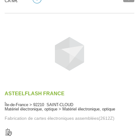
CA M€
ASTEELFLASH FRANCE
Île-de-France > 92210 SAINT-CLOUD
Matériel électronique, optique > Matériel électronique, optique
Fabrication de cartes électroniques assemblées(2612Z)