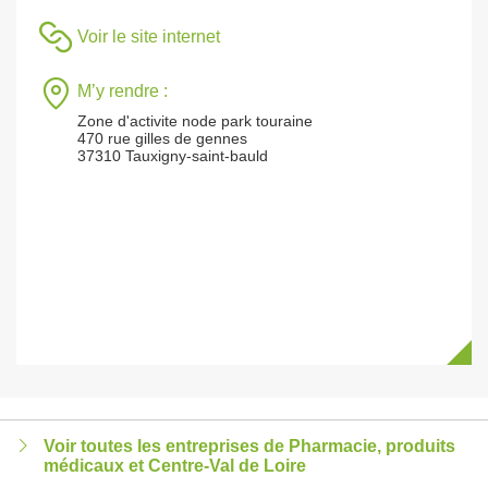
Voir le site internet
M’y rendre :
Zone d'activite node park touraine
470 rue gilles de gennes
37310 Tauxigny-saint-bauld
Voir toutes les entreprises de Pharmacie, produits
médicaux et Centre-Val de Loire