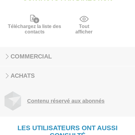
Téléchargez la liste des
Tout
contacts
afficher
COMMERCIAL
ACHATS
Contenu réservé aux abonnés
LES UTILISATEURS ONT AUSSI