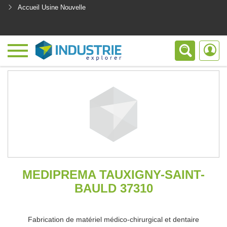
Accueil Usine Nouvelle
<
MEDIPREMA TAUXIGNY-SAINT-
BAULD 37310
Fabrication de matériel médico-chirurgical et dentaire