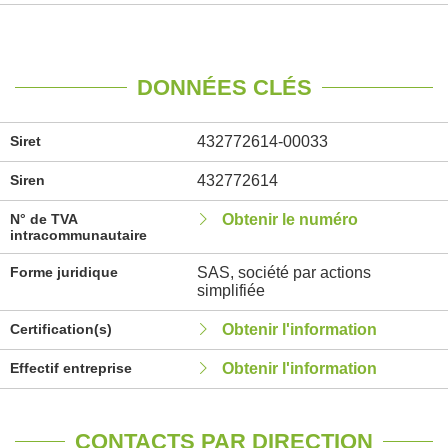
DONNÉES CLÉS
Siret
432772614-00033
Siren
432772614
N° de TVA
Obtenir le numéro
intracommunautaire
Forme juridique
SAS, société par actions
simplifiée
Certification(s)
Obtenir l'information
Effectif entreprise
Obtenir l'information
CONTACTS PAR DIRECTION