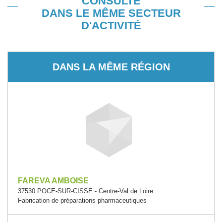
CONSULTÉ
DANS LE MÊME SECTEUR
D'ACTIVITÉ
DANS LA MÊME RÉGION
FAREVA AMBOISE
37530 POCE-SUR-CISSE - Centre-Val de Loire
Fabrication de préparations pharmaceutiques