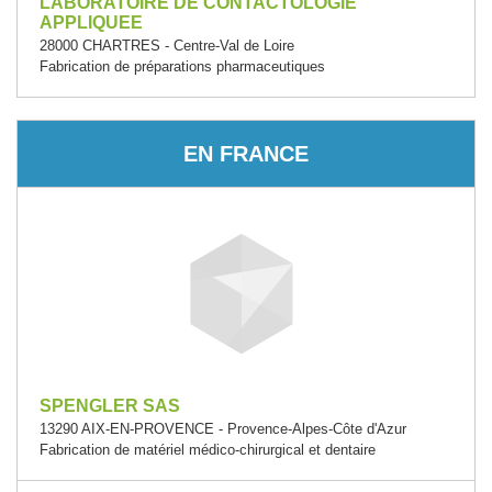
LABORATOIRE DE CONTACTOLOGIE
APPLIQUEE
28000 CHARTRES - Centre-Val de Loire
Fabrication de préparations pharmaceutiques
EN FRANCE
SPENGLER SAS
13290 AIX-EN-PROVENCE - Provence-Alpes-Côte d'Azur
Fabrication de matériel médico-chirurgical et dentaire