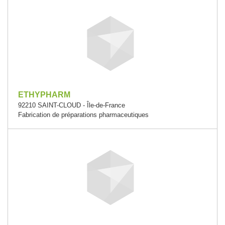
ETHYPHARM
92210 SAINT-CLOUD - Île-de-France
Fabrication de préparations pharmaceutiques