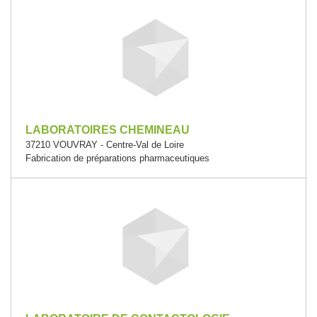
LABORATOIRES CHEMINEAU
37210 VOUVRAY - Centre-Val de Loire
Fabrication de préparations pharmaceutiques