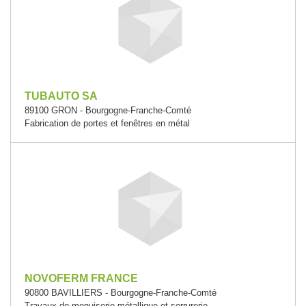
TUBAUTO SA
89100 GRON - Bourgogne-Franche-Comté
Fabrication de portes et fenêtres en métal
NOVOFERM FRANCE
90800 BAVILLIERS - Bourgogne-Franche-Comté
Travaux de menuiserie métallique et serrurerie