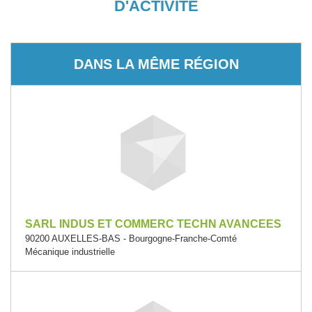
D'ACTIVITÉ
DANS LA MÊME RÉGION
SARL INDUS ET COMMERC TECHN AVANCEES
90200 AUXELLES-BAS - Bourgogne-Franche-Comté
Mécanique industrielle