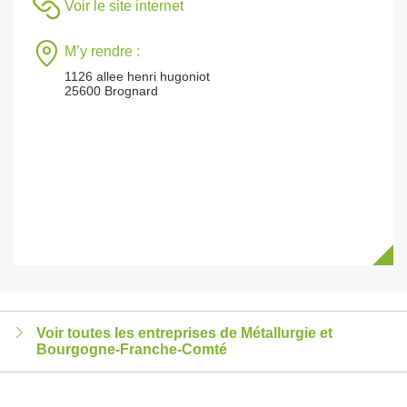
Voir le site internet
M’y rendre :
1126 allee henri hugoniot
25600 Brognard
Voir toutes les entreprises de Métallurgie et
Bourgogne-Franche-Comté