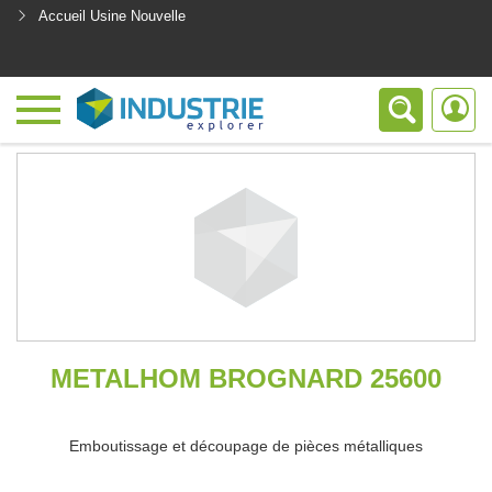
Accueil Usine Nouvelle
<
METALHOM BROGNARD 25600
Emboutissage et découpage de pièces métalliques