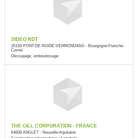
SIDEO RDT
25150 PONT-DE-ROIDE-VERMONDANS - Bourgogne-Franche-
Comté
Découpage, emboutissage
THE GILL CORPORATION - FRANCE
64600 ANGLET - Nouvelle-Aquitaine