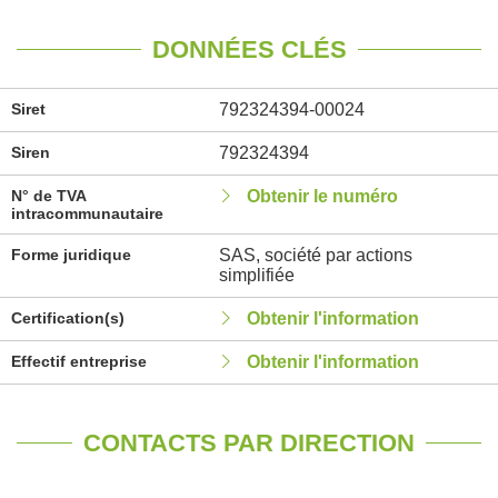
DONNÉES CLÉS
Siret
792324394-00024
Siren
792324394
N° de TVA
Obtenir le numéro
intracommunautaire
Forme juridique
SAS, société par actions
simplifiée
Certification(s)
Obtenir l'information
Effectif entreprise
Obtenir l'information
CONTACTS PAR DIRECTION