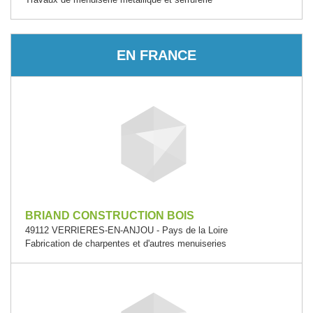
EN FRANCE
BRIAND CONSTRUCTION BOIS
49112 VERRIERES-EN-ANJOU - Pays de la Loire
Fabrication de charpentes et d'autres menuiseries