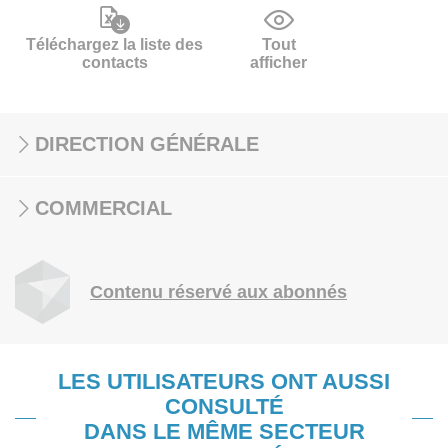
Téléchargez la liste des
Tout
contacts
afficher
DIRECTION GÉNÉRALE
COMMERCIAL
Contenu réservé aux abonnés
LES UTILISATEURS ONT AUSSI
CONSULTÉ
DANS LE MÊME SECTEUR