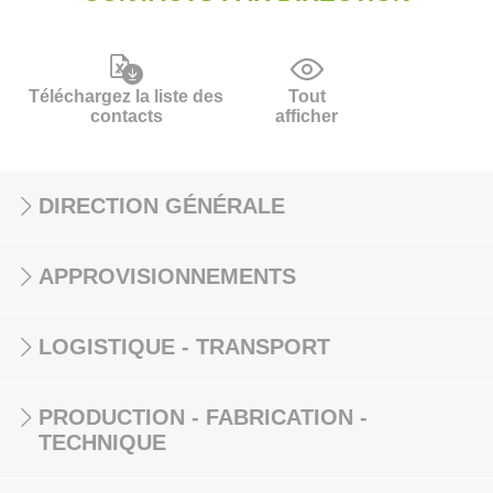
Téléchargez la liste des
Tout
contacts
afficher
DIRECTION GÉNÉRALE
APPROVISIONNEMENTS
LOGISTIQUE - TRANSPORT
PRODUCTION - FABRICATION -
TECHNIQUE