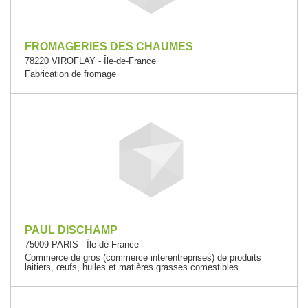
FROMAGERIES DES CHAUMES
78220 VIROFLAY - Île-de-France
Fabrication de fromage
PAUL DISCHAMP
75009 PARIS - Île-de-France
Commerce de gros (commerce interentreprises) de produits
laitiers, œufs, huiles et matières grasses comestibles