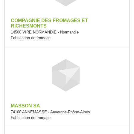
COMPAGNIE DES FROMAGES ET
RICHESMONTS
14500 VIRE NORMANDIE - Normandie
Fabrication de fromage
MASSON SA
74100 ANNEMASSE - Auvergne-Rhône-Alpes
Fabrication de fromage