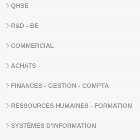
QHSE
R&D - BE
COMMERCIAL
ACHATS
FINANCES - GESTION - COMPTA
RESSOURCES HUMAINES - FORMATION
SYSTÈMES D'INFORMATION