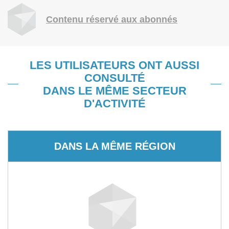
Contenu réservé aux abonnés
LES UTILISATEURS ONT AUSSI
CONSULTÉ
DANS LE MÊME SECTEUR
D'ACTIVITÉ
DANS LA MÊME RÉGION