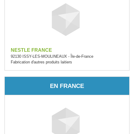
NESTLE FRANCE
92130 ISSY-LES-MOULINEAUX - Île-de-France
Fabrication d'autres produits laitiers
EN FRANCE