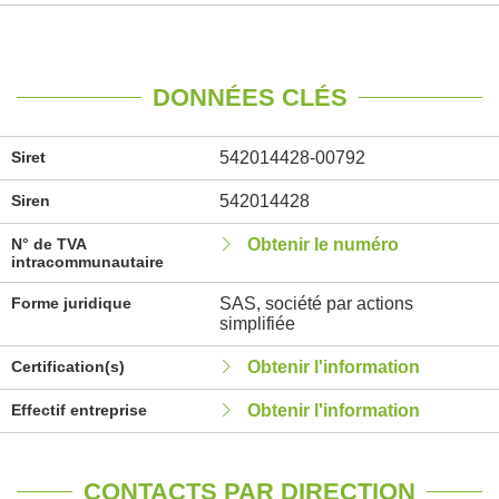
DONNÉES CLÉS
Siret
542014428-00792
Siren
542014428
N° de TVA
Obtenir le numéro
intracommunautaire
Forme juridique
SAS, société par actions
simplifiée
Certification(s)
Obtenir l'information
Effectif entreprise
Obtenir l'information
CONTACTS PAR DIRECTION