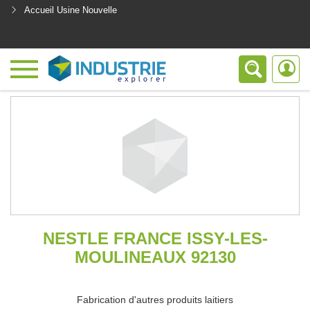
Accueil Usine Nouvelle
<
NESTLE FRANCE ISSY-LES-
MOULINEAUX 92130
Fabrication d'autres produits laitiers