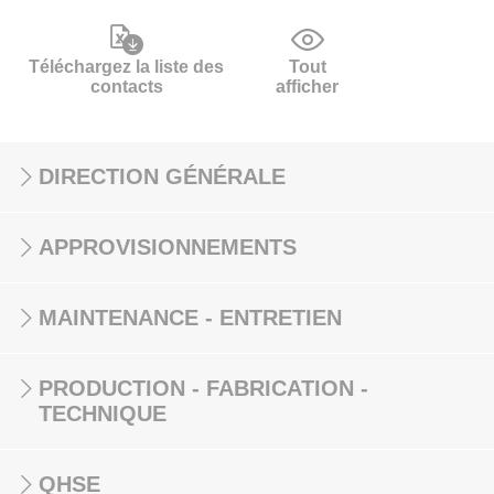
Téléchargez la liste des
Tout
contacts
afficher
DIRECTION GÉNÉRALE
APPROVISIONNEMENTS
MAINTENANCE - ENTRETIEN
PRODUCTION - FABRICATION -
TECHNIQUE
QHSE