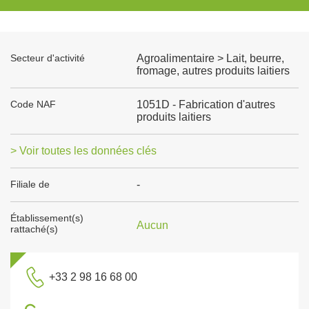
Secteur d'activité
Agroalimentaire > Lait, beurre,
fromage, autres produits laitiers
Code NAF
1051D - Fabrication d'autres
produits laitiers
> Voir toutes les données clés
Filiale de
-
Établissement(s)
Aucun
rattaché(s)
+33 2 98 16 68 00