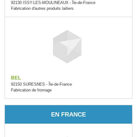
92130 ISSY-LES-MOULINEAUX - Île-de-France
Fabrication d'autres produits laitiers
BEL
92150 SURESNES - Île-de-France
Fabrication de fromage
EN FRANCE