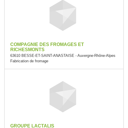
COMPAGNIE DES FROMAGES ET
RICHESMONTS
63610 BESSE-ET-SAINT-ANASTAISE - Auvergne-Rhône-Alpes
Fabrication de fromage
GROUPE LACTALIS