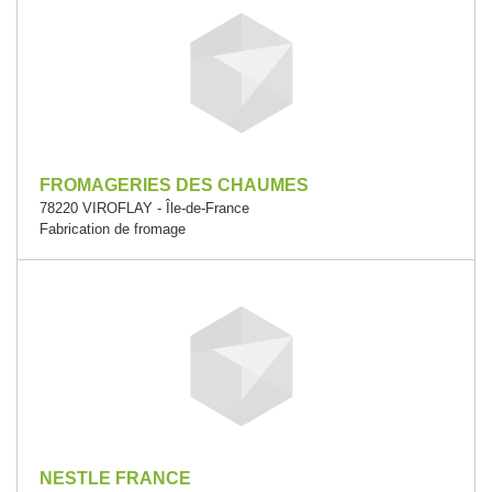
FROMAGERIES DES CHAUMES
78220 VIROFLAY - Île-de-France
Fabrication de fromage
NESTLE FRANCE