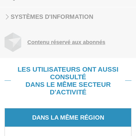
SYSTÈMES D'INFORMATION
Contenu réservé aux abonnés
LES UTILISATEURS ONT AUSSI
CONSULTÉ
DANS LE MÊME SECTEUR
D'ACTIVITÉ
DANS LA MÊME RÉGION