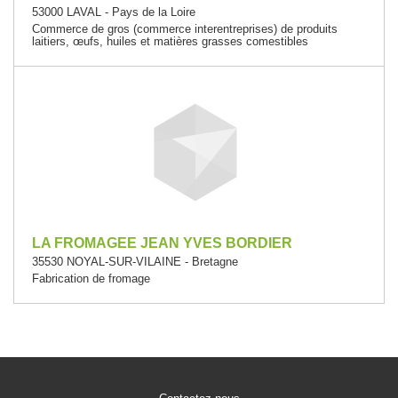
53000 LAVAL - Pays de la Loire
Commerce de gros (commerce interentreprises) de produits
laitiers, œufs, huiles et matières grasses comestibles
LA FROMAGEE JEAN YVES BORDIER
35530 NOYAL-SUR-VILAINE - Bretagne
Fabrication de fromage