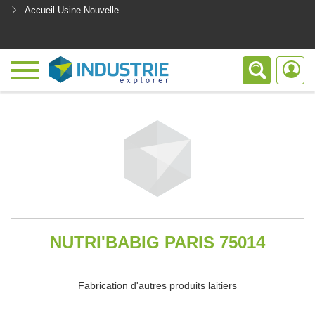
Accueil Usine Nouvelle
<
NUTRI'BABIG PARIS 75014
Fabrication d'autres produits laitiers