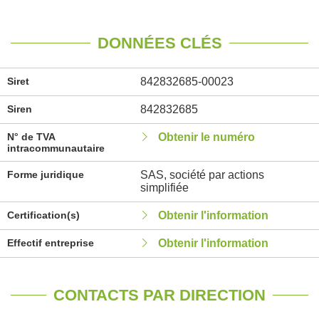
DONNÉES CLÉS
Siret
842832685-00023
Siren
842832685
N° de TVA
Obtenir le numéro
intracommunautaire
Forme juridique
SAS, société par actions
simplifiée
Certification(s)
Obtenir l'information
Effectif entreprise
Obtenir l'information
CONTACTS PAR DIRECTION