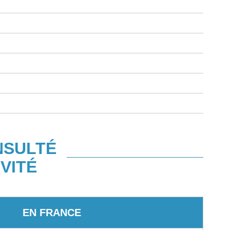
NSULTÉ
VITÉ
EN FRANCE