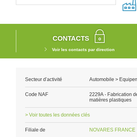
CONTACTS
Voir les contacts par direction
Secteur d'activité
Automobile > Equipem
Code NAF
2229A - Fabrication d
matières plastiques
> Voir toutes les données clés
Filiale de
NOVARES FRANCE