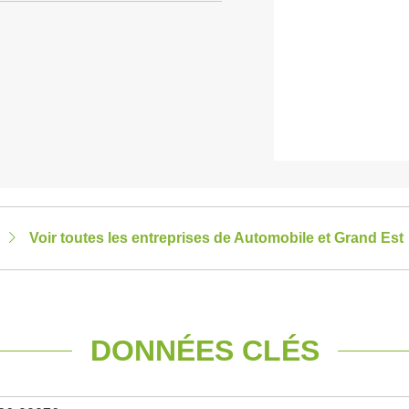
Voir toutes les entreprises de Automobile et Grand Est
DONNÉES CLÉS