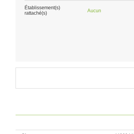
Établissement(s)
Aucun
rattaché(s)