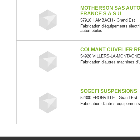
MOTHERSON SAS AUTO
FRANCE S.A.S.U.
57910 HAMBACH - Grand Est
Fabrication d'équipements électr
automobiles
COLMANT CUVELIER R
54920 VILLERS-LA-MONTAGNE 
Fabrication d'autres machines d'
SOGEFI SUSPENSIONS
52300 FRONVILLE - Grand Est
Fabrication d'autres équipement