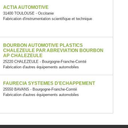
ACTIA AUTOMOTIVE
31400 TOULOUSE - Occitanie
Fabrication d'instrumentation scientifique et technique
BOURBON AUTOMOTIVE PLASTICS
CHALEZEULE PAR ABREVIATION BOURBON
AP CHALEZEULE
25220 CHALEZEULE - Bourgogne-Franche-Comté
Fabrication d'autres équipements automobiles
FAURECIA SYSTEMES D'ECHAPPEMENT
25550 BAVANS - Bourgogne-Franche-Comté
Fabrication d'autres équipements automobiles