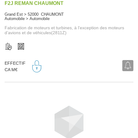
F2J REMAN CHAUMONT
Grand Est > 52000 CHAUMONT
Automobile > Automobile
Fabrication de moteurs et turbines, à l'exception des moteurs
d’avions et de véhicules(2811Z)
EFFECTIF
CA M€