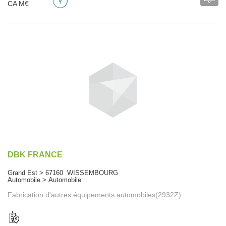
CA M€
DBK FRANCE
Grand Est > 67160 WISSEMBOURG
Automobile > Automobile
Fabrication d'autres équipements automobiles(2932Z)