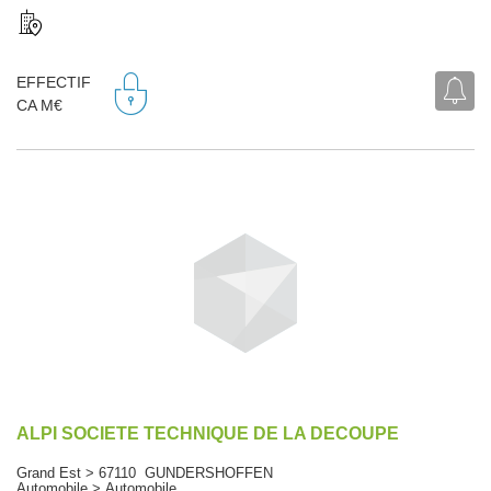
EFFECTIF
CA M€
ALPI SOCIETE TECHNIQUE DE LA DECOUPE
Grand Est > 67110 GUNDERSHOFFEN
Automobile > Automobile