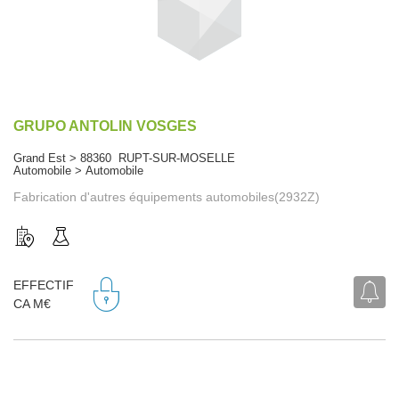
GRUPO ANTOLIN VOSGES
Grand Est > 88360 RUPT-SUR-MOSELLE
Automobile > Automobile
Fabrication d'autres équipements automobiles(2932Z)
EFFECTIF
CA M€