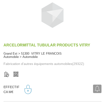
ARCELORMITTAL TUBULAR PRODUCTS VITRY
Grand Est > 51300 VITRY LE FRANCOIS
Automobile > Automobile
Fabrication d'autres équipements automobiles(2932Z)
EFFECTIF
CA M€