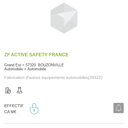
ZF ACTIVE SAFETY FRANCE
Grand Est > 57320 BOUZONVILLE
Automobile > Automobile
Fabrication d'autres équipements automobiles(2932Z)
EFFECTIF
CA M€