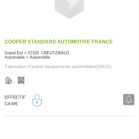
COOPER STANDARD AUTOMOTIVE FRANCE
Grand Est > 57150 CREUTZWALD
Automobile > Automobile
Fabrication d'autres équipements automobiles(2932Z)
EFFECTIF
CA M€