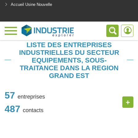
Accueil Usine Nouvelle
<
LISTE DES ENTREPRISES
INDUSTRIELLES DU SECTEUR
EQUIPEMENTS, SOUS-
TRAITANCE DANS LA REGION
GRAND EST
57
entreprises
+
487
contacts