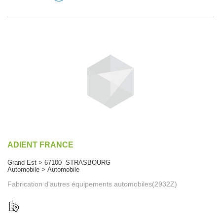
ADIENT FRANCE
Grand Est > 67100 STRASBOURG
Automobile > Automobile
Fabrication d'autres équipements automobiles(2932Z)