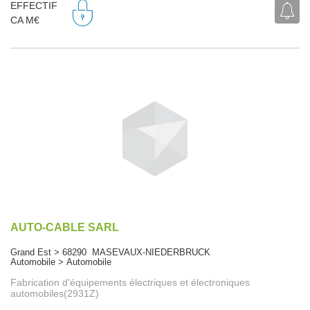
EFFECTIF
CA M€
AUTO-CABLE SARL
Grand Est > 68290 MASEVAUX-NIEDERBRUCK
Automobile > Automobile
Fabrication d'équipements électriques et électroniques
automobiles(2931Z)