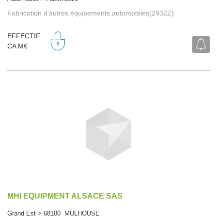
Fabrication d'autres équipements automobiles(2932Z)
EFFECTIF
CA M€
MHI EQUIPMENT ALSACE SAS
Grand Est > 68100 MULHOUSE