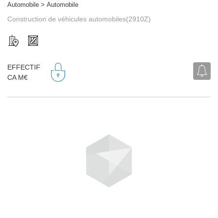
Automobile > Automobile
Construction de véhicules automobiles(2910Z)
EFFECTIF
CA M€