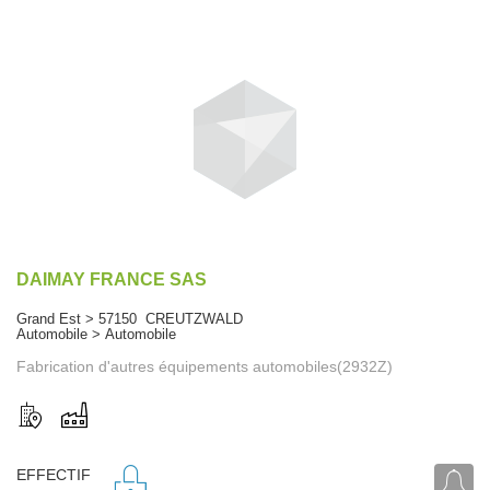
DAIMAY FRANCE SAS
Grand Est > 57150 CREUTZWALD
Automobile > Automobile
Fabrication d'autres équipements automobiles(2932Z)
EFFECTIF