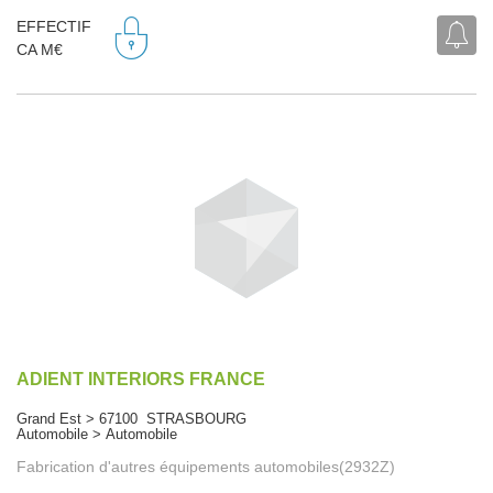
EFFECTIF
CA M€
ADIENT INTERIORS FRANCE
Grand Est > 67100 STRASBOURG
Automobile > Automobile
Fabrication d'autres équipements automobiles(2932Z)