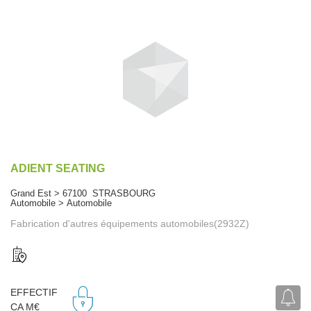
ADIENT SEATING
Grand Est > 67100 STRASBOURG
Automobile > Automobile
Fabrication d'autres équipements automobiles(2932Z)
EFFECTIF
CA M€