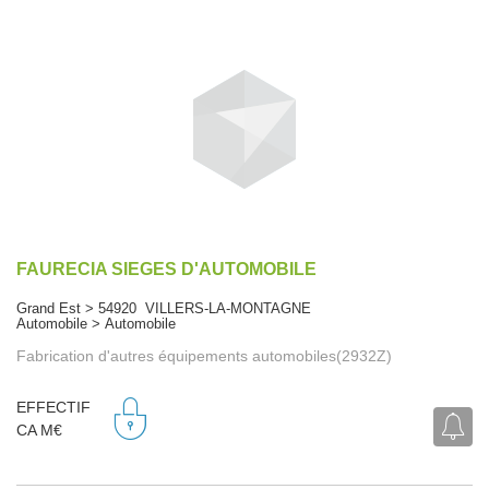
FAURECIA SIEGES D'AUTOMOBILE
Grand Est > 54920 VILLERS-LA-MONTAGNE
Automobile > Automobile
Fabrication d'autres équipements automobiles(2932Z)
EFFECTIF
CA M€