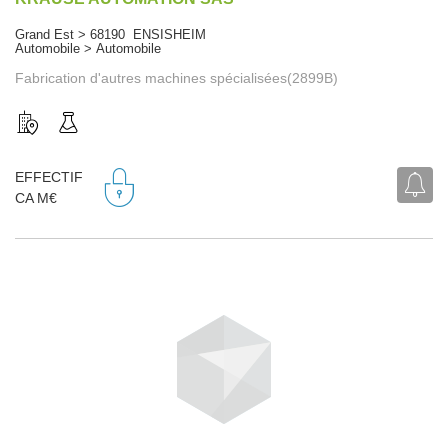
Grand Est > 68190 ENSISHEIM
Automobile > Automobile
Fabrication d'autres machines spécialisées(2899B)
EFFECTIF
CA M€