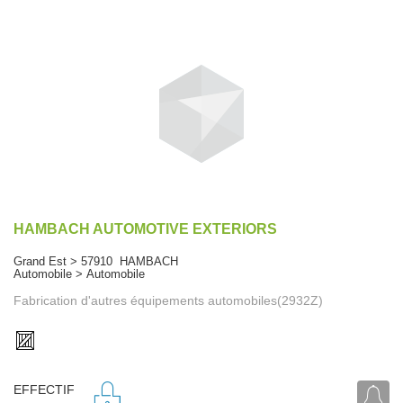
HAMBACH AUTOMOTIVE EXTERIORS
Grand Est > 57910 HAMBACH
Automobile > Automobile
Fabrication d'autres équipements automobiles(2932Z)
EFFECTIF