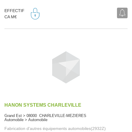
EFFECTIF
CA M€
HANON SYSTEMS CHARLEVILLE
Grand Est > 08000 CHARLEVILLE-MEZIERES
Automobile > Automobile
Fabrication d'autres équipements automobiles(2932Z)