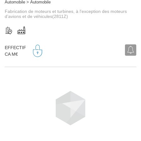
Automobile > Automobile
Fabrication de moteurs et turbines, à l'exception des moteurs
d’avions et de véhicules(2811Z)
EFFECTIF
CA M€