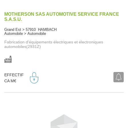
MOTHERSON SAS AUTOMOTIVE SERVICE FRANCE
S.A.S.U.
Grand Est > 57910 HAMBACH
Automobile > Automobile
Fabrication d'équipements électriques et électroniques
automobiles(2931Z)
EFFECTIF
CA M€