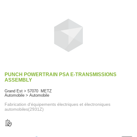
PUNCH POWERTRAIN PSA E-TRANSMISSIONS
ASSEMBLY
Grand Est > 57070 METZ
Automobile > Automobile
Fabrication d'équipements électriques et électroniques
automobiles(2931Z)