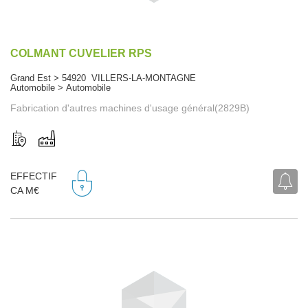
COLMANT CUVELIER RPS
Grand Est > 54920 VILLERS-LA-MONTAGNE
Automobile > Automobile
Fabrication d'autres machines d'usage général(2829B)
EFFECTIF
CA M€