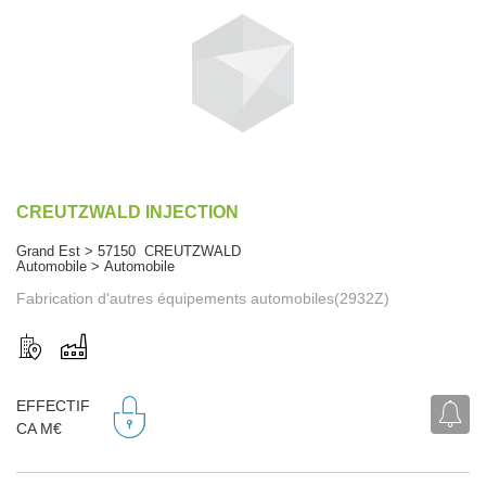
CREUTZWALD INJECTION
Grand Est > 57150 CREUTZWALD
Automobile > Automobile
Fabrication d'autres équipements automobiles(2932Z)
EFFECTIF
CA M€