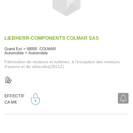
LIEBHERR-COMPONENTS COLMAR SAS
Grand Est > 68000 COLMAR
Automobile > Automobile
Fabrication de moteurs et turbines, à l'exception des moteurs
d’avions et de véhicules(2811Z)
EFFECTIF
CA M€