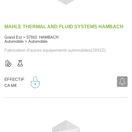
MAHLE THERMAL AND FLUID SYSTEMS HAMBACH
Grand Est > 57910 HAMBACH
Automobile > Automobile
Fabrication d'autres équipements automobiles(2932Z)
EFFECTIF
CA M€