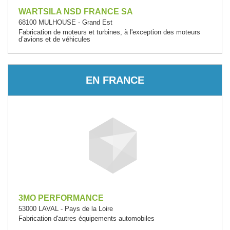
WARTSILA NSD FRANCE SA
68100 MULHOUSE - Grand Est
Fabrication de moteurs et turbines, à l'exception des moteurs
d’avions et de véhicules
EN FRANCE
3MO PERFORMANCE
53000 LAVAL - Pays de la Loire
Fabrication d'autres équipements automobiles