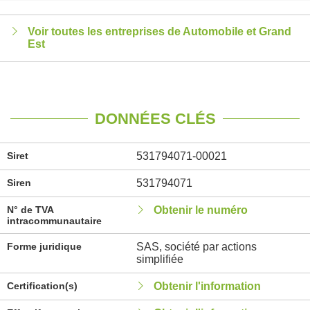
Voir toutes les entreprises de Automobile et Grand
Est
DONNÉES CLÉS
Siret
531794071-00021
Siren
531794071
N° de TVA
Obtenir le numéro
intracommunautaire
Forme juridique
SAS, société par actions
simplifiée
Certification(s)
Obtenir l'information