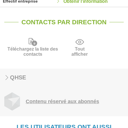
Effectif entreprise
Obtenir l'information
CONTACTS PAR DIRECTION
Téléchargez la liste des
Tout
contacts
afficher
QHSE
Contenu réservé aux abonnés
LES UTILISATEURS ONT AUSSI