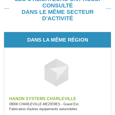
CONSULTÉ
DANS LE MÊME SECTEUR
D'ACTIVITÉ
DANS LA MÊME RÉGION
HANON SYSTEMS CHARLEVILLE
08000 CHARLEVILLE-MEZIERES - Grand Est
Fabrication d'autres équipements automobiles