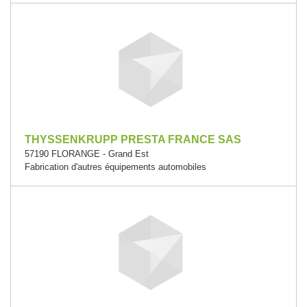
THYSSENKRUPP PRESTA FRANCE SAS
57190 FLORANGE - Grand Est
Fabrication d'autres équipements automobiles