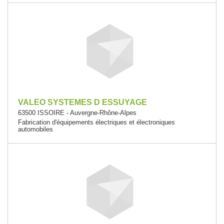
VALEO SYSTEMES D ESSUYAGE
63500 ISSOIRE - Auvergne-Rhône-Alpes
Fabrication d'équipements électriques et électroniques
automobiles