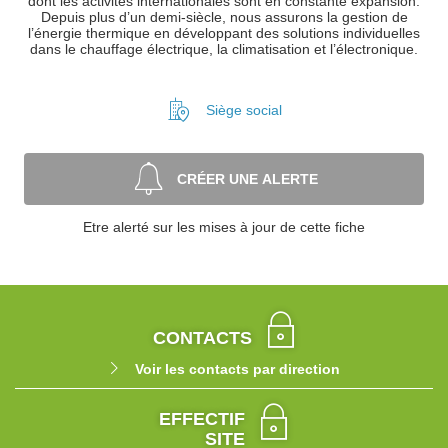
dont les activités internationales sont en constante expansion.
Depuis plus d’un demi-siècle, nous assurons la gestion de
l’énergie thermique en développant des solutions individuelles
dans le chauffage électrique, la climatisation et l’électronique.
Siège social
CRÉER UNE ALERTE
Etre alerté sur les mises à jour de cette fiche
CONTACTS
Voir les contacts par direction
EFFECTIF
SITE