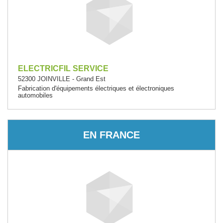
ELECTRICFIL SERVICE
52300 JOINVILLE - Grand Est
Fabrication d'équipements électriques et électroniques
automobiles
EN FRANCE