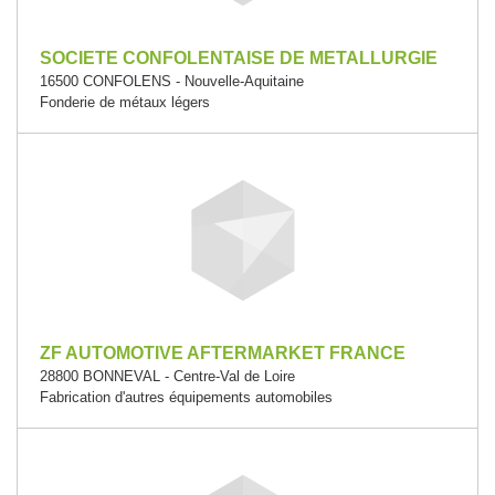
SOCIETE CONFOLENTAISE DE METALLURGIE
16500 CONFOLENS - Nouvelle-Aquitaine
Fonderie de métaux légers
ZF AUTOMOTIVE AFTERMARKET FRANCE
28800 BONNEVAL - Centre-Val de Loire
Fabrication d'autres équipements automobiles