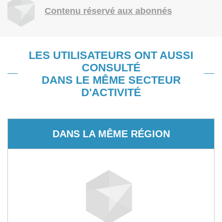
Contenu réservé aux abonnés
LES UTILISATEURS ONT AUSSI
CONSULTÉ
DANS LE MÊME SECTEUR
D'ACTIVITÉ
DANS LA MÊME RÉGION