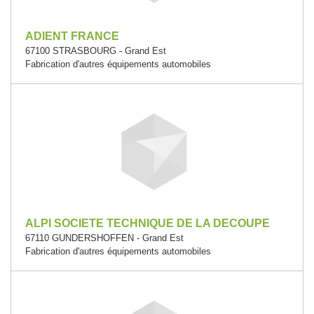
ADIENT FRANCE
67100 STRASBOURG - Grand Est
Fabrication d'autres équipements automobiles
ALPI SOCIETE TECHNIQUE DE LA DECOUPE
67110 GUNDERSHOFFEN - Grand Est
Fabrication d'autres équipements automobiles