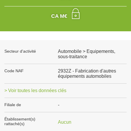
CA M€
Secteur d'activité
Automobile > Equipements,
sous-traitance
Code NAF
2932Z - Fabrication d'autres
équipements automobiles
> Voir toutes les données clés
Filiale de
-
Établissement(s)
Aucun
rattaché(s)