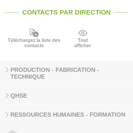
CONTACTS PAR DIRECTION
Téléchargez la liste des
Tout
contacts
afficher
PRODUCTION - FABRICATION -
TECHNIQUE
QHSE
RESSOURCES HUMAINES - FORMATION