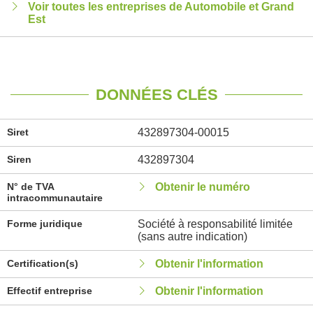
Voir toutes les entreprises de Automobile et Grand
Est
DONNÉES CLÉS
Siret
432897304-00015
Siren
432897304
N° de TVA
Obtenir le numéro
intracommunautaire
Forme juridique
Société à responsabilité limitée
(sans autre indication)
Certification(s)
Obtenir l'information
Effectif entreprise
Obtenir l'information