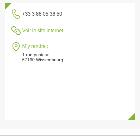
+33 3 88 05 38 50
Voir le site internet
M’y rendre :
1 rue pasteur
67160 Wissembourg