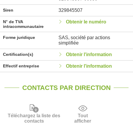
Siren
329845507
N° de TVA
Obtenir le numéro
intracommunautaire
Forme juridique
SAS, société par actions
simplifiée
Certification(s)
Obtenir l'information
Effectif entreprise
Obtenir l'information
CONTACTS PAR DIRECTION
Téléchargez la liste des
Tout
contacts
afficher