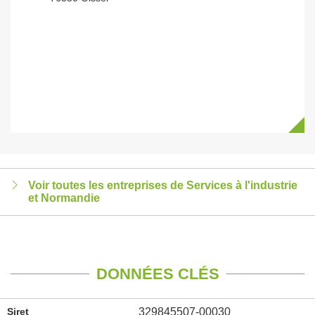
Voir toutes les entreprises de Services à l'industrie
et Normandie
DONNÉES CLÉS
Siret
329845507-00030