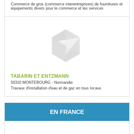
Commerce de gros (commerce interentreprises) de fournitures et
équipements divers pour le commerce et les services
TABARIN ET ENTZMANN
50310 MONTEBOURG - Normandie
Travaux d'installation d'eau et de gaz en tous locaux
EN FRANCE