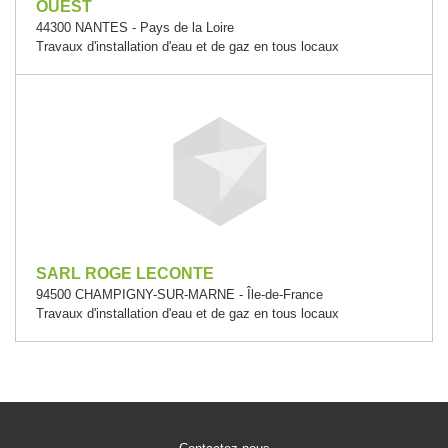
OUEST
44300 NANTES - Pays de la Loire
Travaux d'installation d'eau et de gaz en tous locaux
SARL ROGE LECONTE
94500 CHAMPIGNY-SUR-MARNE - Île-de-France
Travaux d'installation d'eau et de gaz en tous locaux