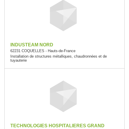
INDUSTEAM NORD
62231 COQUELLES - Hauts-de-France
Installation de structures métalliques, chaudronnées et de
tuyauterie
TECHNOLOGIES HOSPITALIERES GRAND