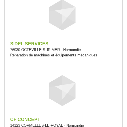
SIDEL SERVICES
76930 OCTEVILLE-SUR-MER - Normandie
Réparation de machines et équipements mécaniques
CF CONCEPT
14123 CORMELLES-LE-ROYAL - Normandie