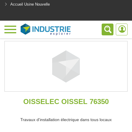
Accueil Usine Nouvelle
<
OISSELEC OISSEL 76350
Travaux d'installation électrique dans tous locaux