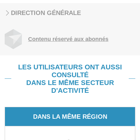
DIRECTION GÉNÉRALE
Contenu réservé aux abonnés
LES UTILISATEURS ONT AUSSI
CONSULTÉ
DANS LE MÊME SECTEUR
D'ACTIVITÉ
DANS LA MÊME RÉGION