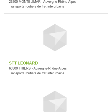
26200 MONTELIMAR - Auvergne-Rhône-Alpes
Transports routiers de fret interurbains
STT LEONARD
63300 THIERS - Auvergne-Rhône-Alpes
Transports routiers de fret interurbains