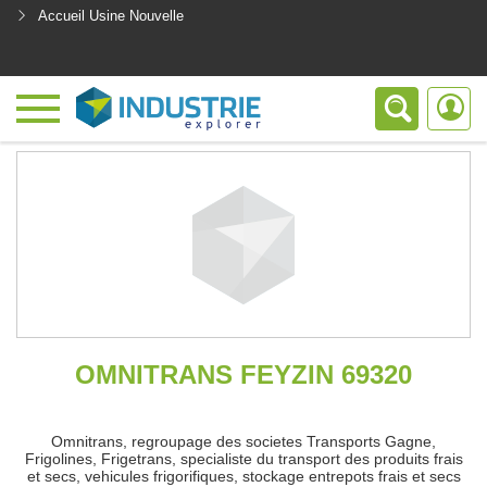
Accueil Usine Nouvelle
<
OMNITRANS FEYZIN 69320
Omnitrans, regroupage des societes Transports Gagne,
Frigolines, Frigetrans, specialiste du transport des produits frais
et secs, vehicules frigorifiques, stockage entrepots frais et secs