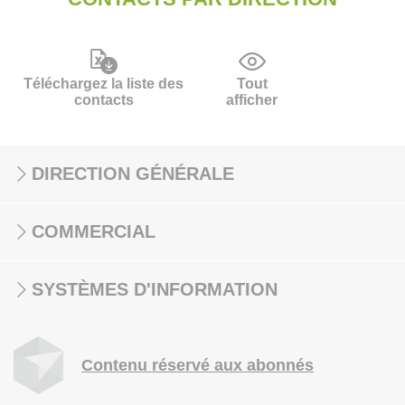
Téléchargez la liste des
Tout
contacts
afficher
DIRECTION GÉNÉRALE
COMMERCIAL
SYSTÈMES D'INFORMATION
Contenu réservé aux abonnés