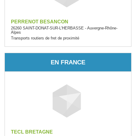
PERRENOT BESANCON
26260 SAINT-DONAT-SUR-L'HERBASSE - Auvergne-Rhône-
Alpes
Transports routiers de fret de proximité
EN FRANCE
TECL BRETAGNE