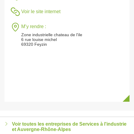
Voir le site internet
M’y rendre :
Zone industrielle chateau de l'ile
6 rue louise michel
69320 Feyzin
Voir toutes les entreprises de Services à l'industrie
et Auvergne-Rhône-Alpes