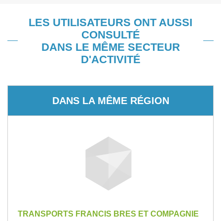
LES UTILISATEURS ONT AUSSI
CONSULTÉ
DANS LE MÊME SECTEUR
D'ACTIVITÉ
DANS LA MÊME RÉGION
TRANSPORTS FRANCIS BRES ET COMPAGNIE