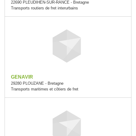
22690 PLEUDIHEN-SUR-RANCE - Bretagne
Transports routiers de fret interurbains
GENAVIR
29280 PLOUZANE - Bretagne
Transports maritimes et côtiers de fret