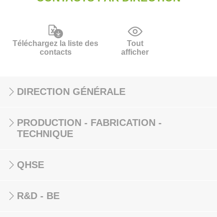
Téléchargez la liste des
Tout
contacts
afficher
DIRECTION GÉNÉRALE
PRODUCTION - FABRICATION -
TECHNIQUE
QHSE
R&D - BE