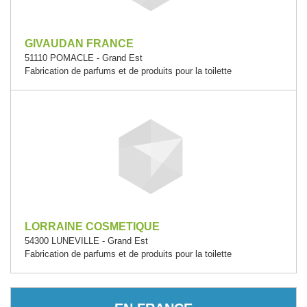
GIVAUDAN FRANCE
51110 POMACLE - Grand Est
Fabrication de parfums et de produits pour la toilette
LORRAINE COSMETIQUE
54300 LUNEVILLE - Grand Est
Fabrication de parfums et de produits pour la toilette