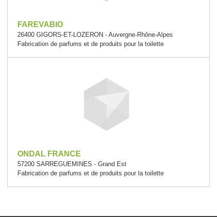
FAREVABIO
26400 GIGORS-ET-LOZERON - Auvergne-Rhône-Alpes
Fabrication de parfums et de produits pour la toilette
ONDAL FRANCE
57200 SARREGUEMINES - Grand Est
Fabrication de parfums et de produits pour la toilette