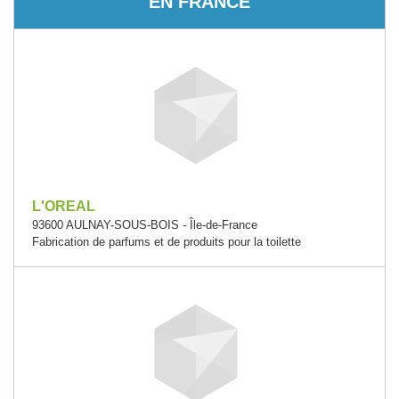
EN FRANCE
L'OREAL
93600 AULNAY-SOUS-BOIS - Île-de-France
Fabrication de parfums et de produits pour la toilette