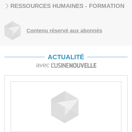
RESSOURCES HUMAINES - FORMATION
Contenu réservé aux abonnés
ACTUALITÉ
avec