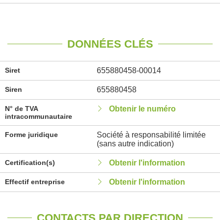
DONNÉES CLÉS
Siret
655880458-00014
Siren
655880458
N° de TVA
Obtenir le numéro
intracommunautaire
Forme juridique
Société à responsabilité limitée
(sans autre indication)
Certification(s)
Obtenir l'information
Effectif entreprise
Obtenir l'information
CONTACTS PAR DIRECTION