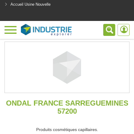
Accueil Usine Nouvelle
<
ONDAL FRANCE SARREGUEMINES
57200
Produits cosmétiques capillaires.