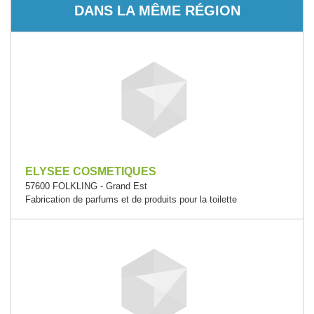
DANS LA MÊME RÉGION
ELYSEE COSMETIQUES
57600 FOLKLING - Grand Est
Fabrication de parfums et de produits pour la toilette