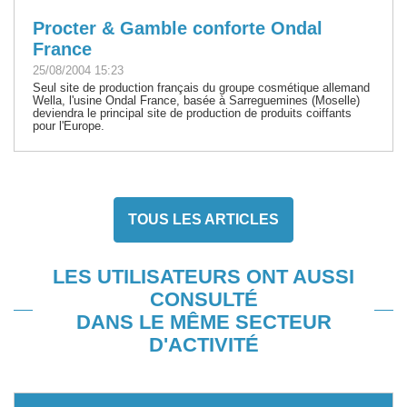
Procter & Gamble conforte Ondal
France
25/08/2004 15:23
Seul site de production français du groupe cosmétique allemand
Wella, l'usine Ondal France, basée à Sarreguemines (Moselle)
deviendra le principal site de production de produits coiffants
pour l'Europe.
TOUS LES ARTICLES
LES UTILISATEURS ONT AUSSI
CONSULTÉ
DANS LE MÊME SECTEUR
D'ACTIVITÉ